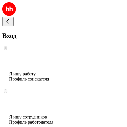
Вход
Я ищу работу
Профиль соискателя
Я ищу сотрудников
Профиль работодателя