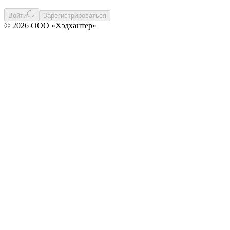
Войти
Зарегистрироваться
© 2026 ООО «Хэдхантер»