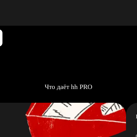
Что даёт hh PRO