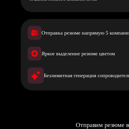
Отправка резюме напрямую 5 компан
Яркое выделение резюме цветом
Безлимитная генерация сопроводите
Отправим резюме в