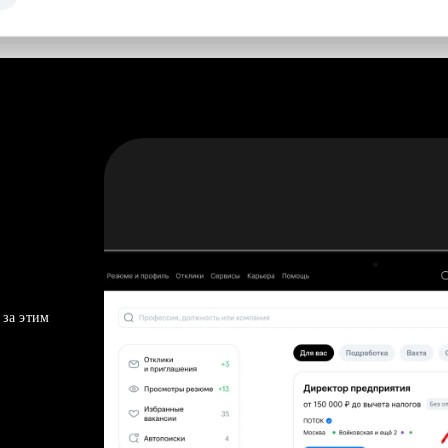
 за этим