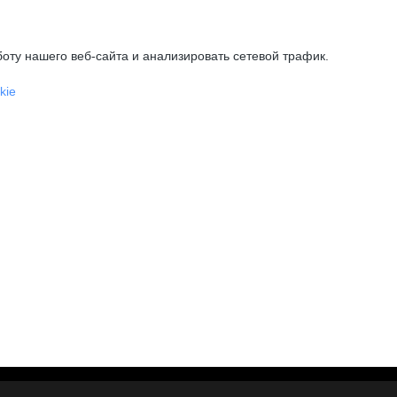
оту нашего веб-сайта и анализировать сетевой трафик.
kie