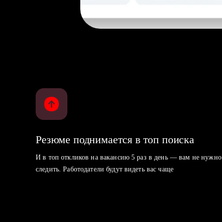
Резюме поднимается в топ поиска
И в топ откликов на вакансию 5 раз в день — вам не нужно
следить. Работодатели будут видеть вас чаще