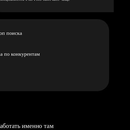
оп поиска
а по конкурентам
аботать именно там