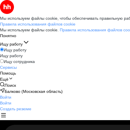
Мы используем файлы cookie, чтобы обеспечивать правильную раб
Правила использования файлов cookie
Мы используем файлы cookie.
Правила использования файлов coo
Понятно
Ищу работу
Ищу работу
Ищу работу
Ищу сотрудника
Сервисы
Помощь
Ещё
Поиск
Балково (Московская область)
Войти
Войти
Создать резюме