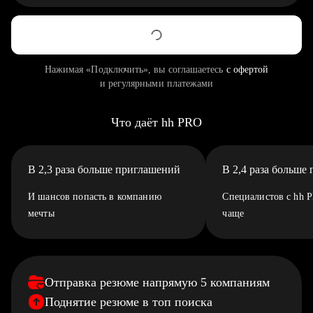
Нажимая «Подключить», вы соглашаетесь
с офертой
и регулярными платежами
Что даёт hh PRO
В 2,3 раза больше приглашений
В 2,4 раза больше
И шансов попасть в компанию
Специалистов с hh 
мечты
чаще
Отправка резюме напрямую 5 компаниям
Поднятие резюме в топ поиска