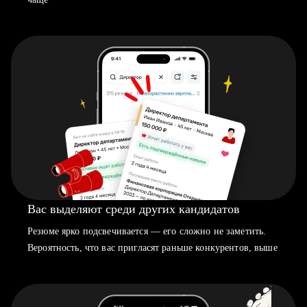
Вас выделяют среди других кандидатов
Резюме ярко подсвечивается — его сложно не заметить.
Вероятность, что вас пригласят раньше конкурентов, выше