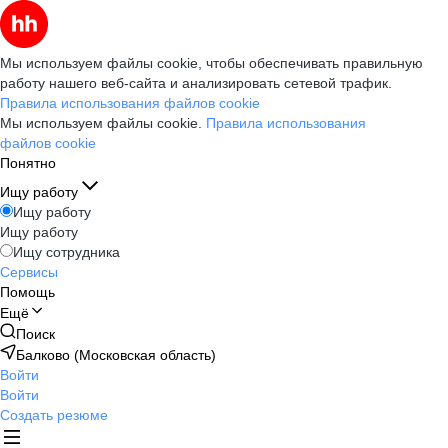
Мы используем файлы cookie, чтобы обеспечивать правильную
работу нашего веб-сайта и анализировать сетевой трафик.
Правила использования файлов cookie
Мы используем файлы cookie.
Правила использования
файлов cookie
Понятно
Ищу работу
Ищу работу
Ищу работу
Ищу сотрудника
Сервисы
Помощь
Ещё
Поиск
Балково (Московская область)
Войти
Войти
Создать резюме