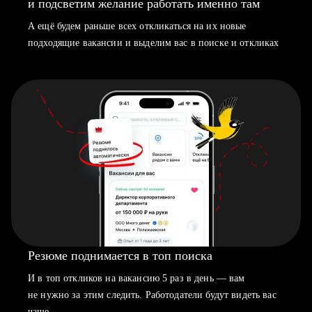
и подсветим желание работать именно там
А ещё будем раньше всех откликаться на их новые
подходящие вакансии и выделим вас в поиске и откликах
Резюме поднимается в топ поиска
И в топ откликов на вакансию 5 раз в день — вам
не нужно за этим следить. Работодатели будут видеть вас
чаще