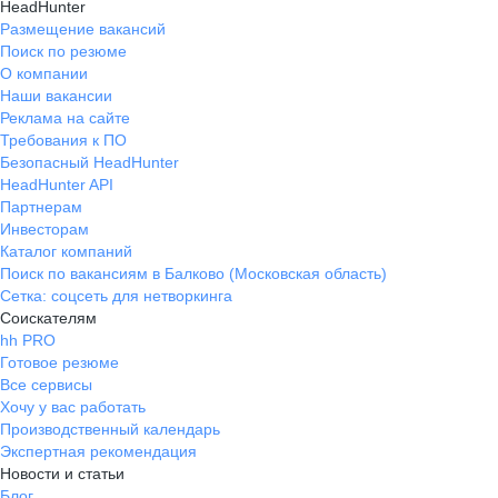
HeadHunter
Размещение вакансий
Поиск по резюме
О компании
Наши вакансии
Реклама на сайте
Требования к ПО
Безопасный HeadHunter
HeadHunter API
Партнерам
Инвесторам
Каталог компаний
Поиск по вакансиям в Балково (Московская область)
Сетка: соцсеть для нетворкинга
Соискателям
hh PRO
Готовое резюме
Все сервисы
Хочу у вас работать
Производственный календарь
Экспертная рекомендация
Новости и статьи
Блог