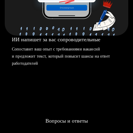
ИИ напишет за вас сопроводительные
Сопоставит ваш опыт с требованиями вакансий
и предложит текст, который повысит шансы на ответ
работодателей
Вопросы и ответы