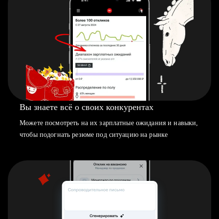
Вы знаете всё о своих конкурентах
Можете посмотреть на их зарплатные ожидания и навыки,
чтобы подогнать резюме под ситуацию на рынке