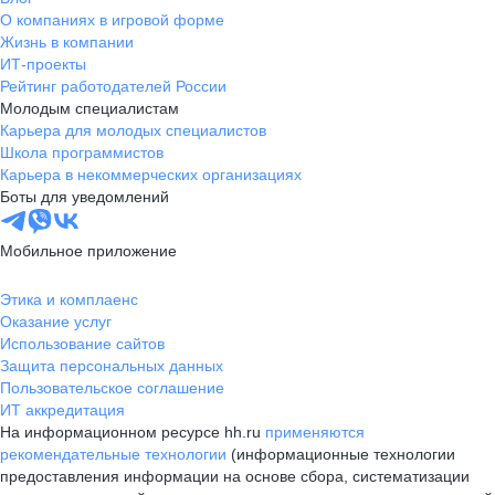
О компаниях в игровой форме
Жизнь в компании
ИТ-проекты
Рейтинг работодателей России
Молодым специалистам
Карьера для молодых специалистов
Школа программистов
Карьера в некоммерческих организациях
Боты для уведомлений
Мобильное приложение
Этика и комплаенс
Оказание услуг
Использование сайтов
Защита персональных данных
Пользовательское соглашение
ИТ аккредитация
На информационном ресурсе hh.ru
применяются
рекомендательные технологии
(информационные технологии
предоставления информации на основе сбора, систематизации