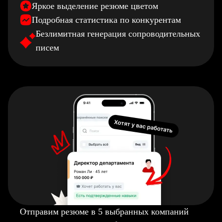
Яркое выделение резюме цветом
Подробная статистика по конкурентам
Безлимитная генерация сопроводительных
писем
Отправим резюме в 5 выбранных компаний