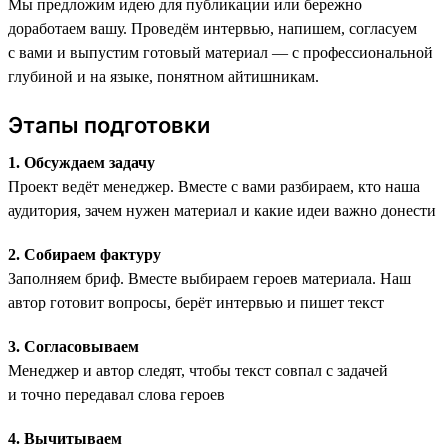
Мы предложим идею для публикации или бережно
доработаем вашу. Проведём интервью, напишем, согласуем
с вами и выпустим готовый материал — с профессиональной
глубиной и на языке, понятном айтишникам.
Этапы подготовки
1. Обсуждаем задачу
Проект ведёт менеджер. Вместе с вами разбираем, кто наша
аудитория, зачем нужен материал и какие идеи важно донести
2. Собираем фактуру
Заполняем бриф. Вместе выбираем героев материала. Наш
автор готовит вопросы, берёт интервью и пишет текст
3. Согласовываем
Менеджер и автор следят, чтобы текст совпал с задачей
и точно передавал слова героев
4. Вычитываем