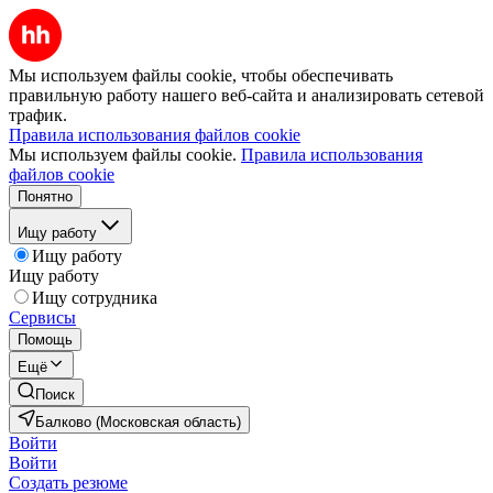
Мы используем файлы cookie, чтобы обеспечивать
правильную работу нашего веб-сайта и анализировать сетевой
трафик.
Правила использования файлов cookie
Мы используем файлы cookie.
Правила использования
файлов cookie
Понятно
Ищу работу
Ищу работу
Ищу работу
Ищу сотрудника
Сервисы
Помощь
Ещё
Поиск
Балково (Московская область)
Войти
Войти
Создать резюме