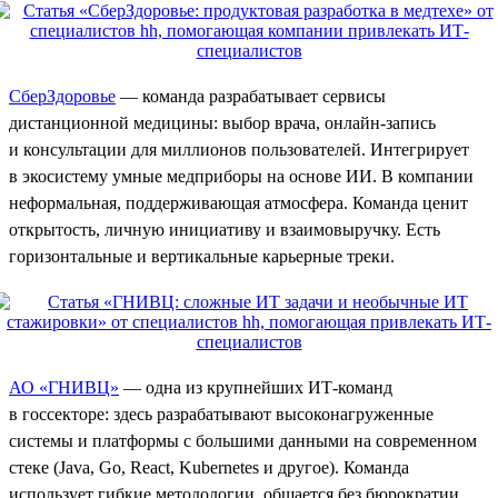
СберЗдоровье
— команда разрабатывает сервисы
дистанционной медицины: выбор врача, онлайн-запись
и консультации для миллионов пользователей. Интегрирует
в экосистему умные медприборы на основе ИИ. В компании
неформальная, поддерживающая атмосфера. Команда ценит
открытость, личную инициативу и взаимовыручку. Есть
горизонтальные и вертикальные карьерные треки.
АО «ГНИВЦ»
— одна из крупнейших ИТ-команд
в госсекторе: здесь разрабатывают высоконагруженные
системы и платформы с большими данными на современном
стеке (Java, Go, React, Kubernetes и другое). Команда
использует гибкие методологии, общается без бюрократии,