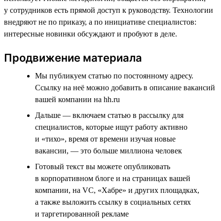
у сотрудников есть прямой доступ к руководству. Технологии
внедряют не по приказу, а по инициативе специалистов:
интересные новинки обсуждают и пробуют в деле.
Продвижение материала
Мы публикуем статью по постоянному адресу.
Ссылку на неё можно добавить в описание вакансий
вашей компании на hh.ru
Дальше — включаем статью в рассылку для
специалистов, которые ищут работу активно
и «тихо», время от времени изучая новые
вакансии, — это больше миллиона человек
Готовый текст вы можете опубликовать
в корпоративном блоге и на страницах вашей
компании, на VC, «Хабре» и других площадках,
а также выложить ссылку в социальных сетях
и таргетированной рекламе