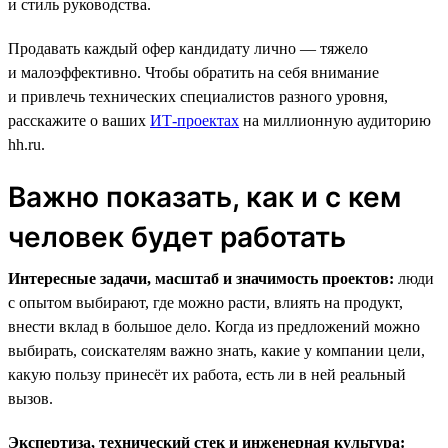
и стиль руководства.
Продавать каждый офер кандидату лично — тяжело
и малоэффективно. Чтобы обратить на себя внимание
и привлечь технических специалистов разного уровня,
расскажите о ваших
ИТ-проектах
на миллионную аудиторию
hh.ru.
Важно показать, как и с кем
человек будет работать
Интересные задачи, масштаб и значимость проектов:
люди
с опытом выбирают, где можно расти, влиять на продукт,
внести вклад в большое дело. Когда из предложений можно
выбирать, соискателям важно знать, какие у компании цели,
какую пользу принесёт их работа, есть ли в ней реальный
вызов.
Экспертиза, технический стек и инженерная культура: