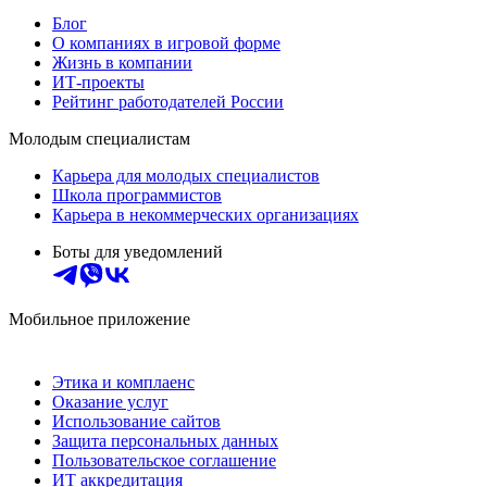
Блог
О компаниях в игровой форме
Жизнь в компании
ИТ-проекты
Рейтинг работодателей России
Молодым специалистам
Карьера для молодых специалистов
Школа программистов
Карьера в некоммерческих организациях
Боты для уведомлений
Мобильное приложение
Этика и комплаенс
Оказание услуг
Использование сайтов
Защита персональных данных
Пользовательское соглашение
ИТ аккредитация