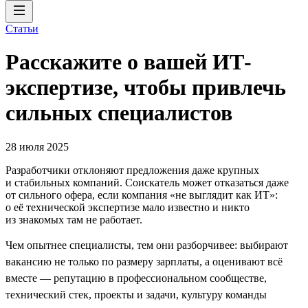
Статьи
Расскажите о вашей ИТ-
экспертизе, чтобы привлечь
сильных специалистов
28 июля 2025
Разработчики отклоняют предложения даже крупных
и стабильных компаний. Соискатель может отказаться даже
от сильного офера, если компания «не выглядит как ИТ»:
о её технической экспертизе мало известно и никто
из знакомых там не работает.
Чем опытнее специалисты, тем они разборчивее: выбирают
вакансию не только по размеру зарплаты, а оценивают всё
вместе — репутацию в профессиональном сообществе,
технический стек, проекты и задачи, культуру команды