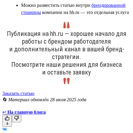
Можно разместить статью внутри
брендированной
страницы
компании на hh.ru — это отдельная услуга
Публикация на hh.ru — хорошее начало для
работы с брендом работодателя
и дополнительный канал в вашей бренд-
стратегии.
Посмотрите наши решения для бизнеса
и оставьте заявку
Заказать статью
🔄
Материал обновлён 28 июля 2025 года
↩
На главную блога
4