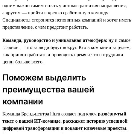
одним важно самим стоять у истоков развития направления,
а другим — прийти в крепко сработанную команду.
Специалисты сторонятся непонятных компаний и хотят иметь
представление, с чем предстоит работать.
Команда, руководство и уникальная атмосфера:
ну и самое
главное — что за люди будут вокруг. Кто в компании за рулём,
как принято работать и проводить время и что сотрудники
ценят больше всего.
Поможем выделить
преимущества вашей
компании
Команда Бренд-центра hh.ru создаст под ключ
развёрнутый
текст о вашей ИТ-команде, расскажет историю успешной
цифровой трансформации и покажет ключевые проекты
.