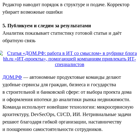
Редактор наводит порядок в структуре и подаче. Корректор
убирает возможные ошибки
5. Публикуем и следим за результатами
Аналитик показывает статистику готовой статьи и даёт
обратную связь
ДОМ.РФ
— автономные продуктовые команды делают
удобные сервисы для граждан, бизнеса и государства
в строительной и банковской сфере: от выбора проекта дома
и оформления ипотеки до аналитики рынка недвижимости.
Команда использует новейшие технологии: микросервисную
архитектуру, DevSecOps, CI/CD, ИИ. Нетривиальные задачи
решают благодаря гибкой организации, наставничеству
и поощрению самостоятельности сотрудников.