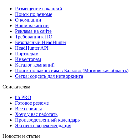
Размещение вакансий
Поиск по резюме
О компании
Наши вакансии
Реклама на сайте
Требования к ПО
Безопасный HeadHunter
HeadHunter API
Партнерам
Инвесторам
Каталог компаний
Поиск по вакансиям в Балково (Московская область)
Сетка: соцсеть для нетворкинга
Соискателям
hh PRO
Готовое резюме
Все сервисы
Хочу у вас работать
Производственный календарь
Экспертная рекомендация
Новости и статьи