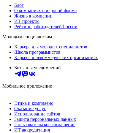
Блог
О компаниях в игровой форме
Жизнь в компании
ИТ-проекты
Рейтинг работодателей России
Молодым специалистам
Карьера для молодых специалистов
Школа программистов
Карьера в некоммерческих организациях
Боты для уведомлений
Мобильное приложение
Этика и комплаенс
Оказание услуг
Использование сайтов
Защита персональных данных
Пользовательское соглашение
ИТ аккредитация