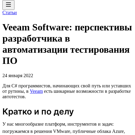
Статьи
Veeam Software: перспективы
разработчика в
автоматизации тестирования
ПО
24 января 2022
Для C# программистов, начинающих свой путь или уставших
от рутины, в
Veeam
есть шикарные возможности в разработке
автотестов.
Кратко и по делу
У нас многообразие платформ, инструментов и задач:
погружаемся в решения VMware, публичные облака Azure,