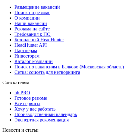
Размещение вакансий
Поиск по резюме
О компании
Наши вакансии
Реклама на сайте
Требования к ПО
Безопасный HeadHunter
HeadHunter API
Партнерам
Инвесторам
Каталог компаний
Поиск по вакансиям в Балково (Московская область)
Сетка: соцсеть для нетворкинга
Соискателям
hh PRO
Готовое резюме
Все сервисы
Хочу у вас работать
Производственный календарь
Экспертная рекомендация
Новости и статьи