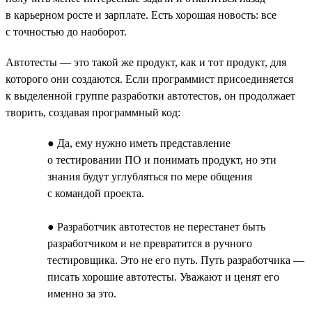
в карьерном росте и зарплате. Есть хорошая новость: все
с точностью до наоборот.
Автотесты — это такой же продукт, как и тот продукт, для
которого они создаются. Если программист присоединяется
к выделенной группе разработки автотестов, он продолжает
творить, создавая программный код:
● Да, ему нужно иметь представление
о тестировании ПО и понимать продукт, но эти
знания будут углубляться по мере общения
с командой проекта.
● Разработчик автотестов не перестанет быть
разработчиком и не превратится в ручного
тестировщика. Это не его путь. Путь разработчика —
писать хорошие автотесты. Уважают и ценят его
именно за это.