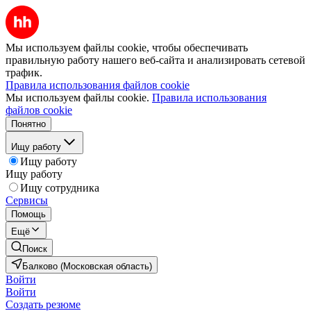
Мы используем файлы cookie, чтобы обеспечивать
правильную работу нашего веб-сайта и анализировать сетевой
трафик.
Правила использования файлов cookie
Мы используем файлы cookie.
Правила использования
файлов cookie
Понятно
Ищу работу
Ищу работу
Ищу работу
Ищу сотрудника
Сервисы
Помощь
Ещё
Поиск
Балково (Московская область)
Войти
Войти
Создать резюме