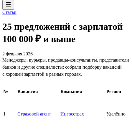
Статьи
25 предложений с зарплатой
100 000 ₽ и выше
2 февраля 2026
Менеджеры, курьеры, продавцы-консультанты, представители
банков и другие специалисты: собрали подборку вакансий
с хорошей зарплатой в разных городах.
№
Вакансия
Компания
Регион
1
Страховой агент
Ингосстрах
Удалённо