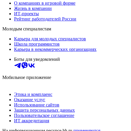
О компаниях в игровой форме
Жизнь в компании
ИТ-проекты
Рейтинг работодателей России
Молодым специалистам
Карьера для молодых специалистов
Школа программистов
Карьера в некоммерческих организациях
Боты для уведомлений
Мобильное приложение
Этика и комплаенс
Оказание услуг
Использование сайтов
Защита персональных данных
Пользовательское соглашение
ИТ аккредитация
На информационном ресурсе hh.ru
применяются