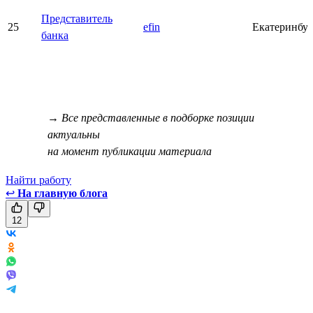
Представитель
25
efin
Екатеринбу
банка
→ Все представленные в подборке позиции
актуальны
на момент публикации материала
Найти работу
↩
На главную блога
12