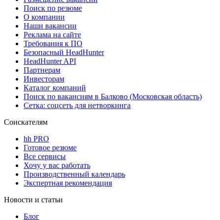
Поиск по резюме
О компании
Наши вакансии
Реклама на сайте
Требования к ПО
Безопасный HeadHunter
HeadHunter API
Партнерам
Инвесторам
Каталог компаний
Поиск по вакансиям в Балково (Московская область)
Сетка: соцсеть для нетворкинга
Соискателям
hh PRO
Готовое резюме
Все сервисы
Хочу у вас работать
Производственный календарь
Экспертная рекомендация
Новости и статьи
Блог