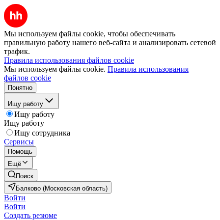
Мы используем файлы cookie, чтобы обеспечивать
правильную работу нашего веб-сайта и анализировать сетевой
трафик.
Правила использования файлов cookie
Мы используем файлы cookie.
Правила использования
файлов cookie
Понятно
Ищу работу
Ищу работу
Ищу работу
Ищу сотрудника
Сервисы
Помощь
Ещё
Поиск
Балково (Московская область)
Войти
Войти
Создать резюме