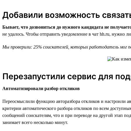
Добавили возможность связать
Бывает, что дозвониться до нужного кандидата не получает
не удалось. Чтобы отправить уведомление в чат hh.ru, нужно л
Мы проверили: 25% соискателей, которых работодатель мог пот
Перезапустили сервис для под
Автоматизировали разбор откликов
Переосмыслили функцию авторазбора откликов и настроили ав
критерии автоматического разбора откликов по всем доступным
сообщений соискателям, что и при переводе на другой этап по
занимает всего несколько минут.