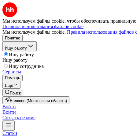
Мы используем файлы cookie, чтобы обеспечивать правильную р
Правила использования файлов cookie
Мы используем файлы cookie.
Правила использования файлов c
Понятно
Ищу работу
Ищу работу
Ищу работу
Ищу сотрудника
Сервисы
Помощь
Ещё
Поиск
Балково (Московская область)
Войти
Войти
Создать резюме
Статьи