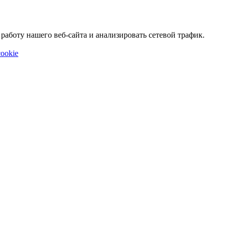
аботу нашего веб-сайта и анализировать сетевой трафик.
ookie