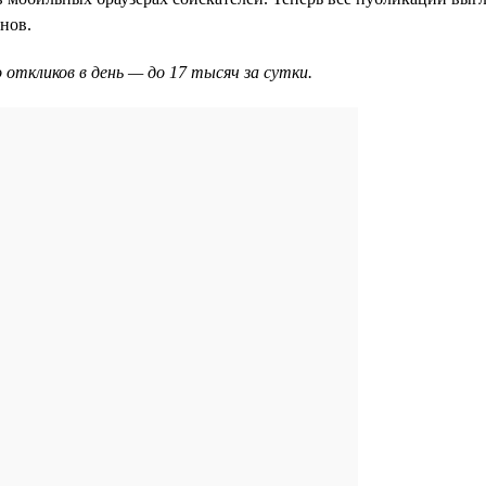
нов.
 откликов в день — до 17 тысяч за сутки.