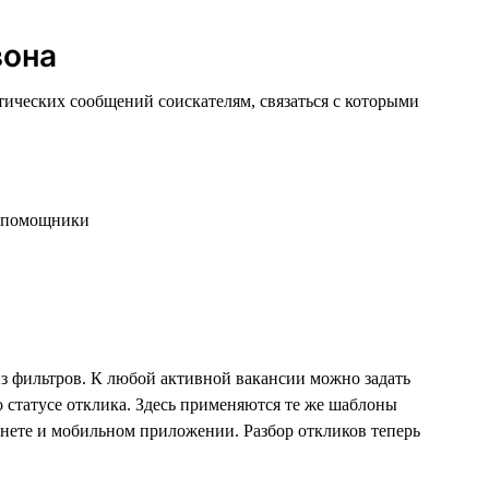
вона
ческих сообщений соискателям, связаться с которыми
з фильтров. К любой активной вакансии можно задать
о статусе отклика. Здесь применяются те же шаблоны
инете и мобильном приложении. Разбор откликов теперь