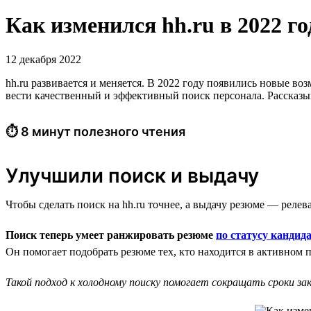
Как изменился hh.ru в 2022 
12 декабря 2022
hh.ru развивается и меняется. В 2022 году появились новые в
вести качественный и эффективный поиск персонала. Рассказыва
⏱ 8 минут полезного чтения
Улучшили поиск и выдачу
Чтобы сделать поиск на hh.ru точнее, а выдачу резюме — релев
Поиск теперь умеет ранжировать резюме
по статусу кандид
Он помогает подобрать резюме тех, кто находится в активном 
Такой подход к холодному поиску помогает сокращать сроки з