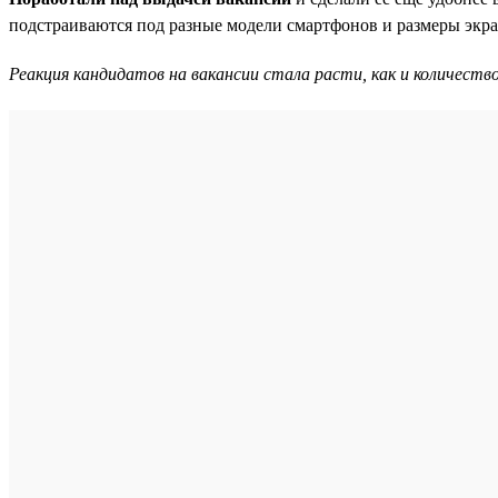
подстраиваются под разные модели смартфонов и размеры экра
Реакция кандидатов на вакансии стала расти, как и количество