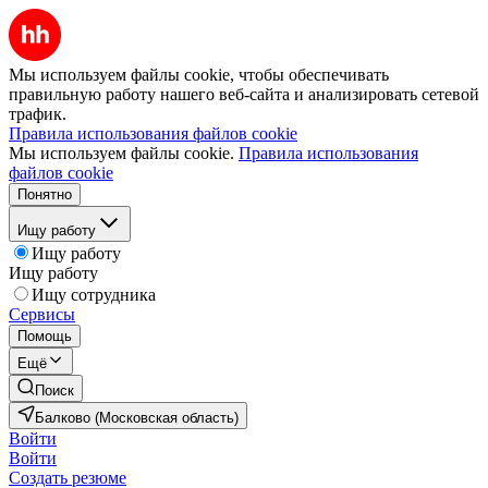
Мы используем файлы cookie, чтобы обеспечивать
правильную работу нашего веб-сайта и анализировать сетевой
трафик.
Правила использования файлов cookie
Мы используем файлы cookie.
Правила использования
файлов cookie
Понятно
Ищу работу
Ищу работу
Ищу работу
Ищу сотрудника
Сервисы
Помощь
Ещё
Поиск
Балково (Московская область)
Войти
Войти
Создать резюме