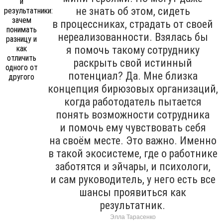
не знать об этом, сидеть
в процессниках, страдать от своей
нереализованности. Взялась бы
я помочь такому сотруднику
раскрыть свой истинный
потенциал? Да. Мне близка
концепция бирюзовых организаций,
когда работодатель пытается
понять возможности сотрудника
и помочь ему чувствовать себя
на своём месте. Это важно. Именно
в такой экосистеме, где о работнике
заботятся и эйчары, и психологи,
и сам руководитель, у него есть все
шансы проявиться как
результатник.
Элла Тарасенко