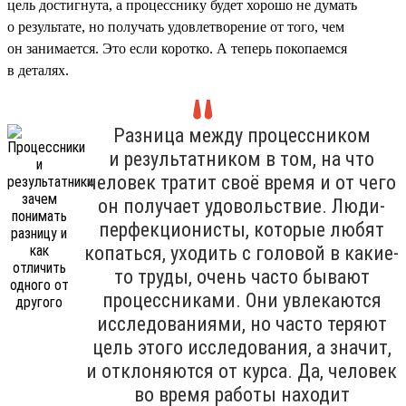
цель достигнута, а процесснику будет хорошо не думать
о результате, но получать удовлетворение от того, чем
он занимается. Это если коротко. А теперь покопаемся
в деталях.
Разница между процессником
и результатником в том, на что
человек тратит своё время и от чего
он получает удовольствие. Люди-
перфекционисты, которые любят
копаться, уходить с головой в какие-
то труды, очень часто бывают
процессниками. Они увлекаются
исследованиями, но часто теряют
цель этого исследования, а значит,
и отклоняются от курса. Да, человек
во время работы находит