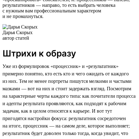
результатников — направо, то есть выбрать человека
с нужным вам профессиональным характером
и не промахнуться.
Дарья Скорых
автор статей
Штрихи к образу
Уже из формулировок «процессник» и «результатник»
примерно понятно, кто есть кто и чего ожидать от каждого
из них. Тем не менее портреты пишутся мелкими и частыми
мазками — вот на них и стоит задержать взгляд. Посмотрим
на характерные черты каждого типа: как почитатели процесса
и адепты результата проявляются, как подходят к рабочим
задачам, как в целом относятся к карьере. И вот тут
пригодятся настройки фокуса: результатник сосредоточен
на итоге, процессник — на самом деле, которое выполняет;
результатник будет доволен только тогда, когда увидит, что