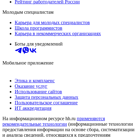
Рейтинг работодателей России
Молодым специалистам
Карьера для молодых специалистов
Школа программистов
Карьера в некоммерческих организациях
Боты для уведомлений
Мобильное приложение
Этика и комплаенс
Оказание услуг
Использование сайтов
Защита персональных данных
Пользовательское соглашение
ИТ аккредитация
На информационном ресурсе hh.ru
применяются
рекомендательные технологии
(информационные технологии
предоставления информации на основе сбора, систематизации
и анализа сведений, относящихся к предпочтениям