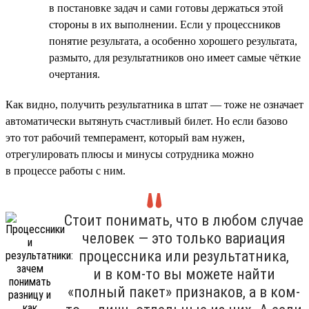
в постановке задач и сами готовы держаться этой
стороны в их выполнении. Если у процессников
понятие результата, а особенно хорошего результата,
размыто, для результатников оно имеет самые чёткие
очертания.
Как видно, получить результатника в штат — тоже не означает
автоматически вытянуть счастливый билет. Но если базово
это тот рабочий темперамент, который вам нужен,
отрегулировать плюсы и минусы сотрудника можно
в процессе работы с ним.
Стоит понимать, что в любом случае
человек — это только вариация
процессника или результатника,
и в ком-то вы можете найти
«полный пакет» признаков, а в ком-