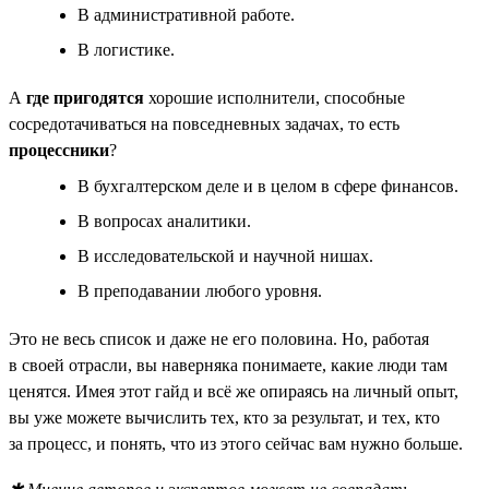
В административной работе.
В логистике.
А
где пригодятся
хорошие исполнители, способные
сосредотачиваться на повседневных задачах, то есть
процессники
?
В бухгалтерском деле и в целом в сфере финансов.
В вопросах аналитики.
В исследовательской и научной нишах.
В преподавании любого уровня.
Это не весь список и даже не его половина. Но, работая
в своей отрасли, вы наверняка понимаете, какие люди там
ценятся. Имея этот гайд и всё же опираясь на личный опыт,
вы уже можете вычислить тех, кто за результат, и тех, кто
за процесс, и понять, что из этого сейчас вам нужно больше.