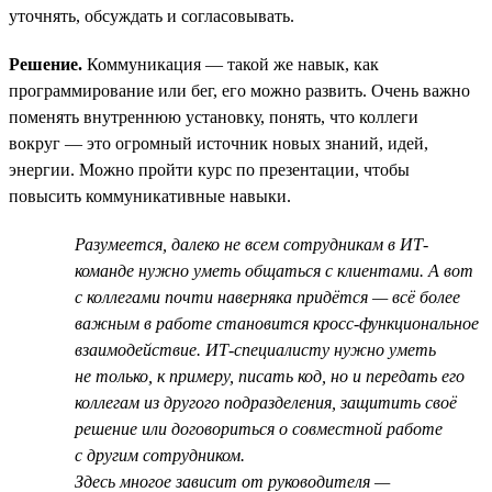
уточнять, обсуждать и согласовывать.
Решение.
Коммуникация — такой же навык, как
программирование или бег, его можно развить. Очень важно
поменять внутреннюю установку, понять, что коллеги
вокруг — это огромный источник новых знаний, идей,
энергии. Можно пройти курс по презентации, чтобы
повысить коммуникативные навыки.
Разумеется, далеко не всем сотрудникам в ИТ-
команде нужно уметь общаться с клиентами. А вот
с коллегами почти наверняка придётся — всё более
важным в работе становится кросс-функциональное
взаимодействие. ИТ-специалисту нужно уметь
не только, к примеру, писать код, но и передать его
коллегам из другого подразделения, защитить своё
решение или договориться о совместной работе
с другим сотрудником.
Здесь многое зависит от руководителя —