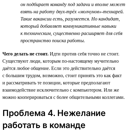
он подбирает команду под задачи и вполне может
взять на работу двух-трёх «молчунов»-технарей.
Такие вакансии есть, разумеется. Но кандидат,
который добавляет коммуникативные навыки
к техническим, существенно расширяет для себя
пространство поиска работы.
Чего делать не стоит.
Идти против себя точно не стоит.
Существуют люди, которым по-настоящему мучительно
даётся любое общение. Если это действительно даётся
с большим трудом, возможно, стоит принять это как факт
и рассматривать те позиции, которые предполагают
взаимодействие исключительно с компьютером. Или же
можно кооперироваться с более общительными коллегами.
Проблема 4. Нежелание
работать в команде