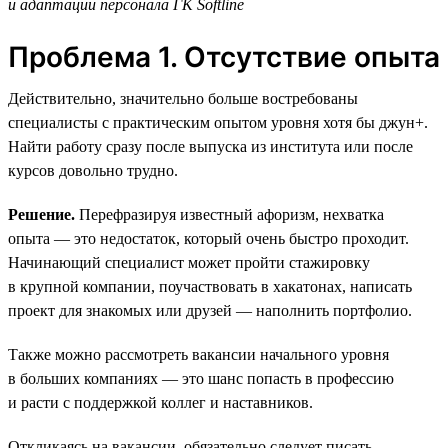
и адаптации персонала ГК Softline
Проблема 1. Отсутствие опыта
Действительно, значительно больше востребованы
специалисты с практическим опытом уровня хотя бы джун+.
Найти работу сразу после выпуска из института или после
курсов довольно трудно.
Решение.
Перефразируя известный афоризм, нехватка
опыта — это недостаток, который очень быстро проходит.
Начинающий специалист может пройти стажировку
в крупной компании, поучаствовать в хакатонах, написать
проект для знакомых или друзей — наполнить портфолио.
Также можно рассмотреть вакансии начального уровня
в больших компаниях — это шанс попасть в профессию
и расти с поддержкой коллег и наставников.
Откликаясь на вакансии, обязательно следует писать