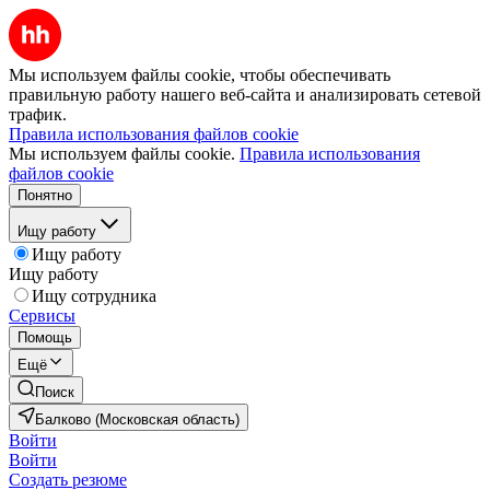
Мы используем файлы cookie, чтобы обеспечивать
правильную работу нашего веб-сайта и анализировать сетевой
трафик.
Правила использования файлов cookie
Мы используем файлы cookie.
Правила использования
файлов cookie
Понятно
Ищу работу
Ищу работу
Ищу работу
Ищу сотрудника
Сервисы
Помощь
Ещё
Поиск
Балково (Московская область)
Войти
Войти
Создать резюме