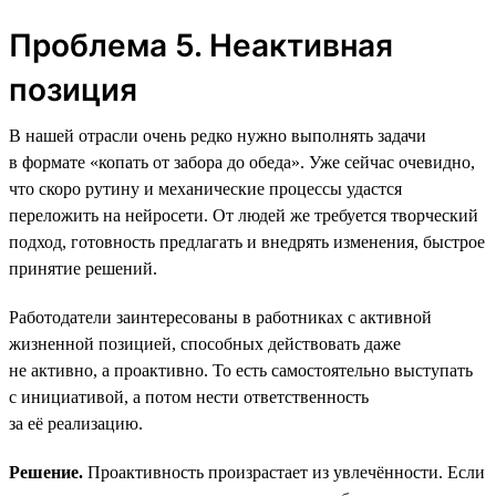
Проблема 5. Неактивная
позиция
В нашей отрасли очень редко нужно выполнять задачи
в формате «копать от забора до обеда». Уже сейчас очевидно,
что скоро рутину и механические процессы удастся
переложить на нейросети. От людей же требуется творческий
подход, готовность предлагать и внедрять изменения, быстрое
принятие решений.
Работодатели заинтересованы в работниках с активной
жизненной позицией, способных действовать даже
не активно, а проактивно. То есть самостоятельно выступать
с инициативой, а потом нести ответственность
за её реализацию.
Решение.
Проактивность произрастает из увлечённости. Если