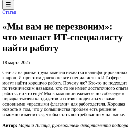
Статьи
«Мы вам не перезвоним»:
что мешает ИТ-специалисту
найти работу
18 марта 2025
Сейчас на рынке труда заметна нехватка квалифицированных
кадров. И при этом далеко не все специалисты в ИТ-сфере
могут найти хорошую работу. Почему же? Кто-то не подходит
по техническим навыкам, кто-то не имеет достаточного опыта
работы, но что ещё? Мы в компании ежемесячно собеседуем
порядка тысячи кандидатов и готовы поделиться с вами
основными «красными флагами» для работодателя. Хорошая
новость в том, что у большинства проблем есть решение —
и можно измениться, чтобы стать востребованным на рынке.
Автор:
Марина Лисица, руководитель департамента подбора