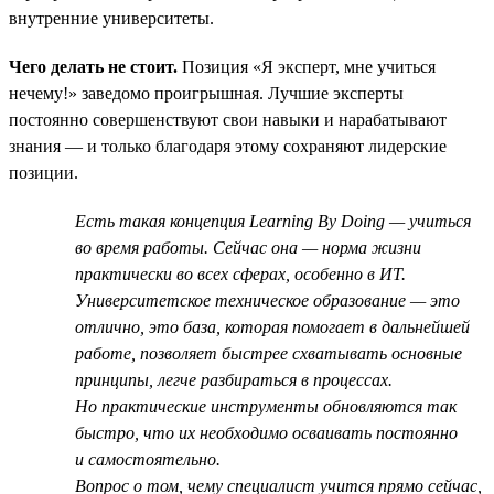
внутренние университеты.
Чего делать не стоит.
Позиция «Я эксперт, мне учиться
нечему!» заведомо проигрышная. Лучшие эксперты
постоянно совершенствуют свои навыки и нарабатывают
знания — и только благодаря этому сохраняют лидерские
позиции.
Есть такая концепция Learning By Doing — учиться
во время работы. Сейчас она — норма жизни
практически во всех сферах, особенно в ИТ.
Университетское техническое образование — это
отлично, это база, которая помогает в дальнейшей
работе, позволяет быстрее схватывать основные
принципы, легче разбираться в процессах.
Но практические инструменты обновляются так
быстро, что их необходимо осваивать постоянно
и самостоятельно.
Вопрос о том, чему специалист учится прямо сейчас,