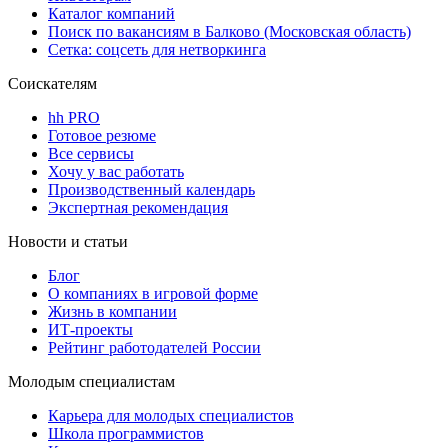
Каталог компаний
Поиск по вакансиям в Балково (Московская область)
Сетка: соцсеть для нетворкинга
Соискателям
hh PRO
Готовое резюме
Все сервисы
Хочу у вас работать
Производственный календарь
Экспертная рекомендация
Новости и статьи
Блог
О компаниях в игровой форме
Жизнь в компании
ИТ-проекты
Рейтинг работодателей России
Молодым специалистам
Карьера для молодых специалистов
Школа программистов