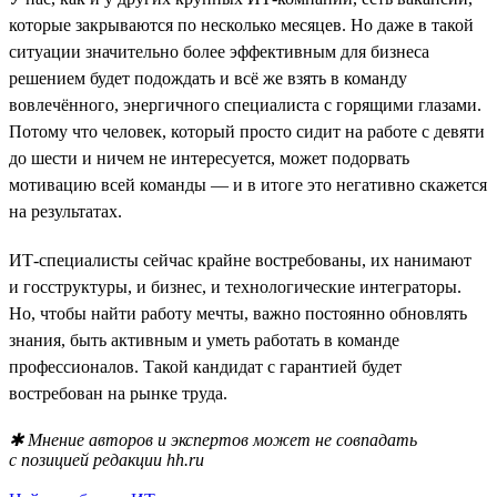
которые закрываются по несколько месяцев. Но даже в такой
ситуации значительно более эффективным для бизнеса
решением будет подождать и всё же взять в команду
вовлечённого, энергичного специалиста с горящими глазами.
Потому что человек, который просто сидит на работе с девяти
до шести и ничем не интересуется, может подорвать
мотивацию всей команды — и в итоге это негативно скажется
на результатах.
ИТ-специалисты сейчас крайне востребованы, их нанимают
и госструктуры, и бизнес, и технологические интеграторы.
Но, чтобы найти работу мечты, важно постоянно обновлять
знания, быть активным и уметь работать в команде
профессионалов. Такой кандидат с гарантией будет
востребован на рынке труда.
✱ Мнение авторов и экспертов может не совпадать
с позицией редакции hh.ru