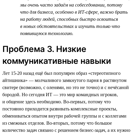
мы очень часто задаём на собеседовании, потому
что для бизнеса, особенно в ИТ-сфере, важно брать
на работу людей, способных быстро освоиться
в новых обстоятельствах и изучить только что
появившуюся технологию.
Проблема 3. Низкие
коммуникативные навыки
Лет 15‑20 назад ещё был популярен образ «стереотипного
айтишника» — молчаливого замкнутого парня в растянутом
свитере (возможно, с оленями, но это не точно) и с нечёсаной
бородой. Но сегодня ИТ — это мир командных игроков,
и общение здесь необходимо. Во-первых, потому что
постоянно приходится развивать комплексные проекты,
обмениваться опытом внутри рабочей группы и с коллегами
из смежных отделов. Во-вторых, потому что большое
количество задач связано с решением бизнес-задач, а их нужно