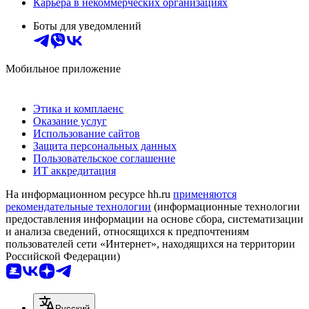
Карьера в некоммерческих организациях
Боты для уведомлений
Мобильное приложение
Этика и комплаенс
Оказание услуг
Использование сайтов
Защита персональных данных
Пользовательское соглашение
ИТ аккредитация
На информационном ресурсе hh.ru
применяются
рекомендательные технологии
(информационные технологии
предоставления информации на основе сбора, систематизации
и анализа сведений, относящихся к предпочтениям
пользователей сети «Интернет», находящихся на территории
Российской Федерации)
Русский