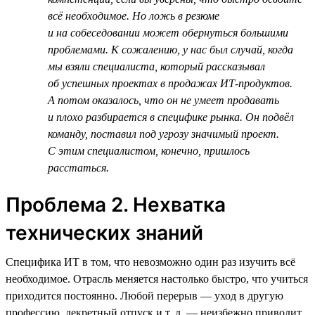
всё необходимое. Но ложь в резюме
и на собеседовании может обернуться большими
проблемами. К сожалению, у нас был случай, когда
мы взяли специалиста, который рассказывал
об успешных проектах в продажах ИТ-продуктов.
А потом оказалось, что он не умеет продавать
и плохо разбирается в специфике рынка. Он подвёл
команду, поставил под угрозу значимый проект.
С этим специалистом, конечно, пришлось
расстаться.
Проблема 2. Нехватка
технических знаний
Специфика ИТ в том, что невозможно один раз изучить всё
необходимое. Отрасль меняется настолько быстро, что учиться
приходится постоянно. Любой перерыв — уход в другую
профессию, декретный отпуск и т. д. — неизбежно приводит