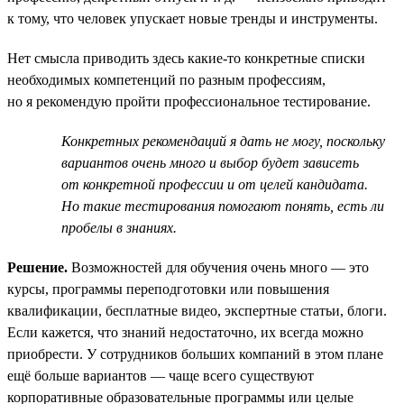
к тому, что человек упускает новые тренды и инструменты.
Нет смысла приводить здесь какие-то конкретные списки
необходимых компетенций по разным профессиям,
но я рекомендую пройти профессиональное тестирование.
Конкретных рекомендаций я дать не могу, поскольку
вариантов очень много и выбор будет зависеть
от конкретной профессии и от целей кандидата.
Но такие тестирования помогают понять, есть ли
пробелы в знаниях.
Решение.
Возможностей для обучения очень много — это
курсы, программы переподготовки или повышения
квалификации, бесплатные видео, экспертные статьи, блоги.
Если кажется, что знаний недостаточно, их всегда можно
приобрести. У сотрудников больших компаний в этом плане
ещё больше вариантов — чаще всего существуют
корпоративные образовательные программы или целые