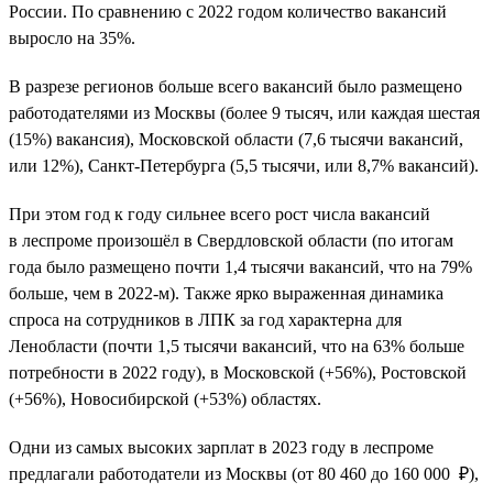
России. По сравнению с 2022 годом количество вакансий
выросло на 35%.
В разрезе регионов больше всего вакансий было размещено
работодателями из Москвы (более 9 тысяч, или каждая шестая
(15%) вакансия), Московской области (7,6 тысячи вакансий,
или 12%), Санкт-Петербурга (5,5 тысячи, или 8,7% вакансий).
При этом год к году сильнее всего рост числа вакансий
в леспроме произошёл в Свердловской области (по итогам
года было размещено почти 1,4 тысячи вакансий, что на 79%
больше, чем в 2022-м). Также ярко выраженная динамика
спроса на сотрудников в ЛПК за год характерна для
Ленобласти (почти 1,5 тысячи вакансий, что на 63% больше
потребности в 2022 году), в Московской (+56%), Ростовской
(+56%), Новосибирской (+53%) областях.
Одни из самых высоких зарплат в 2023 году в леспроме
предлагали работодатели из Москвы (от 80 460 до 160 000 ₽),