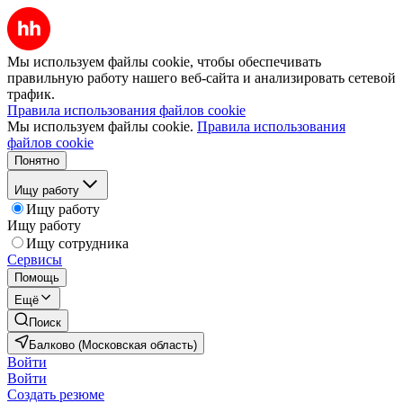
Мы используем файлы cookie, чтобы обеспечивать
правильную работу нашего веб-сайта и анализировать сетевой
трафик.
Правила использования файлов cookie
Мы используем файлы cookie.
Правила использования
файлов cookie
Понятно
Ищу работу
Ищу работу
Ищу работу
Ищу сотрудника
Сервисы
Помощь
Ещё
Поиск
Балково (Московская область)
Войти
Войти
Создать резюме