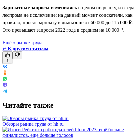
Зарплатные запросы изменились
в целом по рынку, и сфера
леспрома не исключение: на данный момент соискатели, как
правило, просят зарплату в диапазоне от 60 000 до 115 000 ₽.
Это превышает запросы 2022 года в среднем на 10 000 ₽.
Ещё о рынке труда
↩
К другим статьям
1
Читайте также
Обзоры рынка труда от hh.ru