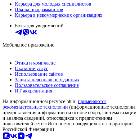
Карьера для молодых специалистов
Школа программистов
Карьера в некоммерческих организациях
Боты для уведомлений
Мобильное приложение
Этика и комплаенс
Оказание услуг
Использование сайтов
Защита персональных данных
Пользовательское соглашение
ИТ аккредитация
На информационном ресурсе hh.ru
применяются
рекомендательные технологии
(информационные технологии
предоставления информации на основе сбора, систематизации
и анализа сведений, относящихся к предпочтениям
пользователей сети «Интернет», находящихся на территории
Российской Федерации)