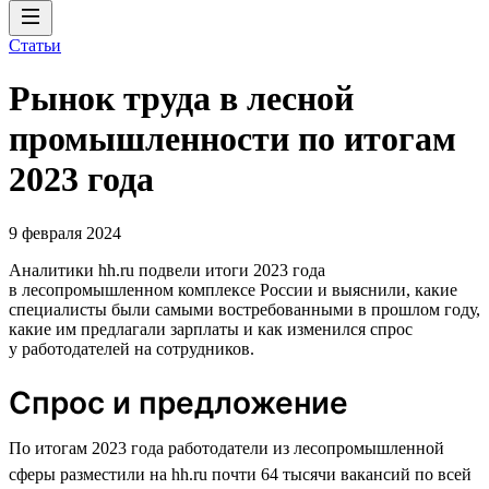
Статьи
Рынок труда в лесной
промышленности по итогам
2023 года
9 февраля 2024
Аналитики hh.ru подвели итоги 2023 года
в лесопромышленном комплексе России и выяснили, какие
специалисты были самыми востребованными в прошлом году,
какие им предлагали зарплаты и как изменился спрос
у работодателей на сотрудников.
Спрос и предложение
По итогам 2023 года работодатели из лесопромышленной
сферы разместили на hh.ru почти 64 тысячи вакансий по всей