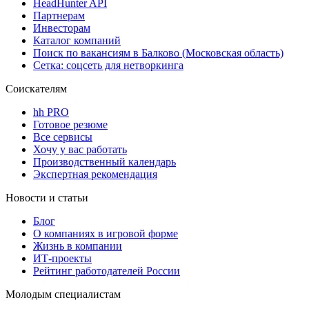
HeadHunter API
Партнерам
Инвесторам
Каталог компаний
Поиск по вакансиям в Балково (Московская область)
Сетка: соцсеть для нетворкинга
Соискателям
hh PRO
Готовое резюме
Все сервисы
Хочу у вас работать
Производственный календарь
Экспертная рекомендация
Новости и статьи
Блог
О компаниях в игровой форме
Жизнь в компании
ИТ-проекты
Рейтинг работодателей России
Молодым специалистам