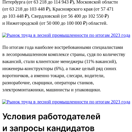
Петербурга (от 63 218 до 114 943 ₽), Московской области
(от 63 218 до 103 448 ₽), Красноярского края (от 57 471
до 103 448 ₽), Свердловской (от 56 400 до 102 550 ₽)
и Нижегородской (от 50 000 до 100 000 ₽) областей.
По итогам года наиболее востребованными специалистами
в лесопромышленном комплексе страны, судя по количеству
вакансий, стали клиентские менеджеры (11% вакансий),
инженеры-конструкторы (6%), а также целый ряд синих
воротничков, а именно токари, слесари, водители,
разнорабочие, сварщики, операторы станков,
электромонтажники, машинисты и упаковщики.
Условия работодателей
и запросы кандидатов