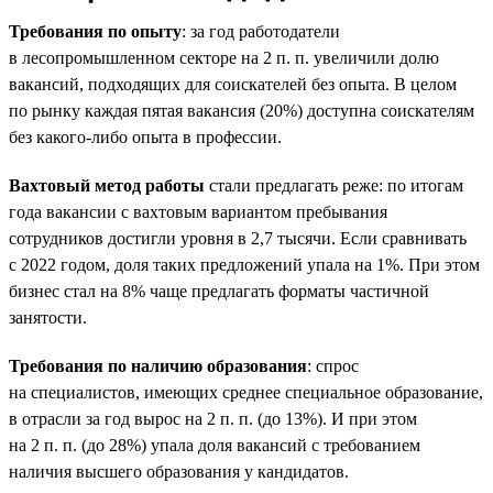
Требования по опыту
: за год работодатели
в лесопромышленном секторе на 2 п. п. увеличили долю
вакансий, подходящих для соискателей без опыта. В целом
по рынку каждая пятая вакансия (20%) доступна соискателям
без какого-либо опыта в профессии.
Вахтовый метод работы
стали предлагать реже: по итогам
года вакансии с вахтовым вариантом пребывания
сотрудников достигли уровня в 2,7 тысячи. Если сравнивать
с 2022 годом, доля таких предложений упала на 1%. При этом
бизнес стал на 8% чаще предлагать форматы частичной
занятости.
Требования по наличию образования
: спрос
на специалистов, имеющих среднее специальное образование,
в отрасли за год вырос на 2 п. п. (до 13%). И при этом
на 2 п. п. (до 28%) упала доля вакансий с требованием
наличия высшего образования у кандидатов.