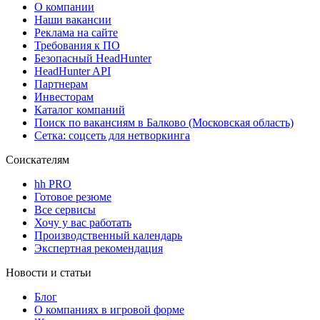
О компании
Наши вакансии
Реклама на сайте
Требования к ПО
Безопасный HeadHunter
HeadHunter API
Партнерам
Инвесторам
Каталог компаний
Поиск по вакансиям в Балково (Московская область)
Сетка: соцсеть для нетворкинга
Соискателям
hh PRO
Готовое резюме
Все сервисы
Хочу у вас работать
Производственный календарь
Экспертная рекомендация
Новости и статьи
Блог
О компаниях в игровой форме