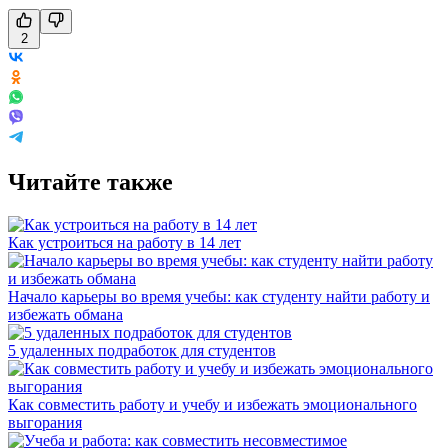
2
Читайте также
Как устроиться на работу в 14 лет
Начало карьеры во время учебы: как студенту найти работу и
избежать обмана
5 удаленных подработок для студентов
Как совместить работу и учебу и избежать эмоционального
выгорания