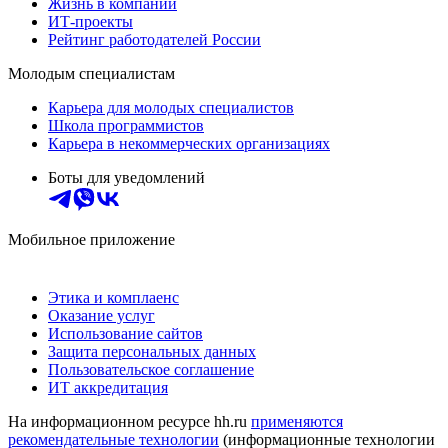
Жизнь в компании
ИТ-проекты
Рейтинг работодателей России
Молодым специалистам
Карьера для молодых специалистов
Школа программистов
Карьера в некоммерческих организациях
Боты для уведомлений
Мобильное приложение
Этика и комплаенс
Оказание услуг
Использование сайтов
Защита персональных данных
Пользовательское соглашение
ИТ аккредитация
На информационном ресурсе hh.ru
применяются
рекомендательные технологии
(информационные технологии