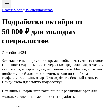
Статьи
Молодым специалистам
Подработки октября от
50 000 ₽ для молодых
специалистов
7 октября 2024
Золотая осень — идеальное время, чтобы начать что-то новое.
На рынке труда — много интересных предложений, осталось
выбрать то, которое подойдет именно тебе. Мы подготовили
подборку идей для вдохновения: вакансии с гибким
графиком, достойным заработком, без требований к опыту.
Найди свою идеальную подработку!
Вот лишь 10 вариантов вакансий* из различных сфер для
молодых людей, не имеющих опыта работы.