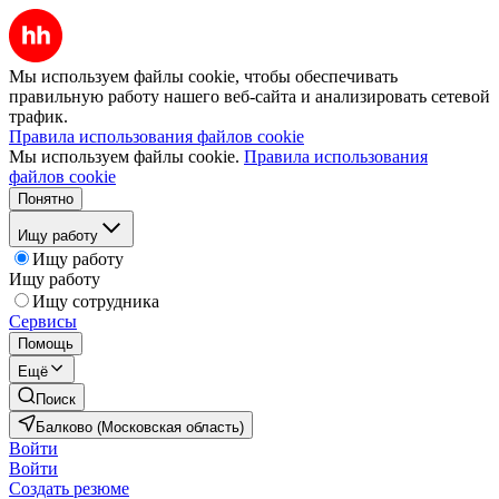
Мы используем файлы cookie, чтобы обеспечивать
правильную работу нашего веб-сайта и анализировать сетевой
трафик.
Правила использования файлов cookie
Мы используем файлы cookie.
Правила использования
файлов cookie
Понятно
Ищу работу
Ищу работу
Ищу работу
Ищу сотрудника
Сервисы
Помощь
Ещё
Поиск
Балково (Московская область)
Войти
Войти
Создать резюме