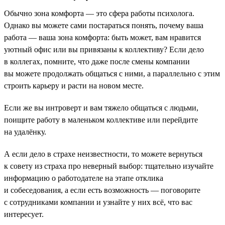
Обычно зона комфорта — это сфера работы психолога.
Однако вы можете сами постараться понять, почему ваша
работа — ваша зона комфорта: быть может, вам нравится
уютный офис или вы привязаны к коллективу? Если дело
в коллегах, помните, что даже после смены компании
вы можете продолжать общаться с ними, а параллельно с этим
строить карьеру и расти на новом месте.
Если же вы интроверт и вам тяжело общаться с людьми,
поищите работу в маленьком коллективе или перейдите
на удалёнку.
А если дело в страхе неизвестности, то можете вернуться
к совету из страха про неверный выбор: тщательно изучайте
информацию о работодателе на этапе отклика
и собеседования, а если есть возможность — поговорите
с сотрудниками компании и узнайте у них всё, что вас
интересует.