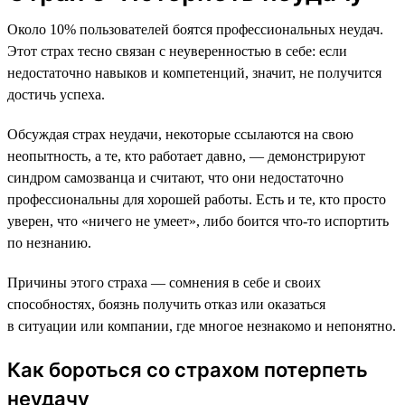
Около 10% пользователей боятся профессиональных неудач.
Этот страх тесно связан с неуверенностью в себе: если
недостаточно навыков и компетенций, значит, не получится
достичь успеха.
Обсуждая страх неудачи, некоторые ссылаются на свою
неопытность, а те, кто работает давно, — демонстрируют
синдром самозванца и считают, что они недостаточно
профессиональны для хорошей работы. Есть и те, кто просто
уверен, что «ничего не умеет», либо боится что-то испортить
по незнанию.
Причины этого страха — сомнения в себе и своих
способностях, боязнь получить отказ или оказаться
в ситуации или компании, где многое незнакомо и непонятно.
Как бороться со страхом потерпеть
неудачу