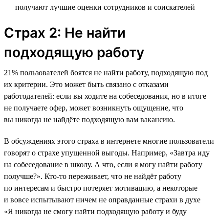
получают лучшие оценки сотрудников и соискателей
Страх 2: Не найти
подходящую работу
21% пользователей боятся не найти работу, подходящую под
их критерии. Это может быть связано с отказами
работодателей: если вы ходите на собеседования, но в итоге
не получаете офер, может возникнуть ощущение, что
вы никогда не найдёте подходящую вам вакансию.
В обсуждениях этого страха в интернете многие пользователи
говорят о страхе упущенной выгоды. Например, «Завтра иду
на собеседование в школу. А что, если я могу найти работу
получше?». Кто-то переживает, что не найдёт работу
по интересам и быстро потеряет мотивацию, а некоторые
и вовсе испытывают ничем не оправданные страхи в духе
«Я никогда не смогу найти подходящую работу и буду