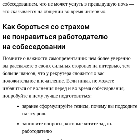
собеседованием, что не может уснуть в предыдущую ночь —
это сказывается на общении во время интервью.
Как бороться со страхом
не понравиться работодателю
на собеседовании
Помните о важности самопрезентации: чем более уверенно
вы расскажете о своих сильных сторонах на интервью, тем
больше шансов, что у рекрутера сложится о вас
положительное впечатление. Если никак не можете
избавиться от волнения перед и во время собеседования,
попробуйте к нему лучше подготовиться:
заранее сформулируйте тезисы, почему вы подходите
на эту роль
запишите вопросы, которые хотите задать
работодателю