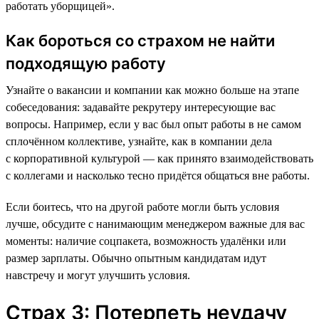
работать уборщицей».
Как бороться со страхом не найти
подходящую работу
Узнайте о вакансии и компании как можно больше на этапе
собеседования: задавайте рекрутеру интересующие вас
вопросы. Например, если у вас был опыт работы в не самом
сплочённом коллективе, узнайте, как в компании дела
с корпоративной культурой — как принято взаимодействовать
с коллегами и насколько тесно придётся общаться вне работы.
Если боитесь, что на другой работе могли быть условия
лучше, обсудите с нанимающим менеджером важные для вас
моменты: наличие соцпакета, возможность удалёнки или
размер зарплаты. Обычно опытным кандидатам идут
навстречу и могут улучшить условия.
Страх 3: Потерпеть неудачу