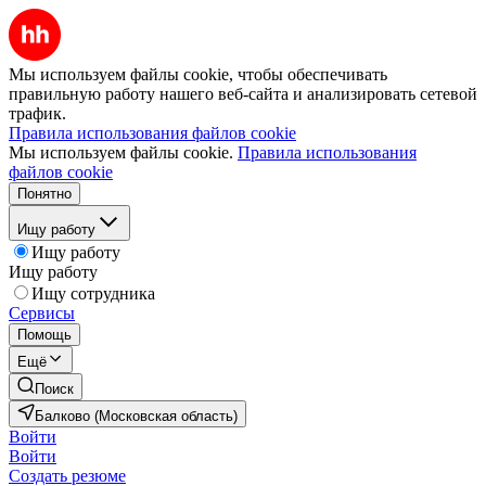
Мы используем файлы cookie, чтобы обеспечивать
правильную работу нашего веб-сайта и анализировать сетевой
трафик.
Правила использования файлов cookie
Мы используем файлы cookie.
Правила использования
файлов cookie
Понятно
Ищу работу
Ищу работу
Ищу работу
Ищу сотрудника
Сервисы
Помощь
Ещё
Поиск
Балково (Московская область)
Войти
Войти
Создать резюме