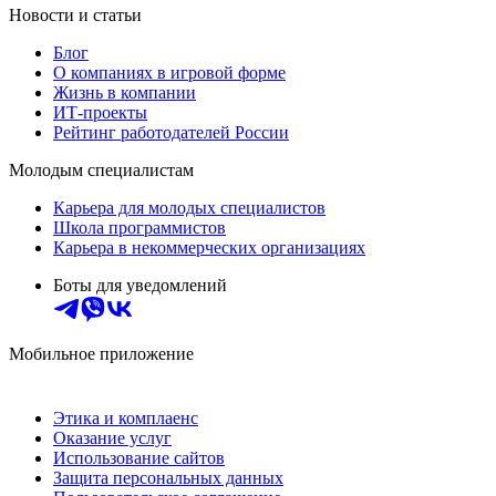
Новости и статьи
Блог
О компаниях в игровой форме
Жизнь в компании
ИТ-проекты
Рейтинг работодателей России
Молодым специалистам
Карьера для молодых специалистов
Школа программистов
Карьера в некоммерческих организациях
Боты для уведомлений
Мобильное приложение
Этика и комплаенс
Оказание услуг
Использование сайтов
Защита персональных данных