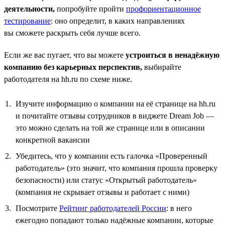
деятельности,
попробуйте пройти
профориентационное
тестирование
: оно определит, в каких направлениях
вы сможете раскрыть себя лучше всего.
Если же вас пугает, что вы можете
устроиться в ненадёжную
компанию без карьерных перспектив,
выбирайте
работодателя на hh.ru по схеме ниже.
Изучите информацию о компании на её странице на hh.ru
и почитайте отзывы сотрудников в виджете Dream Job —
это можно сделать на той же странице или в описании
конкретной вакансии
Убедитесь, что у компании есть галочка «Проверенный
работодатель» (это значит, что компания прошла проверку
безопасности) или статус «Открытый работодатель»
(компания не скрывает отзывы и работает с ними)
Посмотрите
Рейтинг работодателей России
: в него
ежегодно попадают только надёжные компании, которые