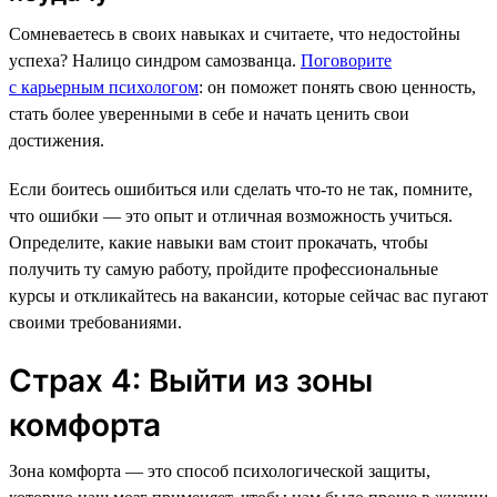
Сомневаетесь в своих навыках и считаете, что недостойны
успеха? Налицо синдром самозванца.
Поговорите
с карьерным психологом
: он поможет понять свою ценность,
стать более уверенными в себе и начать ценить свои
достижения.
Если боитесь ошибиться или сделать что-то не так, помните,
что ошибки — это опыт и отличная возможность учиться.
Определите, какие навыки вам стоит прокачать, чтобы
получить ту самую работу, пройдите профессиональные
курсы и откликайтесь на вакансии, которые сейчас вас пугают
своими требованиями.
Страх 4: Выйти из зоны
комфорта
Зона комфорта — это способ психологической защиты,