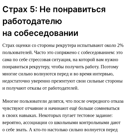
Страх 5: Не понравиться
работодателю
на собеседовании
Страх оценки со стороны рекрутера испытывают около 2%
пользователей. Часто это сопряжено с собеседованием: это
сама по себе стрессовая ситуация, на которой вам нужно
понравиться рекрутеру, чтобы получить работу. Поэтому
многие сильно волнуются перед и во время интервью,
недостаточно уверенно презентуют свои сильные стороны
и получают отказы от работодателей.
Многие пользователи делятся, что после очередного отказа
чувствуют отчаяние и начинают ещё больше сомневаться
в своих навыках. Некоторых пугает тестовое задание:
вероятно, ассоциации со школьными контрольными дают
о себе знать. А кто-то настолько сильно волнуется перед