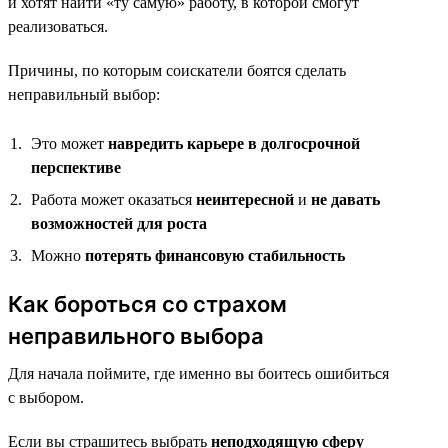
и хотят найти «ту самую» работу, в которой смогут
реализоваться.
Причины, по которым соискатели боятся сделать
неправильный выбор:
Это может
навредить карьере в долгосрочной
перспективе
Работа может оказаться
неинтересной
и
не давать
возможностей для роста
Можно
потерять финансовую стабильность
Как бороться со страхом
неправильного выбора
Для начала поймите, где именно вы боитесь ошибиться
с выбором.
Если вы страшитесь выбрать
неподходящую сферу