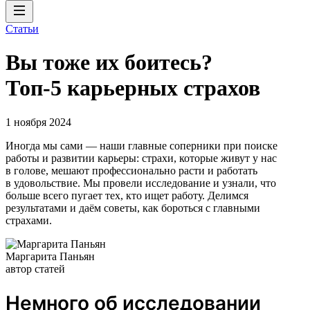
Статьи
Вы тоже их боитесь?
Топ-5 карьерных страхов
1 ноября 2024
Иногда мы сами — наши главные соперники при поиске
работы и развитии карьеры: страхи, которые живут у нас
в голове, мешают профессионально расти и работать
в удовольствие. Мы провели исследование и узнали, что
больше всего пугает тех, кто ищет работу. Делимся
результатами и даём советы, как бороться с главными
страхами.
Маргарита Паньян
автор статей
Немного об исследовании