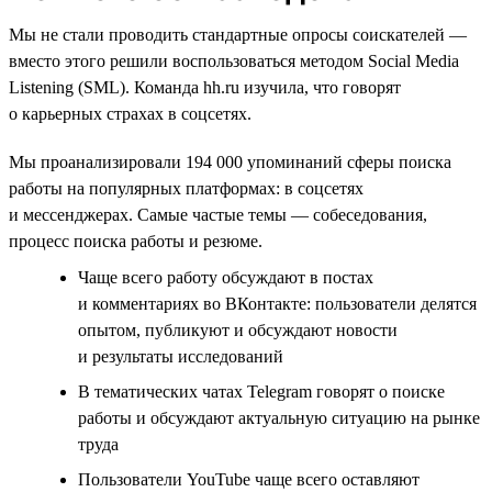
Мы не стали проводить стандартные опросы соискателей —
вместо этого решили воспользоваться методом Social Media
Listening (SML). Команда hh.ru изучила, что говорят
о карьерных страхах в соцсетях.
Мы проанализировали 194 000 упоминаний сферы поиска
работы на популярных платформах: в соцсетях
и мессенджерах. Самые частые темы — собеседования,
процесс поиска работы и резюме.
Чаще всего работу обсуждают в постах
и комментариях во ВКонтакте: пользователи делятся
опытом, публикуют и обсуждают новости
и результаты исследований
В тематических чатах Telegram говорят о поиске
работы и обсуждают актуальную ситуацию на рынке
труда
Пользователи YouTube чаще всего оставляют