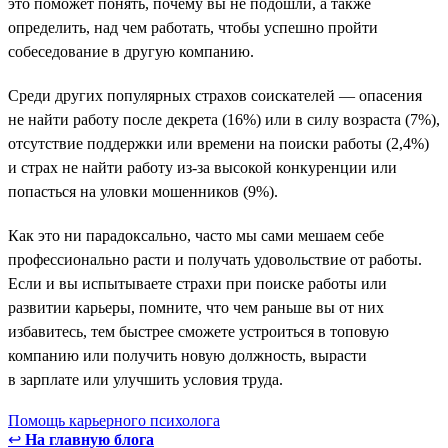
это поможет понять, почему вы не подошли, а также
определить, над чем работать, чтобы успешно пройти
собеседование в другую компанию.
Среди других популярных страхов соискателей — опасения
не найти работу после декрета (16%) или в силу возраста (7%),
отсутствие поддержки или времени на поиски работы (2,4%)
и страх не найти работу из-за высокой конкуренции или
попасться на уловки мошенников (9%).
Как это ни парадоксально, часто мы сами мешаем себе
профессионально расти и получать удовольствие от работы.
Если и вы испытываете страхи при поиске работы или
развитии карьеры, помните, что чем раньше вы от них
избавитесь, тем быстрее сможете устроиться в топовую
компанию или получить новую должность, вырасти
в зарплате или улучшить условия труда.
Помощь карьерного психолога
↩
На главную блога