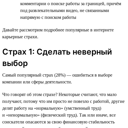
комментарии о поиске работы за границей, причём
под развлекательными видео, не связанными
напрямую с поиском работы
Давайте рассмотрим подробнее популярные в интернете
карьерные страхи.
Страх 1: Сделать неверный
выбор
Самый популярный страх (28%) — ошибиться в выборе
компании или сферы деятельности.
Что говорят об этом страхе? Некоторые считают, что мало
получают, потому что им просто не повезло с работой, другие
делят работу на «нормальную» (умственный труд)
и «ненормальную» (физический труд). Так или иначе, все
соискатели опасаются за свою финансовую стабильность