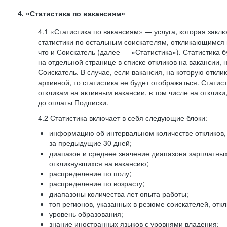
4. «Статистика по вакансиям»
4.1 «Статистика по вакансиям» — услуга, которая закл
статистики по остальным соискателям, откликающимся 
что и Соискатель (далее — «Статистика»). Статистика 
на отдельной странице в списке откликов на вакансии, 
Соискатель. В случае, если вакансия, на которую откли
архивной, то статистика не будет отображаться. Статис
откликам на активным вакансии, в том числе на отклик
до оплаты Подписки.
4.2 Статистика включает в себя следующие блоки:
информацию об интервальном количестве откликов, 
за предыдущие 30 дней;
диапазон и среднее значение диапазона зарплатны
откликнувшихся на вакансию;
распределение по полу;
распределение по возрасту;
диапазоны количества лет опыта работы;
топ регионов, указанных в резюме соискателей, отк
уровень образования;
знание иностранных языков с уровнями владения;