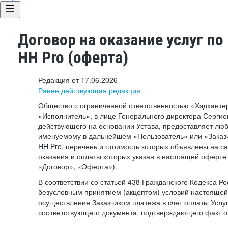
Договор на оказание услуг по
HH Pro (оферта)
Редакция от 17.06.2026
Ранее действующая редакция
Общество с ограниченной ответственностью «Хэдхант
«Исполнитель», в лице Генерального директора Сергие
действующего на основании Устава, предоставляет лю
именуемому в дальнейшем «Пользователь» или «Заказч
HH Pro, перечень и стоимость которых объявлены на с
оказания и оплаты которых указан в настоящей оферте 
«Договор», «Оферта»).
В соответствии со статьей 438 Гражданского Кодекса Р
безусловным принятием (акцептом) условий настоящей
осуществление Заказчиком платежа в счет оплаты Услу
соответствующего документа, подтверждающего факт о