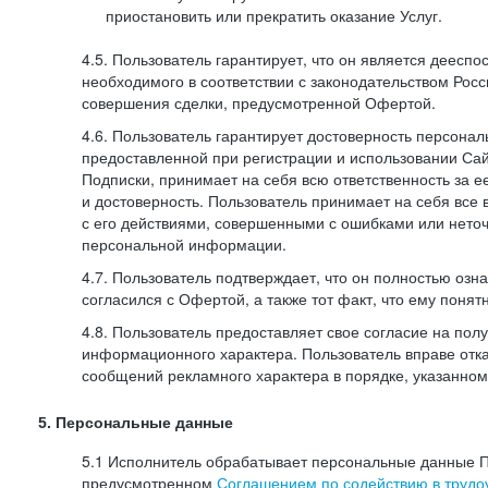
приостановить или прекратить оказание Услуг.
4.5. Пользователь гарантирует, что он является дееспо
необходимого в соответствии с законодательством Рос
совершения сделки, предусмотренной Офертой.
4.6. Пользователь гарантирует достоверность персона
предоставленной при регистрации и использовании Са
Подписки, принимает на себя всю ответственность за ее
и достоверность. Пользователь принимает на себя все
с его действиями, совершенными с ошибками или нето
персональной информации.
4.7. Пользователь подтверждает, что он полностью озн
согласился с Офертой, а также тот факт, что ему пон
4.8. Пользователь предоставляет свое согласие на по
информационного характера. Пользователь вправе отка
сообщений рекламного характера в порядке, указанном
5. Персональные данные
5.1 Исполнитель обрабатывает персональные данные П
предусмотренном
Соглашением по содействию в трудоу