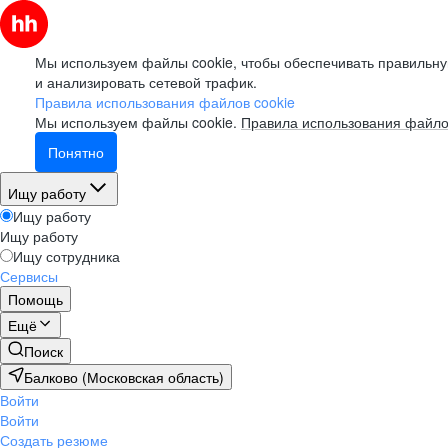
Мы используем файлы cookie, чтобы обеспечивать правильну
и анализировать сетевой трафик.
Правила использования файлов cookie
Мы используем файлы cookie.
Правила использования файло
Понятно
Ищу работу
Ищу работу
Ищу работу
Ищу сотрудника
Сервисы
Помощь
Ещё
Поиск
Балково (Московская область)
Войти
Войти
Создать резюме