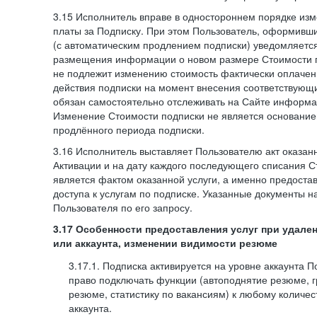
3.15 Исполнитель вправе в одностороннем порядке изм
платы за Подписку. При этом Пользователь, оформивш
(с автоматическим продлением подписки) уведомляетс
размещения информации о новом размере Стоимости п
не подлежит изменению стоимость фактически оплаче
действия подписки на момент внесения соответствующ
обязан самостоятельно отслеживать на Сайте информа
Изменение Стоимости подписки не является основанием
продлённого периода подписки.
3.16 Исполнитель выставляет Пользователю акт оказанн
Активации и на дату каждого последующего списания С
является фактом оказанной услуги, а именно предоста
доступа к услугам по подписке. Указанные документы н
Пользователя по его запросу.
3.17 Особенности предоставления услуг при удале
или аккаунта, изменении видимости резюме
3.17.1. Подписка активируется на уровне аккаунта 
право подключать функции (автоподнятие резюме, 
резюме, статистику по вакансиям) к любому количес
аккаунта.