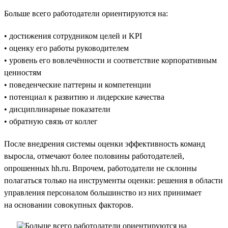
Больше всего работодатели ориентируются на:
• достижения сотрудником целей и KPI
• оценку его работы руководителем
• уровень его вовлечённости и соответствие корпоративным
ценностям
• поведенческие паттерны и компетенции
• потенциал к развитию и лидерские качества
• дисциплинарные показатели
• обратную связь от коллег
После внедрения системы оценки эффективность команд
выросла, отмечают более половины работодателей,
опрошенных hh.ru. Впрочем, работодатели не склонны
полагаться только на инструменты оценки: решения в области
управления персоналом большинство из них принимает
на основании совокупных факторов.