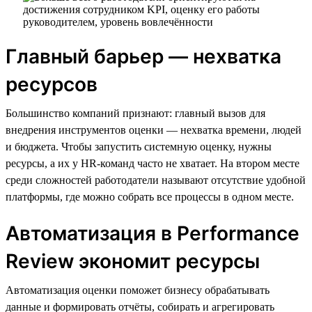
Главный барьер — нехватка
ресурсов
Большинство компаний признают: главный вызов для
внедрения инструментов оценки — нехватка времени, людей
и бюджета. Чтобы запустить системную оценку, нужны
ресурсы, а их у HR-команд часто не хватает. На втором месте
среди сложностей работодатели называют отсутствие удобной
платформы, где можно собрать все процессы в одном месте.
Автоматизация в Performance
Review экономит ресурсы
Автоматизация оценки поможет бизнесу обрабатывать
данные и формировать отчёты, собирать и агрегировать