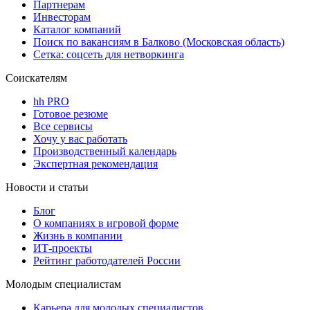
Партнерам
Инвесторам
Каталог компаний
Поиск по вакансиям в Балково (Московская область)
Сетка: соцсеть для нетворкинга
Соискателям
hh PRO
Готовое резюме
Все сервисы
Хочу у вас работать
Производственный календарь
Экспертная рекомендация
Новости и статьи
Блог
О компаниях в игровой форме
Жизнь в компании
ИТ-проекты
Рейтинг работодателей России
Молодым специалистам
Карьера для молодых специалистов