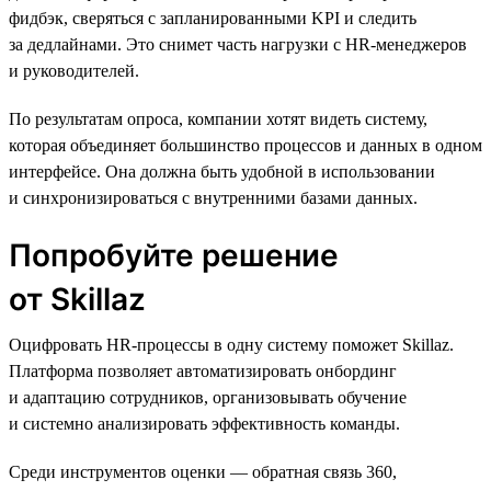
фидбэк, сверяться с запланированными KPI и следить
за дедлайнами. Это снимет часть нагрузки с HR-менеджеров
и руководителей.
По результатам опроса, компании хотят видеть систему,
которая объединяет большинство процессов и данных в одном
интерфейсе. Она должна быть удобной в использовании
и синхронизироваться с внутренними базами данных.
Попробуйте решение
от Skillaz
Оцифровать HR-процессы в одну систему поможет Skillaz.
Платформа позволяет автоматизировать онбординг
и адаптацию сотрудников, организовывать обучение
и системно анализировать эффективность команды.
Среди инструментов оценки — обратная связь 360,