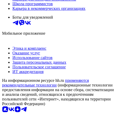
Школа программистов
Карьера в некоммерческих организациях
Боты для уведомлений
Мобильное приложение
Этика и комплаенс
Оказание услуг
Использование сайтов
Защита персональных данных
Пользовательское соглашение
ИТ аккредитация
На информационном ресурсе hh.ru
применяются
рекомендательные технологии
(информационные технологии
предоставления информации на основе сбора, систематизации
и анализа сведений, относящихся к предпочтениям
пользователей сети «Интернет», находящихся на территории
Российской Федерации)