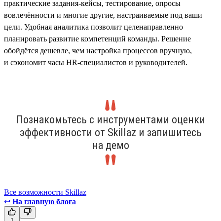
практические задания-кейсы, тестирование, опросы
вовлечённости и многие другие, настраиваемые под ваши
цели. Удобная аналитика позволит целенаправленно
планировать развитие компетенций команды. Решение
обойдётся дешевле, чем настройка процессов вручную,
и сэкономит часы HR-специалистов и руководителей.
Познакомьтесь с инструментами оценки
эффективности от Skillaz и запишитесь
на демо
Все возможности Skillaz
↩
На главную блога
1