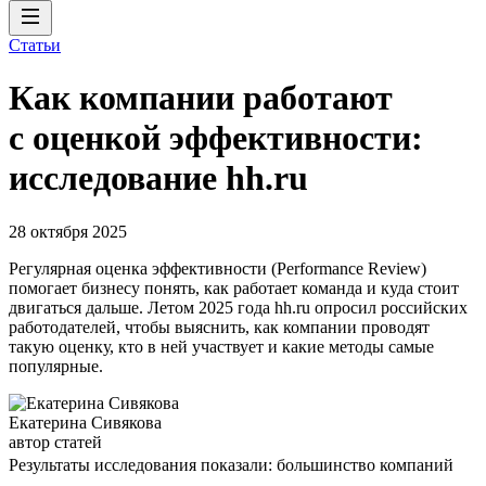
Статьи
Как компании работают
с оценкой эффективности:
исследование hh.ru
28 октября 2025
Регулярная оценка эффективности (Performance Review)
помогает бизнесу понять, как работает команда и куда стоит
двигаться дальше. Летом 2025 года hh.ru опросил российских
работодателей, чтобы выяснить, как компании проводят
такую оценку, кто в ней участвует и какие методы самые
популярные.
Екатерина Сивякова
автор статей
Результаты исследования показали: большинство компаний