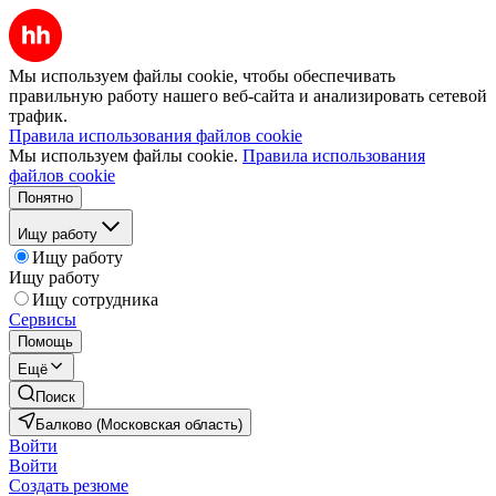
Мы используем файлы cookie, чтобы обеспечивать
правильную работу нашего веб-сайта и анализировать сетевой
трафик.
Правила использования файлов cookie
Мы используем файлы cookie.
Правила использования
файлов cookie
Понятно
Ищу работу
Ищу работу
Ищу работу
Ищу сотрудника
Сервисы
Помощь
Ещё
Поиск
Балково (Московская область)
Войти
Войти
Создать резюме