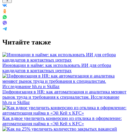
Читайте также
Инновации в найме: как использовать ИИ для отбора
кандидатов в контактных центрах
Цифровизация в HR: как автоматизация и аналитика меняют
рынок труда и требования к специалистам. Исследование
hh.ru и Skillaz
Как вдвое увеличить конверсию из отклика в оформление:
автоматизация найма в «Эй Кей x KFC»