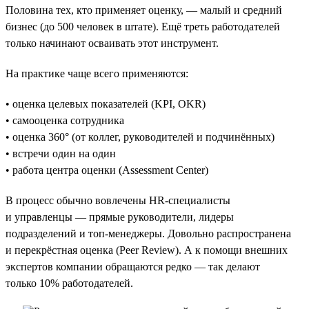
Половина тех, кто применяет оценку, — малый и средний
бизнес (до 500 человек в штате). Ещё треть работодателей
только начинают осваивать этот инструмент.
На практике чаще всего применяются:
• оценка целевых показателей (KPI, OKR)
• самооценка сотрудника
• оценка 360° (от коллег, руководителей и подчинённых)
• встречи один на один
• работа центра оценки (Assessment Center)
В процесс обычно вовлечены HR-специалисты
и управленцы — прямые руководители, лидеры
подразделений и топ-менеджеры. Довольно распространена
и перекрёстная оценка (Peer Review). А к помощи внешних
экспертов компании обращаются редко — так делают
только 10% работодателей.