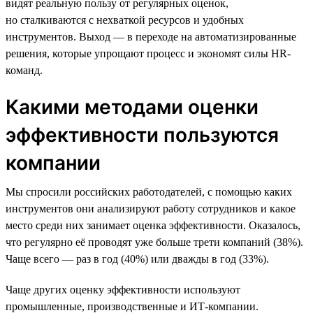
видят реальную пользу от регулярных оценок,
но сталкиваются с нехваткой ресурсов и удобных
инструментов. Выход — в переходе на автоматизированные
решения, которые упрощают процесс и экономят силы HR-
команд.
Какими методами оценки
эффективности пользуются
компании
Мы спросили российских работодателей, с помощью каких
инструментов они анализируют работу сотрудников и какое
место среди них занимает оценка эффективности. Оказалось,
что регулярно её проводят уже больше трети компаний (38%).
Чаще всего — раз в год (40%) или дважды в год (33%).
Чаще других оценку эффективности используют
промышленные, производственные и ИТ-компании.