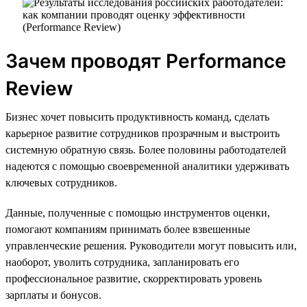
Зачем проводят Performance
Review
Бизнес хочет повысить продуктивность команд, сделать
карьерное развитие сотрудников прозрачным и выстроить
системную обратную связь. Более половины работодателей
надеются с помощью своевременной аналитики удерживать
ключевых сотрудников.
Данные, полученные с помощью инструментов оценки,
помогают компаниям принимать более взвешенные
управленческие решения. Руководители могут повысить или,
наоборот, уволить сотрудника, запланировать его
профессиональное развитие, скорректировать уровень
зарплаты и бонусов.