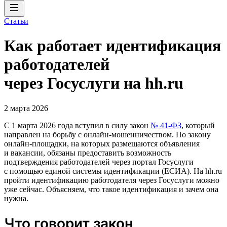
Статьи
Как работает идентификация
работодателей
через Госуслуги на hh.ru
2 марта 2026
С 1 марта 2026 года вступил в силу закон
№ 41-ФЗ
, который
направлен на борьбу с онлайн-мошенничеством. По закону
онлайн-площадки, на которых размещаются объявления
и вакансии, обязаны предоставить возможность
подтверждения работодателей через портал Госуслуги
с помощью единой системы идентификации (ЕСИА). На hh.ru
пройти идентификацию работодателя через Госуслуги можно
уже сейчас. Объясняем, что такое идентификация и зачем она
нужна.
Что говорит закон