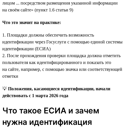
лицом ... посредством размещения указанной информации
на своём сайте» (пункт 1.6 статьи 9)
Что это значит на практике:
1. Площадки должны обеспечить возможность
идентификации через Госуслуги с помощью единой системы
идентификации (ЕСИА)
2. После прохождения проверки площадка должна отметить
пользователя как идентифицированного и показать это
на сайте, например, с помощью значка или соответствующей
отметки
💡
Положения, касающиеся идентификации, начали
действовать с 1 марта 2026 года
Что такое ЕСИА и зачем
нужна идентификация