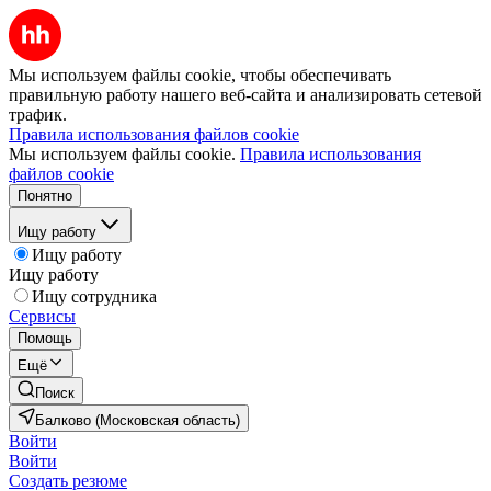
Мы используем файлы cookie, чтобы обеспечивать
правильную работу нашего веб-сайта и анализировать сетевой
трафик.
Правила использования файлов cookie
Мы используем файлы cookie.
Правила использования
файлов cookie
Понятно
Ищу работу
Ищу работу
Ищу работу
Ищу сотрудника
Сервисы
Помощь
Ещё
Поиск
Балково (Московская область)
Войти
Войти
Создать резюме