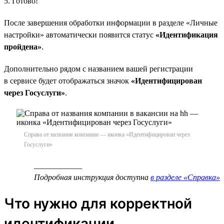
5. Готово!
После завершения обработки информации в разделе «Личные
настройки» автоматически появится статус
«Идентификация
пройдена»
.
Дополнительно рядом с названием вашей регистрации
в сервисе будет отображаться значок
«Идентифицирован
через Госуслуги»
.
Справа от названия компании — иконка «Идентифицирован через
Госуслуги»
____________
Подробная инструкция доступна
в разделе «Справка»
Что нужно для корректной
идентификации