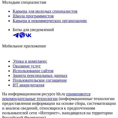
Молодым специалистам
Карьера для молодых специалистов
Школа программистов
Карьера в некоммерческих организациях
Боты для уведомлений
Мобильное приложение
Этика и комплаенс
Оказание услуг
Использование сайтов
Защита персональных данных
Пользовательское соглашение
ИТ аккредитация
На информационном ресурсе hh.ru
применяются
рекомендательные технологии
(информационные технологии
предоставления информации на основе сбора, систематизации
и анализа сведений, относящихся к предпочтениям
пользователей сети «Интернет», находящихся на территории
Российской Федерации)