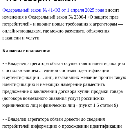
Федеральный закон № 41-ФЗ от 1 апреля 2025 года
вносит
изменения в Федеральный закон № 2300-I «О защите прав
потребителей» и вводит новые требования к агрегаторам —
онлайн-площадкам, где можно размещать объявления,
вакансии и услуги.
Ключевые положения:
• «Владелец агрегатора обязан осуществлять идентификацию
с использованием ... единой системы идентификации
и аутентификации ... лиц, изъявивших желание пройти такую
идентификацию и имеющих намерение разместить
предложение о заключении договора купли‑продажи товара
(договора возмездного оказания услуг) российских
юридических лиц и физических лиц» (пункт 1.5 статьи 9)
• «Владелец агрегатора обязан довести до сведения
потребителей информацию о прохождении идентификации