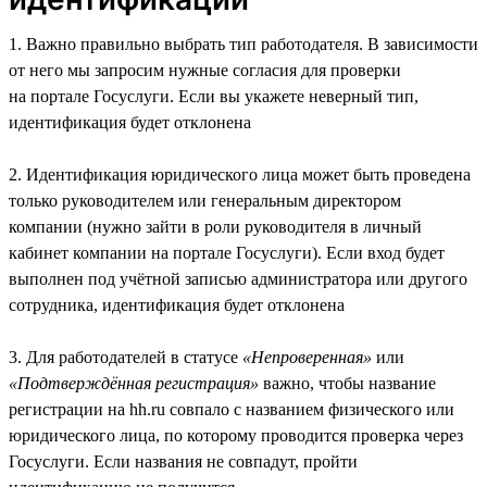
1. Важно правильно выбрать тип работодателя. В зависимости
от него мы запросим нужные согласия для проверки
на портале Госуслуги. Если вы укажете неверный тип,
идентификация будет отклонена
2. Идентификация юридического лица может быть проведена
только руководителем или генеральным директором
компании (нужно зайти в роли руководителя в личный
кабинет компании на портале Госуслуги). Если вход будет
выполнен под учётной записью администратора или другого
сотрудника, идентификация будет отклонена
3. Для работодателей в статусе
«Непроверенная»
или
«Подтверждённая регистрация»
важно, чтобы название
регистрации на hh.ru совпало с названием физического или
юридического лица, по которому проводится проверка через
Госуслуги. Если названия не совпадут, пройти