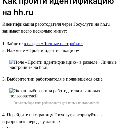
Как пройти идентификацию
на hh.ru
Идентификация работодателя через Госуслуги на hh.ru
занимает всего несколько минут:
1. Зайдите
в раздел «Личные настройки»
2. Нажмите «Пройти идентификацию»
3. Выберите тип работодателя в появившемся окне
Экран выбора типа работодателя для новых пользователей
4. Перейдите на страницу Госуслуг, авторизуйтесь
и разрешите передачу данных