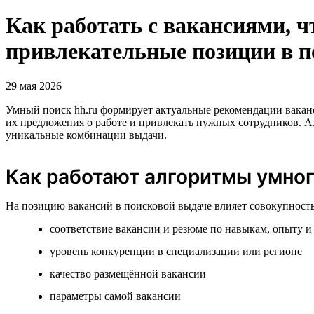
Как работать с вакансиями, ч
привлекательные позиции в п
29 мая 2026
Умный поиск hh.ru формирует актуальные рекомендации ваканс
их предложения о работе и привлекать нужных сотрудников. А
уникальные комбинации выдачи.
Как работают алгоритмы умног
На позицию вакансий в поисковой выдаче влияет совокупность
соответствие вакансии и резюме по навыкам, опыту и
уровень конкуренции в специализации или регионе
качество размещённой вакансии
параметры самой вакансии