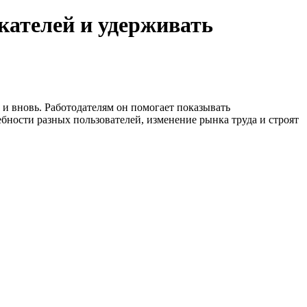
кателей и удерживать
и вновь. Работодателям он помогает показывать
ности разных пользователей, изменение рынка труда и строят