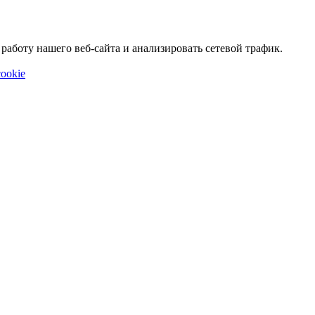
аботу нашего веб-сайта и анализировать сетевой трафик.
ookie