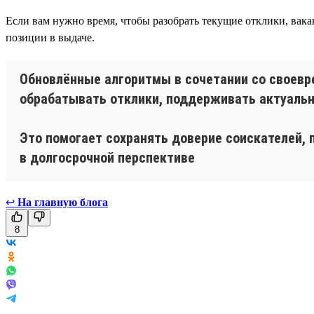
Если вам нужно время, чтобы разобрать текущие отклики, вака
позиции в выдаче.
Обновлённые алгоритмы в сочетании со своевр
обрабатывать отклики, поддерживать актуальн
Это помогает сохранять доверие соискателей
в долгосрочной перспективе
↩
На главную блога
8