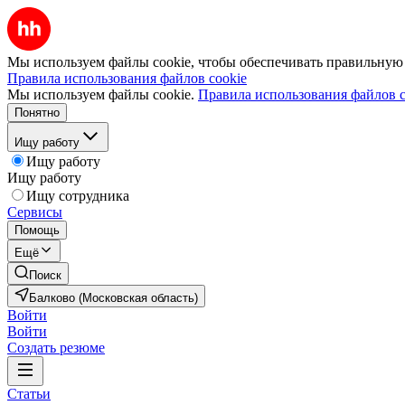
Мы используем файлы cookie, чтобы обеспечивать правильную р
Правила использования файлов cookie
Мы используем файлы cookie.
Правила использования файлов c
Понятно
Ищу работу
Ищу работу
Ищу работу
Ищу сотрудника
Сервисы
Помощь
Ещё
Поиск
Балково (Московская область)
Войти
Войти
Создать резюме
Статьи