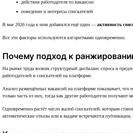
действия работодателя по вакансии
поведение и интересы соискателей
В мае 2026 года к ним добавился ещё один —
активность сои
Все эти факторы используются алгоритмами одновременно.
Почему подход к ранжированию
На рынке труда возник структурный дисбаланс спроса и предло
работодателей и соискателей на платформе.
Анализ размещённых вакансий на платформе показывает, что н
только часть из них, тогда как другие работодатели получают
Одновременно растёт число жалоб соискателей, которым станов
автоматические отказы или в выдаче встречаются публикации, 