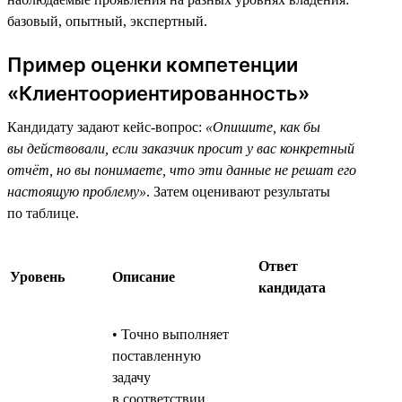
базовый, опытный, экспертный.
Пример оценки компетенции
«Клиентоориентированность»
Кандидату задают кейс-вопрос:
«Опишите, как бы
вы действовали, если заказчик просит у вас конкретный
отчёт, но вы понимаете, что эти данные не решат его
настоящую проблему»
. Затем оценивают результаты
по таблице.
Ответ
Уровень
Описание
кандидата
• Точно выполняет
поставленную
задачу
в соответствии