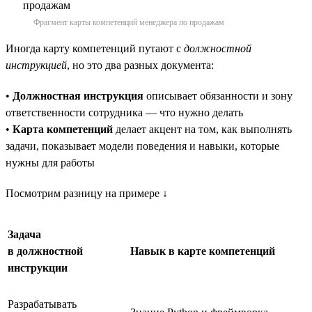
Фрагмент карты компетенций менеджера по продажам
Иногда карту компетенций путают с
должностной
инструкцией
, но это два разных документа:
•
Должностная инструкция
описывает обязанности и зону
ответственности сотрудника — что нужно делать
•
Карта компетенций
делает акцент на том, как выполнять
задачи, показывает модели поведения и навыки, которые
нужны для работы
Посмотрим разницу на примере ↓
Задача
в должностной
Навык в карте компетенций
инструкции
Разрабатывать