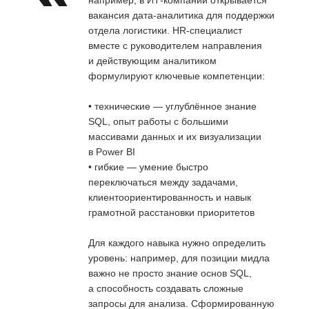
вакансия дата-аналитика для поддержки
отдела логистики. HR-специалист
вместе с руководителем направления
и действующим аналитиком
формулируют ключевые компетенции:
• технические — углублённое знание
SQL, опыт работы с большими
массивами данных и их визуализации
в Power BI
• гибкие — умение быстро
переключаться между задачами,
клиентоориентированность и навык
грамотной расстановки приоритетов
Для каждого навыка нужно определить
уровень: например, для позиции мидла
важно не просто знание основ SQL,
а способность создавать сложные
запросы для анализа. Сформированную