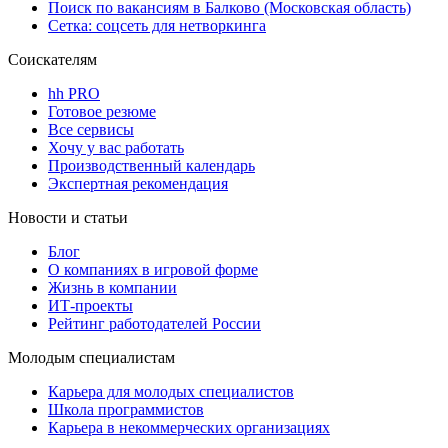
Поиск по вакансиям в Балково (Московская область)
Сетка: соцсеть для нетворкинга
Соискателям
hh PRO
Готовое резюме
Все сервисы
Хочу у вас работать
Производственный календарь
Экспертная рекомендация
Новости и статьи
Блог
О компаниях в игровой форме
Жизнь в компании
ИТ-проекты
Рейтинг работодателей России
Молодым специалистам
Карьера для молодых специалистов
Школа программистов
Карьера в некоммерческих организациях