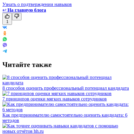
Узнать о подтверждении навыков
↩
На главную блога
1
Читайте также
8 способов оценить профессиональный потенциал кандидата
7 принципов оценки мягких навыков сотрудников
Как предпринимателю самостоятельно оценить кандидата: 6
методов