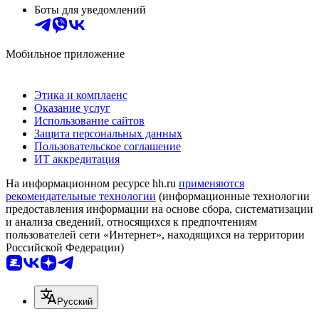
Боты для уведомлений
Мобильное приложение
Этика и комплаенс
Оказание услуг
Использование сайтов
Защита персональных данных
Пользовательское соглашение
ИТ аккредитация
На информационном ресурсе hh.ru
применяются
рекомендательные технологии
(информационные технологии
предоставления информации на основе сбора, систематизации
и анализа сведений, относящихся к предпочтениям
пользователей сети «Интернет», находящихся на территории
Российской Федерации)
Русский