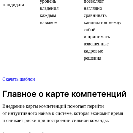
уровень
позволяет
кандидата
владения
наглядно
каждым
сравнивать
навыком
кандидатов между
собой
и принимать
взвешенные
кадровые
решения
Скачать шаблон
Главное о карте компетенций
Внедрение карты компетенций помогает перейти
от интуитивного найма к системе, которая экономит время
и снижает риски при построении сильной команды.