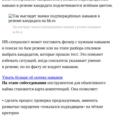
навыки в резюме кандидата подсвечиваются зелёным цветом.
Так выглядят значки подтверждённых навыков в резюме кандидата
на hh.ru
HR-специалист может поставить фильтр с нужным навыком
в поиске по базе резюме или на этапе разбора откликов
выбрать кандидатов, которые прошли тест. Это поможет
избежать ситуаций, когда соискатель указывает умение
в резюме, но по факту не владеет навыком.
Узнать больше об оценке навыков
На этапе собеседования
инструментом для объективного
найма становится карта компетенций. Она позволяет:
• сделать процесс проверки предсказуемым, заменить
размытые ощущения «показался подходящим» на чёткие
критерии