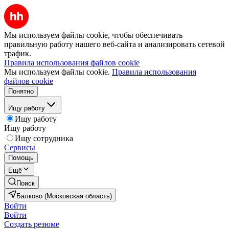
Мы используем файлы cookie, чтобы обеспечивать
правильную работу нашего веб-сайта и анализировать сетевой
трафик.
Правила использования файлов cookie
Мы используем файлы cookie.
Правила использования
файлов cookie
Понятно
Ищу работу
Ищу работу
Ищу работу
Ищу сотрудника
Сервисы
Помощь
Ещё
Поиск
Балково (Московская область)
Войти
Войти
Создать резюме