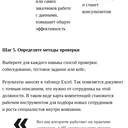
или самих
и станет
заказчиков работе
консультантом
с данными,
повышает общую
эффективность
Шаг 5. Определите методы проверки
Выберите для каждого навыка способ проверки:
собеседование, тестовое задание или кейс.
Результаты заносят в таблицу Excel. Так появляется документ
с точным описанием, что нужно от сотрудника на этой
должности. В таком виде карта компетенций становится
рабочим инструментом для подбора новых сотрудников
и роста специалистов внутри компании.
Вот как алгоритм работает на практике:
например, в ИТ-компании открывается