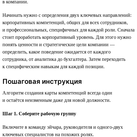
в компании.
Начинать нужно с определения двух ключевых направлений:
корпоративных компетенций, общих для всех сотрудников,
и профессиональных, специфичных для каждой роли. Сначала
стоит проработать корпоративный уровень. Для этого нужно
понять ценности и стратегические цели компании —
определить, какое поведение ожидается от каждого
сотрудника, от аналитика до бухгалтера. Затем переходить
к специфическим навыкам для каждой позиции.
Пошаговая инструкция
Алгоритм создания карты компетенций всегда один
и остаётся неизменным даже для новой должности.
Шаг 1. Соберите рабочую группу
Включите в команду эйчара, руководителя и одного-двух
ключевых специалистов на похожих ролях.