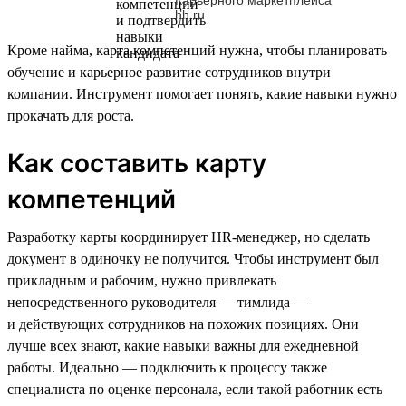
hh.ru
Кроме найма, карта компетенций нужна, чтобы планировать
обучение и карьерное развитие сотрудников внутри
компании. Инструмент помогает понять, какие навыки нужно
прокачать для роста.
Как составить карту
компетенций
Разработку карты координирует HR-менеджер, но сделать
документ в одиночку не получится. Чтобы инструмент был
прикладным и рабочим, нужно привлекать
непосредственного руководителя — тимлида —
и действующих сотрудников на похожих позициях. Они
лучше всех знают, какие навыки важны для ежедневной
работы. Идеально — подключить к процессу также
специалиста по оценке персонала, если такой работник есть