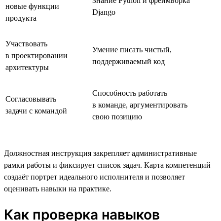
Знание Python и фреймворка
новые функции
Django
продукта
Участвовать
Умение писать чистый,
в проектировании
поддерживаемый код
архитектуры
Способность работать
Согласовывать
в команде, аргументировать
задачи с командой
свою позицию
Должностная инструкция закрепляет административные
рамки работы и фиксирует список задач. Карта компетенций
создаёт портрет идеального исполнителя и позволяет
оценивать навыки на практике.
Как проверка навыков