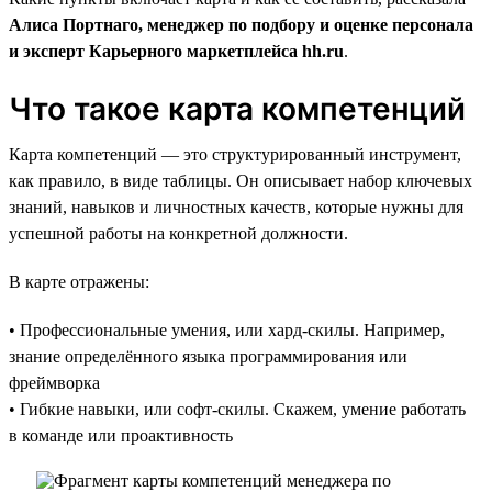
Алиса Портнаго, менеджер по подбору и оценке персонала
и эксперт Карьерного маркетплейса hh.ru
.
Что такое карта компетенций
Карта компетенций — это структурированный инструмент,
как правило, в виде таблицы. Он описывает набор ключевых
знаний, навыков и личностных качеств, которые нужны для
успешной работы на конкретной должности.
В карте отражены:
• Профессиональные умения, или хард-скилы. Например,
знание определённого языка программирования или
фреймворка
• Гибкие навыки, или софт-скилы. Скажем, умение работать
в команде или проактивность