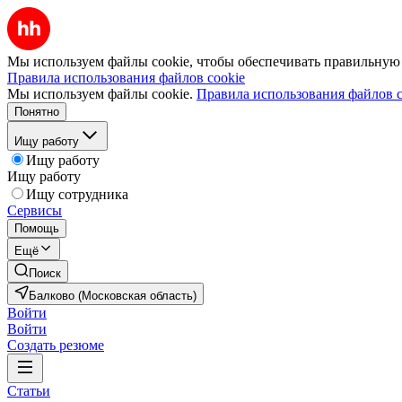
Мы используем файлы cookie, чтобы обеспечивать правильную р
Правила использования файлов cookie
Мы используем файлы cookie.
Правила использования файлов c
Понятно
Ищу работу
Ищу работу
Ищу работу
Ищу сотрудника
Сервисы
Помощь
Ещё
Поиск
Балково (Московская область)
Войти
Войти
Создать резюме
Статьи