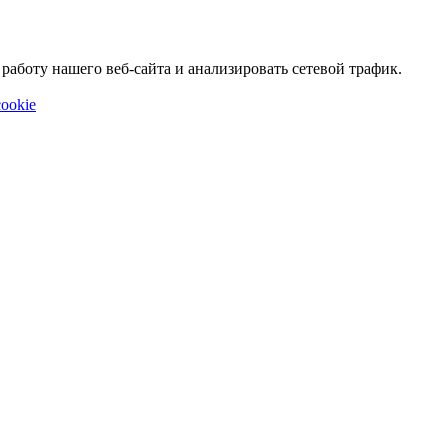
аботу нашего веб-сайта и анализировать сетевой трафик.
ookie