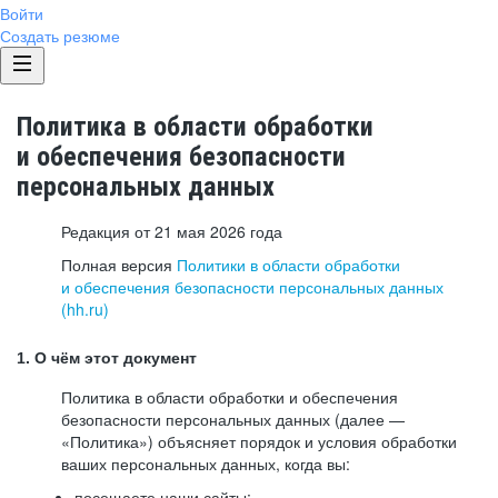
Войти
Создать резюме
Политика в области обработки
и обеспечения безопасности
персональных данных
Редакция от 21 мая 2026 года
Полная версия
Политики в области обработки
и обеспечения безопасности персональных данных
(hh.ru)
1. О чём этот документ
Политика в области обработки и обеспечения
безопасности персональных данных (далее —
«Политика») объясняет порядок и условия обработки
ваших персональных данных, когда вы:
посещаете наши сайты: