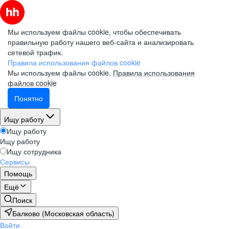
Мы используем файлы cookie, чтобы обеспечивать
правильную работу нашего веб-сайта и анализировать
сетевой трафик.
Правила использования файлов cookie
Мы используем файлы cookie.
Правила использования
файлов cookie
Понятно
Ищу работу
Ищу работу
Ищу работу
Ищу сотрудника
Сервисы
Помощь
Ещё
Поиск
Балково (Московская область)
Войти