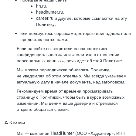
hh.ru,
headhunter.ru,
career.ru и другие, которые ссылаются на эту
Политику,
или пользуетесь сервисами, которые принадлежат или
предоставляются нами.
Если на сайте вы встретили слова «политика
конфиденциальности» или «политика в отношении
персональных данных», речь идет об этой Политике.
Мы можем периодически обновлять Политику,
не уведомляя об этом отдельно. Мы всегда указываем
актуальную дату в начале документа, над заголовком.
Рекомендуем время от времени просматривать
страницу с Политикой, чтобы быть в курсе возможных
изменений. Мы ценим ваше доверие и стремимся
открыто общаться с вами.
2. Кто мы
Мы — компания HeadHunter (ООО «Хэдхантер», ИНН