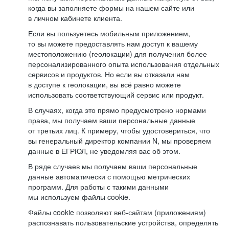
когда вы заполняете формы на нашем сайте или
в личном кабинете клиента.
Если вы пользуетесь мобильным приложением,
то вы можете предоставлять нам доступ к вашему
местоположению (геолокации) для получения более
персонализированного опыта использования отдельных
сервисов и продуктов. Но если вы отказали нам
в доступе к геолокации, вы всё равно можете
использовать соответствующий сервис или продукт.
В случаях, когда это прямо предусмотрено нормами
права, мы получаем ваши персональные данные
от третьих лиц. К примеру, чтобы удостовериться, что
вы генеральный директор компании N, мы проверяем
данные в ЕГРЮЛ, не уведомляя вас об этом.
В ряде случаев мы получаем ваши персональные
данные автоматически с помощью метрических
программ. Для работы с такими данными
мы используем файлы cookie.
Файлы cookie позволяют веб-сайтам (приложениям)
распознавать пользовательские устройства, определять