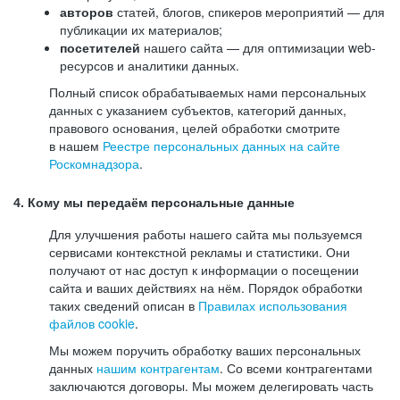
авторов
статей, блогов, спикеров мероприятий — для
публикации их материалов;
посетителей
нашего сайта — для оптимизации web-
ресурсов и аналитики данных.
Полный список обрабатываемых нами персональных
данных с указанием субъектов, категорий данных,
правового основания, целей обработки смотрите
в нашем
Реестре персональных данных на сайте
Роскомнадзора
.
4. Кому мы передаём персональные данные
Для улучшения работы нашего сайта мы пользуемся
сервисами контекстной рекламы и статистики. Они
получают от нас доступ к информации о посещении
сайта и ваших действиях на нём. Порядок обработки
таких сведений описан в
Правилах использования
файлов cookie
.
Мы можем поручить обработку ваших персональных
данных
нашим контрагентам
. Со всеми контрагентами
заключаются договоры. Мы можем делегировать часть