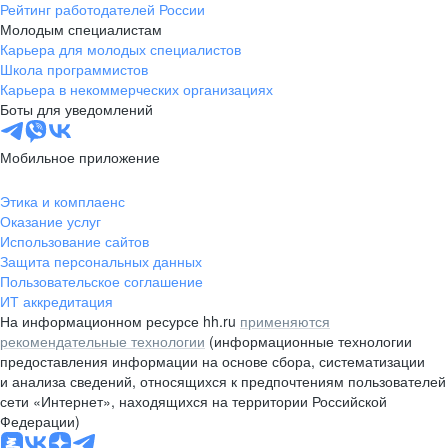
Рейтинг работодателей России
Молодым специалистам
Карьера для молодых специалистов
Школа программистов
Карьера в некоммерческих организациях
Боты для уведомлений
Мобильное приложение
Этика и комплаенс
Оказание услуг
Использование сайтов
Защита персональных данных
Пользовательское соглашение
ИТ аккредитация
На информационном ресурсе hh.ru
применяются
рекомендательные технологии
(информационные технологии
предоставления информации на основе сбора, систематизации
и анализа сведений, относящихся к предпочтениям пользователей
сети «Интернет», находящихся на территории Российской
Федерации)