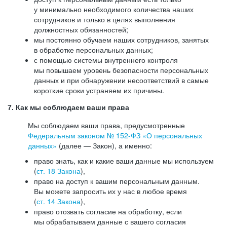
у минимально необходимого количества наших
сотрудников и только в целях выполнения
должностных обязанностей;
мы постоянно обучаем наших сотрудников, занятых
в обработке персональных данных;
с помощью системы внутреннего контроля
мы повышаем уровень безопасности персональных
данных и при обнаружении несоответствий в самые
короткие сроки устраняем их причины.
7. Как мы соблюдаем ваши права
Мы соблюдаем ваши права, предусмотренные
Федеральным законом №
152-ФЗ
«О персональных
данных»
(далее — Закон), а именно:
право знать, как и какие ваши данные мы используем
(
ст. 18 Закона
),
право на доступ к вашим персональным данным.
Вы можете запросить их у нас в любое время
(
ст. 14 Закона
),
право отозвать согласие на обработку, если
мы обрабатываем данные с вашего согласия