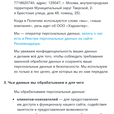
7718620740, адрес: 125047, г. Москва, внутригородская
территория Муниципальный округ Тверской, 2-
я Брестская улица, дом 48, помещ. 25).
Когда в Политике используются слова «мы», «наша
компания», речь идет об ООО «Хэдхантер».
Мы — оператор персональных данных,
запись о нас
есть в Реестре персональных данных на сайте
Роскомнадзора
.
Мы уважаем конфиденциальность ваших данных
и делаем всё для того, чтобы соблюдать требования
законной обработки данных и сохранять ваши
персональные данные в безопасности. Мы используем
их только в тех целях, для которых вы их нам передали.
3. Чьи данные мы обрабатываем и для чего
Мы обрабатываем персональные данные:
клиентов-соискателей
— для предоставления
им доступа к функционалу нашего сайта, содействия
занятости и предоставления возможности