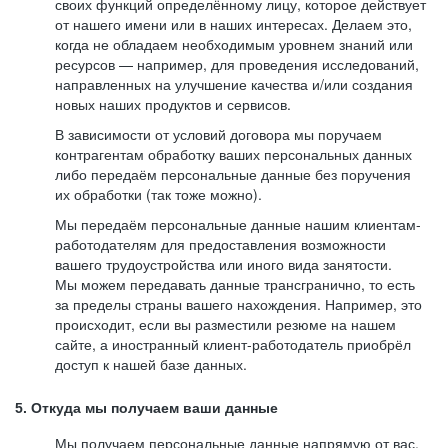
своих функций определённому лицу, которое действует
от нашего имени или в наших интересах. Делаем это,
когда не обладаем необходимым уровнем знаний или
ресурсов — например, для проведения исследований,
направленных на улучшение качества и/или создания
новых наших продуктов и сервисов.
В зависимости от условий договора мы поручаем
контрагентам обработку ваших персональных данных
либо передаём персональные данные без поручения
их обработки (так тоже можно).
Мы передаём персональные данные нашим клиентам-
работодателям для предоставления возможности
вашего трудоустройства или иного вида занятости.
Мы можем передавать данные трансгранично, то есть
за пределы страны вашего нахождения. Например, это
происходит, если вы разместили резюме на нашем
сайте, а иностранный клиент-работодатель приобрёл
доступ к нашей базе данных.
5. Откуда мы получаем ваши данные
Мы получаем персональные данные напрямую от вас,