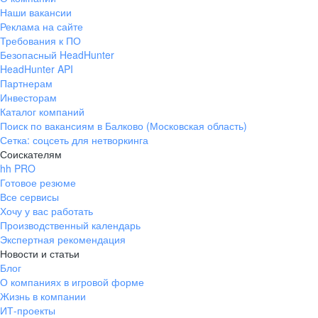
Наши вакансии
Реклама на сайте
Требования к ПО
Безопасный HeadHunter
HeadHunter API
Партнерам
Инвесторам
Каталог компаний
Поиск по вакансиям в Балково (Московская область)
Сетка: соцсеть для нетворкинга
Соискателям
hh PRO
Готовое резюме
Все сервисы
Хочу у вас работать
Производственный календарь
Экспертная рекомендация
Новости и статьи
Блог
О компаниях в игровой форме
Жизнь в компании
ИТ-проекты