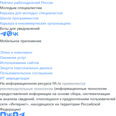
Рейтинг работодателей России
Молодым специалистам
Карьера для молодых специалистов
Школа программистов
Карьера в некоммерческих организациях
Боты для уведомлений
Мобильное приложение
Этика и комплаенс
Оказание услуг
Использование сайтов
Защита персональных данных
Пользовательское соглашение
ИТ аккредитация
На информационном ресурсе hh.ru
применяются
рекомендательные технологии
(информационные технологии
предоставления информации на основе сбора, систематизации
и анализа сведений, относящихся к предпочтениям пользователей
сети «Интернет», находящихся на территории Российской
Федерации)