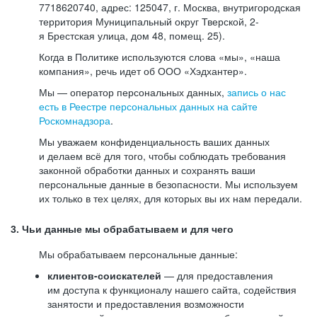
7718620740, адрес: 125047, г. Москва, внутригородская
территория Муниципальный округ Тверской, 2-
я Брестская улица, дом 48, помещ. 25).
Когда в Политике используются слова «мы», «наша
компания», речь идет об ООО «Хэдхантер».
Мы — оператор персональных данных,
запись о нас
есть в Реестре персональных данных на сайте
Роскомнадзора
.
Мы уважаем конфиденциальность ваших данных
и делаем всё для того, чтобы соблюдать требования
законной обработки данных и сохранять ваши
персональные данные в безопасности. Мы используем
их только в тех целях, для которых вы их нам передали.
3. Чьи данные мы обрабатываем и для чего
Мы обрабатываем персональные данные:
клиентов-соискателей
— для предоставления
им доступа к функционалу нашего сайта, содействия
занятости и предоставления возможности