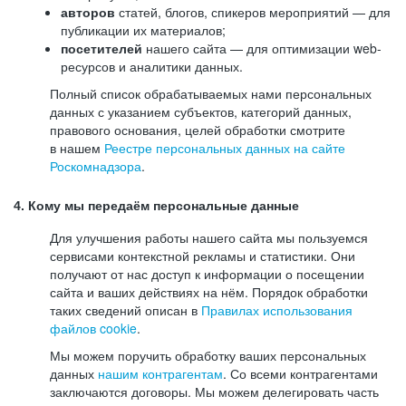
авторов
статей, блогов, спикеров мероприятий — для
публикации их материалов;
посетителей
нашего сайта — для оптимизации web-
ресурсов и аналитики данных.
Полный список обрабатываемых нами персональных
данных с указанием субъектов, категорий данных,
правового основания, целей обработки смотрите
в нашем
Реестре персональных данных на сайте
Роскомнадзора
.
4. Кому мы передаём персональные данные
Для улучшения работы нашего сайта мы пользуемся
сервисами контекстной рекламы и статистики. Они
получают от нас доступ к информации о посещении
сайта и ваших действиях на нём. Порядок обработки
таких сведений описан в
Правилах использования
файлов cookie
.
Мы можем поручить обработку ваших персональных
данных
нашим контрагентам
. Со всеми контрагентами
заключаются договоры. Мы можем делегировать часть