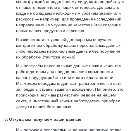
своих функций определённому лицу, которое действует
от нашего имени или в наших интересах. Делаем это,
когда не обладаем необходимым уровнем знаний или
ресурсов — например, для проведения исследований,
направленных на улучшение качества и/или создания
новых наших продуктов и сервисов.
В зависимости от условий договора мы поручаем
контрагентам обработку ваших персональных данных
либо передаём персональные данные без поручения
их обработки (так тоже можно).
Мы передаём персональные данные нашим клиентам-
работодателям для предоставления возможности
вашего трудоустройства или иного вида занятости.
Мы можем передавать данные трансгранично, то есть
за пределы страны вашего нахождения. Например, это
происходит, если вы разместили резюме на нашем
сайте, а иностранный клиент-работодатель приобрёл
доступ к нашей базе данных.
5. Откуда мы получаем ваши данные
Мы получаем персональные данные напрямую от вас,