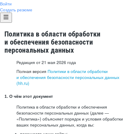
Войти
Создать резюме
Политика в области обработки
и обеспечения безопасности
персональных данных
Редакция от 21 мая 2026 года
Полная версия
Политики в области обработки
и обеспечения безопасности персональных данных
(hh.ru)
1. О чём этот документ
Политика в области обработки и обеспечения
безопасности персональных данных (далее —
«Политика») объясняет порядок и условия обработки
ваших персональных данных, когда вы:
посещаете наши сайты: