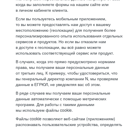
когда вы заполняете формы на нашем сайте или
в личном кабинете клиента.
Если вы пользуетесь мобильным приложением,
то вы можете предоставлять нам доступ к вашему
местоположению (геолокации) для получения более
персонализированного опыта использования отдельных
сервисов и продуктов. Но если вы отказали нам
в доступе к геолокации, вы всё равно можете
использовать соответствующий сервис или продукт.
В случаях, когда это прямо предусмотрено нормами
права, мы получаем ваши персональные данные
от третьих лиц. К примеру, чтобы удостовериться, что
вы генеральный директор компании N, мы проверяем
данные в ЕГРЮЛ, не уведомляя вас об этом.
В ряде случаев мы получаем ваши персональные
данные автоматически с помощью метрических
программ. Для работы с такими данными
мы используем файлы cookie.
Файлы cookie позволяют веб-сайтам (приложениям)
распознавать пользовательские устройства, определять