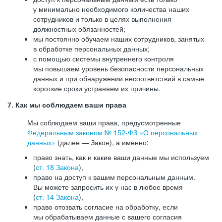
у минимально необходимого количества наших
сотрудников и только в целях выполнения
должностных обязанностей;
мы постоянно обучаем наших сотрудников, занятых
в обработке персональных данных;
с помощью системы внутреннего контроля
мы повышаем уровень безопасности персональных
данных и при обнаружении несоответствий в самые
короткие сроки устраняем их причины.
7. Как мы соблюдаем ваши права
Мы соблюдаем ваши права, предусмотренные
Федеральным законом №
152-ФЗ
«О персональных
данных»
(далее — Закон), а именно:
право знать, как и какие ваши данные мы используем
(
ст. 18 Закона
),
право на доступ к вашим персональным данным.
Вы можете запросить их у нас в любое время
(
ст. 14 Закона
),
право отозвать согласие на обработку, если
мы обрабатываем данные с вашего согласия