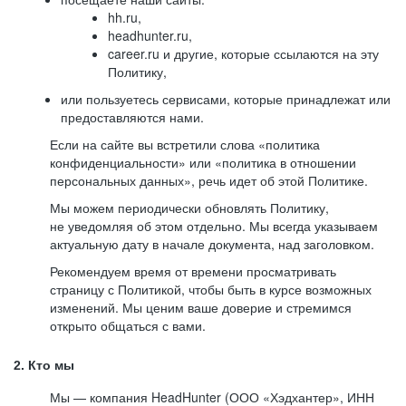
hh.ru,
headhunter.ru,
career.ru и другие, которые ссылаются на эту
Политику,
или пользуетесь сервисами, которые принадлежат или
предоставляются нами.
Если на сайте вы встретили слова «политика
конфиденциальности» или «политика в отношении
персональных данных», речь идет об этой Политике.
Мы можем периодически обновлять Политику,
не уведомляя об этом отдельно. Мы всегда указываем
актуальную дату в начале документа, над заголовком.
Рекомендуем время от времени просматривать
страницу с Политикой, чтобы быть в курсе возможных
изменений. Мы ценим ваше доверие и стремимся
открыто общаться с вами.
2. Кто мы
Мы — компания HeadHunter (ООО «Хэдхантер», ИНН