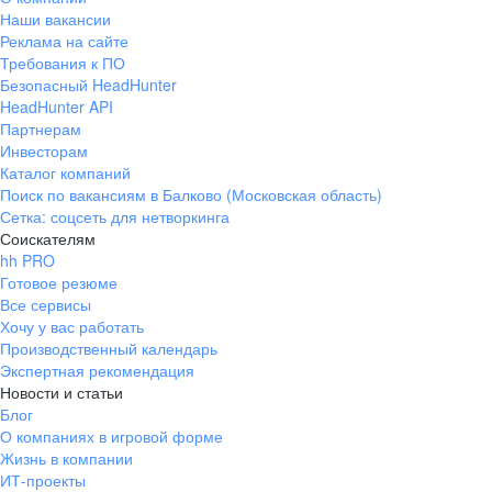
Наши вакансии
Реклама на сайте
Требования к ПО
Безопасный HeadHunter
HeadHunter API
Партнерам
Инвесторам
Каталог компаний
Поиск по вакансиям в Балково (Московская область)
Сетка: соцсеть для нетворкинга
Соискателям
hh PRO
Готовое резюме
Все сервисы
Хочу у вас работать
Производственный календарь
Экспертная рекомендация
Новости и статьи
Блог
О компаниях в игровой форме
Жизнь в компании
ИТ-проекты