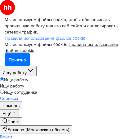
Мы используем файлы cookie, чтобы обеспечивать
правильную работу нашего веб-сайта и анализировать
сетевой трафик.
Правила использования файлов cookie
Мы используем файлы cookie.
Правила использования
файлов cookie
Понятно
Ищу работу
Ищу работу
Ищу работу
Ищу сотрудника
Сервисы
Помощь
Ещё
Поиск
Балково (Московская область)
Войти