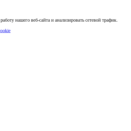
аботу нашего веб-сайта и анализировать сетевой трафик.
ookie