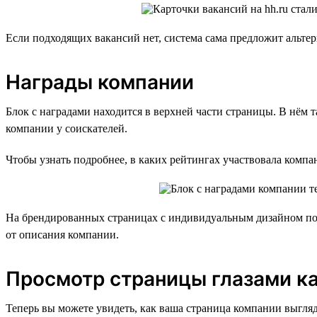
Если подходящих вакансий нет, система сама предложит альтер
Награды компании
Блок с наградами находится в верхней части страницы. В нё
компании у соискателей.
Чтобы узнать подробнее, в каких рейтингах участвовала компа
На брендированных страницах с индивидуальным дизайном под
от описания компании.
Просмотр страницы глазами к
Теперь вы можете увидеть, как ваша страница компании выгляд