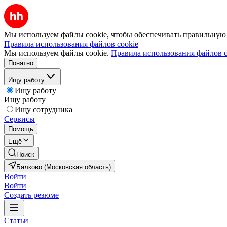
Мы используем файлы cookie, чтобы обеспечивать правильную р
Правила использования файлов cookie
Мы используем файлы cookie.
Правила использования файлов c
Понятно
Ищу работу
Ищу работу
Ищу работу
Ищу сотрудника
Сервисы
Помощь
Ещё
Поиск
Балково (Московская область)
Войти
Войти
Создать резюме
Статьи