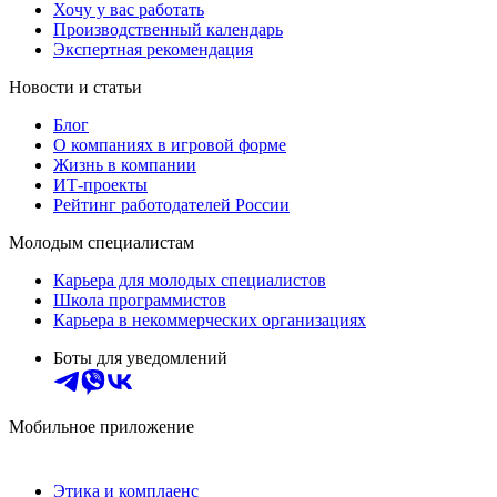
Хочу у вас работать
Производственный календарь
Экспертная рекомендация
Новости и статьи
Блог
О компаниях в игровой форме
Жизнь в компании
ИТ-проекты
Рейтинг работодателей России
Молодым специалистам
Карьера для молодых специалистов
Школа программистов
Карьера в некоммерческих организациях
Боты для уведомлений
Мобильное приложение
Этика и комплаенс