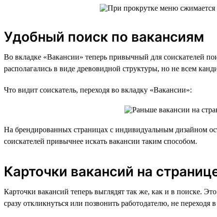
Удобный поиск по вакансиям
Во вкладке «Вакансии» теперь привычный для соискателей поис
располагались в виде древовидной структуры, но не всем канд
Что видит соискатель, переходя во вкладку «Вакансии»:
На брендированных страницах с индивидуальным дизайном ост
соискателей привычнее искать вакансии таким способом.
Карточки вакансий на страниц
Карточки вакансий теперь выглядят так же, как и в поиске. 
сразу откликнуться или позвонить работодателю, не переходя в