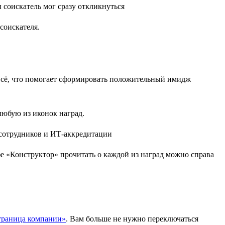
соискателя.
 всё, что помогает сформировать положительный имидж
любую из иконок наград.
 «Конструктор» прочитать о каждой из наград можно справа
траница компании»
. Вам больше не нужно переключаться