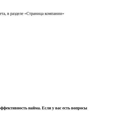
фективность найма. Если у вас есть вопросы