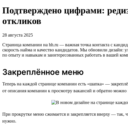
Подтверждено цифрами: реди
откликов
28 августа 2025
Страница компании на hh.ru — важная точка контакта с кандид
скорость найма и качество кандидатов. Мы обновили дизайн: 
по опыту и навыкам и заинтересованных работать в вашей ком
Закреплённое меню
Теперь на каждой странице компании есть «шапка» — закреплё
от описания компании к просмотру вакансий и обратно можно в
При прокрутке меню сжимается и закрепляется вверху — так, 
нужно.