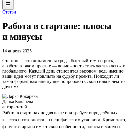
Статьи
Работа в стартапе: плюсы
и минусы
14 апреля 2025
Стартап — это динамичная среда, быстрый темп и риск,
а работа в таком проекте — возможность стать частью чего-то
глобального. Каждый день становится вызовом, ведь именно
ваши идеи могут повлиять на судьбу проекта. Подходит ли
такой формат вам или лучше попробовать свои силы в чём-то
другом?
Дарья Кокарева
автор статей
Работа в стартапах не для всех: она требует определённых
качеств и готовности к специфическим условиям. Кроме того,
формат стартапа имеет свои особенности, плюсы и минусы.