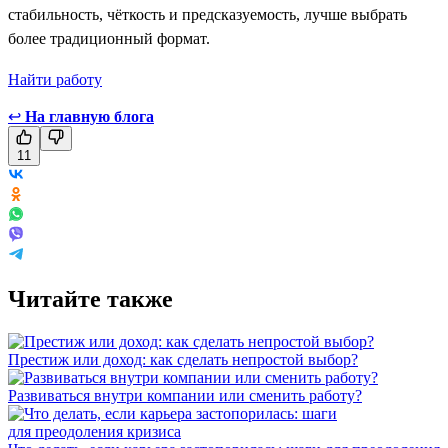
стабильность, чёткость и предсказуемость, лучше выбрать
более традиционный формат.
Найти работу
↩
На главную блога
11
Читайте также
Престиж или доход: как сделать непростой выбор?
Развиваться внутри компании или сменить работу?