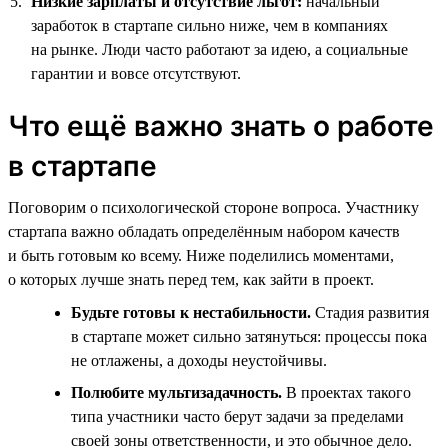
Низкие зарплаты и отсутствие льгот:
начальный
заработок в стартапе сильно ниже, чем в компаниях
на рынке. Люди часто работают за идею, а социальные
гарантии и вовсе отсутствуют.
Что ещё важно знать о работе
в стартапе
Поговорим о психологической стороне вопроса. Участнику
стартапа важно обладать определённым набором качеств
и быть готовым ко всему. Ниже поделились моментами,
о которых лучше знать перед тем, как зайти в проект.
Будьте готовы к нестабильности.
Стадия развития
в стартапе может сильно затянуться: процессы пока
не отлажены, а доходы неустойчивы.
Полюбите мультизадачность.
В проектах такого
типа участники часто берут задачи за пределами
своей зоны ответственности, и это обычное дело.