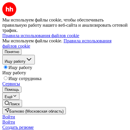
Мы используем файлы cookie, чтобы обеспечивать
правильную работу нашего веб-сайта и анализировать сетевой
трафик.
Правила использования файлов cookie
Мы используем файлы cookie.
Правила использования
файлов cookie
Понятно
Ищу работу
Ищу работу
Ищу работу
Ищу сотрудника
Сервисы
Помощь
Ещё
Поиск
Балково (Московская область)
Войти
Войти
Создать резюме