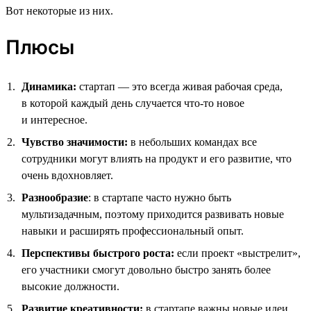
Вот некоторые из них.
Плюсы
Динамика:
стартап — это всегда живая рабочая среда,
в которой каждый день случается что-то новое
и интересное.
Чувство значимости:
в небольших командах все
сотрудники могут влиять на продукт и его развитие, что
очень вдохновляет.
Разнообразие
: в стартапе часто нужно быть
мультизадачным, поэтому приходится развивать новые
навыки и расширять профессиональный опыт.
Перспективы быстрого роста:
если проект «выстрелит»,
его участники смогут довольно быстро занять более
высокие должности.
Развитие креативности:
в стартапе важны новые идеи