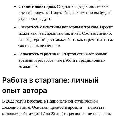
Станьте новатором.
Стартапы предлагают новые
идеи и продукты. Подумайте, как именно вы будете
улучшать продукт.
Смиритесь с нечётким карьерным треком.
Проект
может как «выстрелить», так и нет. Соответственно,
ваш карьерный рост может быть как стремительным,
так и очень медленным.
Запаситесь терпением.
Стартап отнимает больше
времени и ресурсов, чем работа в традиционных
компаниях.
Работа в стартапе: личный
опыт автора
В 2022 году я работала в Национальной студенческой
хоккейной лиге. Основная ценность проекта — помогать
молодым ребятам (от 17 до 25 лет) из регионов, не попавшим