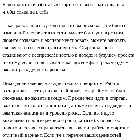
Если вы хотите работать в стартапе, важно знать нюансы,
чтобы сохранить себя.
Такая работа для вас, если вы готовы рисковать, не боитесь
изменений и ответственности, умеете быть универсалом,
любите создавать и экспериментировать, можете работать
сверхурочно и легко адаптируетесь. Стартапы часто
сталкивают с неопределённостью в доходе и будущем проекта,
поэтому, если это вызывает у вас дискомфорт, рекомендуем
рассмотреть другие варианты.
Никогда не знаешь, что ждёт тебя за поворотом. Работа
в стартапах — это уникальный опыт, который может быть
сложным, но захватывающим. Прежде чем идти в стартап,
важно взвесить все за и против, а также понять, подходит ли
вам такая динамика и уровень риска. Если вы ищете
возможности для карьерного роста, хотите быть частью
нового и готовы справляться с вызовами, работа в стартапе —
отличный вариант. Если же в перечне ваших ценностей