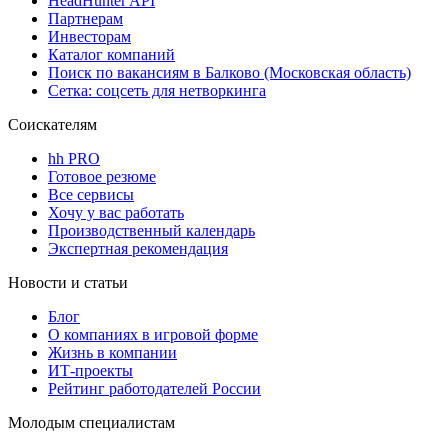
HeadHunter API
Партнерам
Инвесторам
Каталог компаний
Поиск по вакансиям в Балково (Московская область)
Сетка: соцсеть для нетворкинга
Соискателям
hh PRO
Готовое резюме
Все сервисы
Хочу у вас работать
Производственный календарь
Экспертная рекомендация
Новости и статьи
Блог
О компаниях в игровой форме
Жизнь в компании
ИТ-проекты
Рейтинг работодателей России
Молодым специалистам