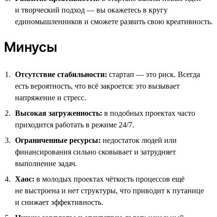
и творческий подход — вы окажетесь в кругу
единомышленников и сможете развить свою креативность.
Минусы
Отсутствие стабильности:
стартап — это риск. Всегда
есть вероятность, что всё закроется: это вызывает
напряжение и стресс.
Высокая загруженность:
в подобных проектах часто
приходится работать в режиме 24/7.
Ограниченные ресурсы:
недостаток людей или
финансирования сильно сковывает и затрудняет
выполнение задач.
Хаос:
в молодых проектах чёткость процессов ещё
не выстроена и нет структуры, что приводит к путанице
и снижает эффективность.