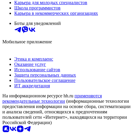
Карьера для молодых специалистов
Школа программистов
Карьера в некоммерческих организациях
Боты для уведомлений
Мобильное приложение
Этика и комплаенс
Оказание услуг
Использование сайтов
Защита персональных данных
Пользовательское соглашение
ИТ аккредитация
На информационном ресурсе hh.ru
применяются
рекомендательные технологии
(информационные технологии
предоставления информации на основе сбора, систематизации
и анализа сведений, относящихся к предпочтениям
пользователей сети «Интернет», находящихся на территории
Российской Федерации)