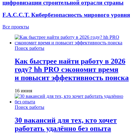
цифровизации строительной отрасли страны
F.A.C.C.T. Кибербезопасность мирового уровня
Все проекты
Поиск работы
Как быстрее найти работу в 2026
году? hh PRO сэкономит время
и повысит эффективность поиска
16 июня
Поиск работы
30 вакансий для тех, кто хочет
работать удалённо без опыта