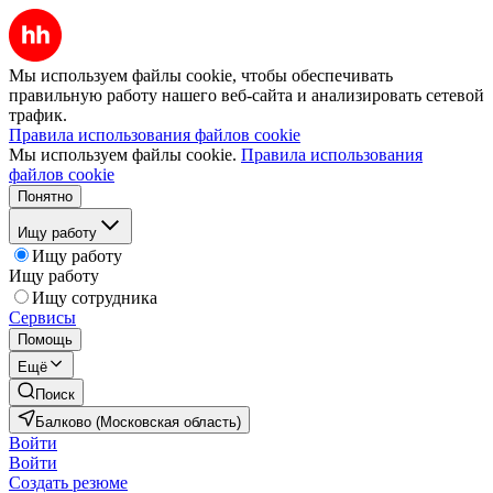
Мы используем файлы cookie, чтобы обеспечивать
правильную работу нашего веб-сайта и анализировать сетевой
трафик.
Правила использования файлов cookie
Мы используем файлы cookie.
Правила использования
файлов cookie
Понятно
Ищу работу
Ищу работу
Ищу работу
Ищу сотрудника
Сервисы
Помощь
Ещё
Поиск
Балково (Московская область)
Войти
Войти
Создать резюме