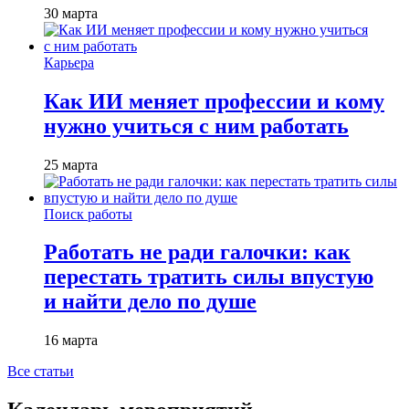
30 марта
Карьера
Как ИИ меняет профессии и кому
нужно учиться с ним работать
25 марта
Поиск работы
Работать не ради галочки: как
перестать тратить силы впустую
и найти дело по душе
16 марта
Все статьи