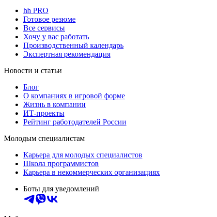
hh PRO
Готовое резюме
Все сервисы
Хочу у вас работать
Производственный календарь
Экспертная рекомендация
Новости и статьи
Блог
О компаниях в игровой форме
Жизнь в компании
ИТ-проекты
Рейтинг работодателей России
Молодым специалистам
Карьера для молодых специалистов
Школа программистов
Карьера в некоммерческих организациях
Боты для уведомлений