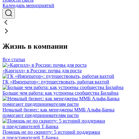
Календарь мероприятий
Жизнь в компании
Все статьи
«Каргилл» в России: почва для роста
ГК «Император»: путешествовать, работая вахтой
Больше чем работа: как устроены сообщества Билайна
Немалый бизнес: как менеджеры ММБ Альфа-Банка
помогают предпринимателям расти
Помощь не по скрипту: 5 историй поддержки
и представителей Т-Банка