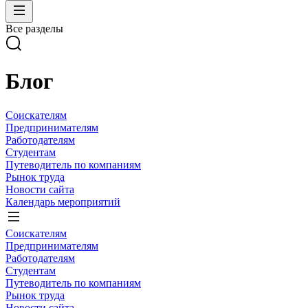
Все разделы
Блог
Соискателям
Предпринимателям
Работодателям
Студентам
Путеводитель по компаниям
Рынок труда
Новости сайта
Календарь мероприятий
Соискателям
Предпринимателям
Работодателям
Студентам
Путеводитель по компаниям
Рынок труда
Новости сайта