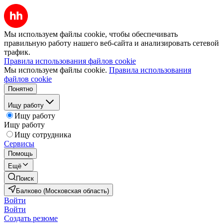
Мы используем файлы cookie, чтобы обеспечивать
правильную работу нашего веб-сайта и анализировать сетевой
трафик.
Правила использования файлов cookie
Мы используем файлы cookie.
Правила использования
файлов cookie
Понятно
Ищу работу
Ищу работу
Ищу работу
Ищу сотрудника
Сервисы
Помощь
Ещё
Поиск
Балково (Московская область)
Войти
Войти
Создать резюме