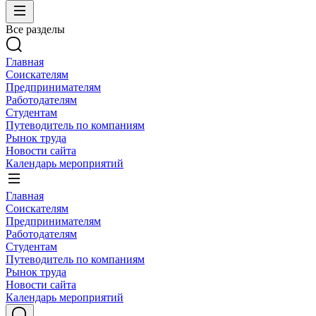
Все разделы
Главная
Соискателям
Предпринимателям
Работодателям
Студентам
Путеводитель по компаниям
Рынок труда
Новости сайта
Календарь мероприятий
Главная
Соискателям
Предпринимателям
Работодателям
Студентам
Путеводитель по компаниям
Рынок труда
Новости сайта
Календарь мероприятий