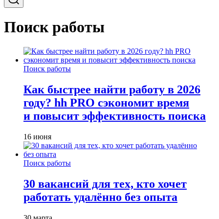
Поиск работы
Поиск работы
Как быстрее найти работу в 2026
году? hh PRO сэкономит время
и повысит эффективность поиска
16 июня
Поиск работы
30 вакансий для тех, кто хочет
работать удалённо без опыта
30 марта