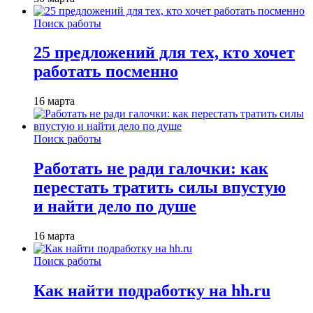
Поиск работы
25 предложений для тех, кто хочет
работать посменно
16 марта
Поиск работы
Работать не ради галочки: как
перестать тратить силы впустую
и найти дело по душе
16 марта
Поиск работы
Как найти подработку на hh.ru