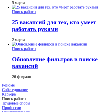
5 марта
Поиск работы
25 вакансий для тех, кто умеет
работать руками
2 марта
Поиск работы
Обновление фильтров в поиске
вакансий
26 февраля
Резюме
Собеседование
Карьера
Поиск работы
Трудовые споры
Профессии