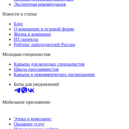
Экспертная рекомендация
Новости и статьи
Блог
О компаниях в игровой форме
Жизнь в компании
ИТ-проекты
Рейтинг работодателей России
Молодым специалистам
Карьера для молодых специалистов
Школа программистов
Карьера в некоммерческих организациях
Боты для уведомлений
Мобильное приложение
Этика и комплаенс
Оказание услуг