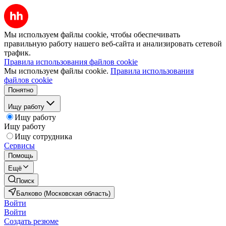
Мы используем файлы cookie, чтобы обеспечивать
правильную работу нашего веб-сайта и анализировать сетевой
трафик.
Правила использования файлов cookie
Мы используем файлы cookie.
Правила использования
файлов cookie
Понятно
Ищу работу
Ищу работу
Ищу работу
Ищу сотрудника
Сервисы
Помощь
Ещё
Поиск
Балково (Московская область)
Войти
Войти
Создать резюме