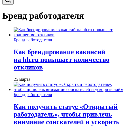
Бренд работодателя
Бренд работодателя
Как брендирование вакансий
на hh.ru повышает количество
откликов
25 марта
Бренд работодателя
Как получить статус «Открытый
работодатель», чтобы привлечь
внимание соискателей и ускорить