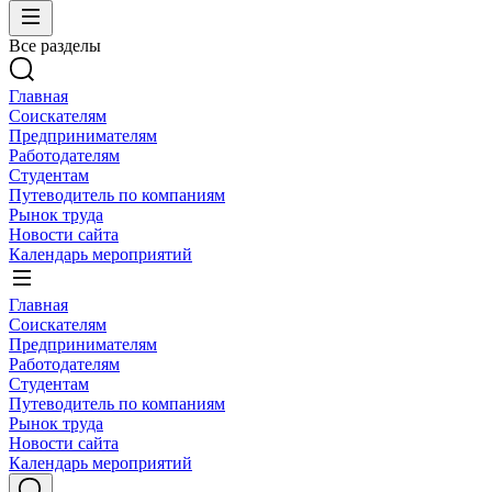
Все разделы
Главная
Соискателям
Предпринимателям
Работодателям
Студентам
Путеводитель по компаниям
Рынок труда
Новости сайта
Календарь мероприятий
Главная
Соискателям
Предпринимателям
Работодателям
Студентам
Путеводитель по компаниям
Рынок труда
Новости сайта
Календарь мероприятий