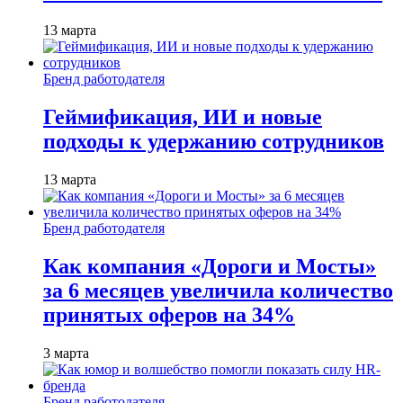
13 марта
Бренд работодателя
Геймификация, ИИ и новые
подходы к удержанию сотрудников
13 марта
Бренд работодателя
Как компания «Дороги и Мосты»
за 6 месяцев увеличила количество
принятых оферов на 34%
3 марта
Бренд работодателя