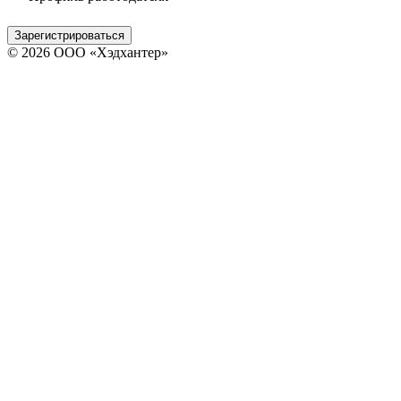
Зарегистрироваться
© 2026 ООО «Хэдхантер»