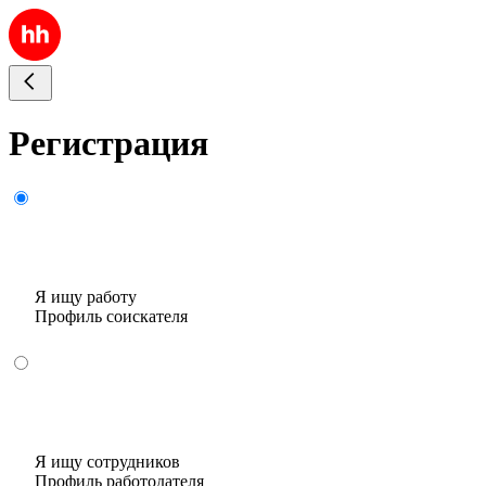
Регистрация
Я ищу работу
Профиль соискателя
Я ищу сотрудников
Профиль работодателя