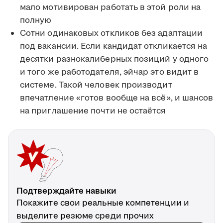
мало мотивирован работать в этой роли на
полную
Сотни одинаковых откликов без адаптации
под вакансии. Если кандидат откликается на
десятки разнокалиберных позиций у одного
и того же работодателя, эйчар это видит в
системе. Такой человек производит
впечатление «готов вообще на всё», и шансов
на приглашение почти не остаётся
Подтверждайте навыки
Покажите свои реальные компетенции и
выделите резюме среди прочих