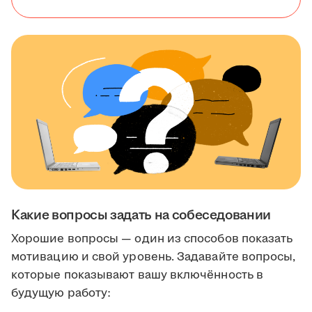
Какие вопросы задать на собеседовании
Хорошие вопросы — один из способов показать
мотивацию и свой уровень. Задавайте вопросы,
которые показывают вашу включённость в
будущую работу: