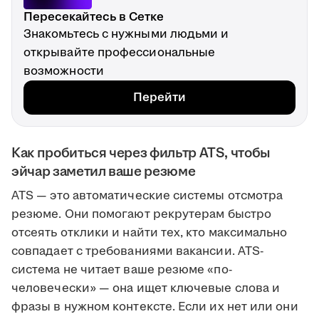
Пересекайтесь в Сетке
Знакомьтесь с нужными людьми и
открывайте профессиональные
возможности
Перейти
Как пробиться через фильтр ATS, чтобы
эйчар заметил ваше резюме
ATS — это автоматические системы отсмотра
резюме. Они помогают рекрутерам быстро
отсеять отклики и найти тех, кто максимально
совпадает с требованиями вакансии. ATS-
система не читает ваше резюме «по-
человечески» — она ищет ключевые слова и
фразы в нужном контексте. Если их нет или они