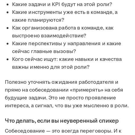
Какие задачи и KPI будут на этой роли?
Какие инструменты уже есть в команде, а
какие планируются?
Как организована работа в команде, как
выстроено взаимодействие?
Какие перспективы у направления и какие
сейчас главные вызовы?
Кого сейчас ищут: какие навыки и качества
важны именно для этой роли?
Полезно уточнять ожидания работодателя и
прямо на собеседовании «примерять» на себя
будущие задачи. Это не просто проявление
интереса, а сигнал, что вы уже мысленно в роли.
Что делать, если вы неуверенный спикер
Собеседование — это всегда переговоры. И к