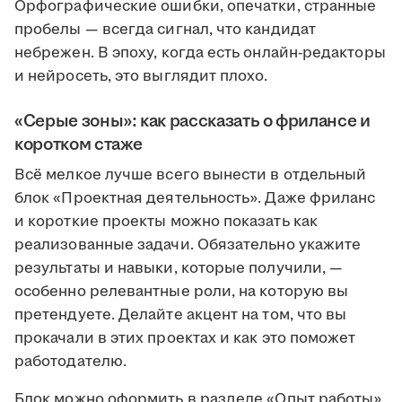
Орфографические ошибки, опечатки, странные
пробелы — всегда сигнал, что кандидат
небрежен. В эпоху, когда есть онлайн-редакторы
и нейросеть, это выглядит плохо.
«Серые зоны»: как рассказать о фрилансе и
коротком стаже
Всё мелкое лучше всего вынести в отдельный
блок «Проектная деятельность». Даже фриланс
и короткие проекты можно показать как
реализованные задачи. Обязательно укажите
результаты и навыки, которые получили, —
особенно релевантные роли, на которую вы
претендуете. Делайте акцент на том, что вы
прокачали в этих проектах и как это поможет
работодателю.
Блок можно оформить в разделе «Опыт работы»,