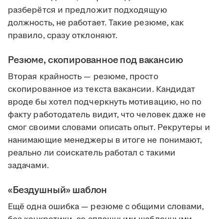
разберётся и предложит подходящую
должность, не работает. Такие резюме, как
правило, сразу отклоняют.
Резюме, скопированное под вакансию
Вторая крайность — резюме, просто
скопированное из текста вакансии. Кандидат
вроде бы хотел подчеркнуть мотивацию, но по
факту работодатель видит, что человек даже не
смог своими словами описать опыт. Рекрутеры и
нанимающие менеджеры в итоге не понимают,
реально ли соискатель работал с такими
задачами.
«Бездушный» шаблон
Ещё одна ошибка — резюме с общими словами,