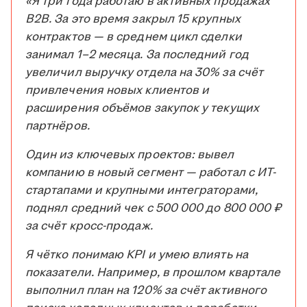
«Я три года работаю в активных продажах
B2B. За это время закрыл 15 крупных
контрактов — в среднем цикл сделки
занимал 1–2 месяца. За последний год
увеличил выручку отдела на 30% за счёт
привлечения новых клиентов и
расширения объёмов закупок у текущих
партнёров.
Один из ключевых проектов: вывел
компанию в новый сегмент — работал с ИТ-
стартапами и крупными интеграторами,
поднял средний чек с 500 000 до 800 000 ₽
за счёт кросс-продаж.
Я чётко понимаю KPI и умею влиять на
показатели. Например, в прошлом квартале
выполнил план на 120% за счёт активного