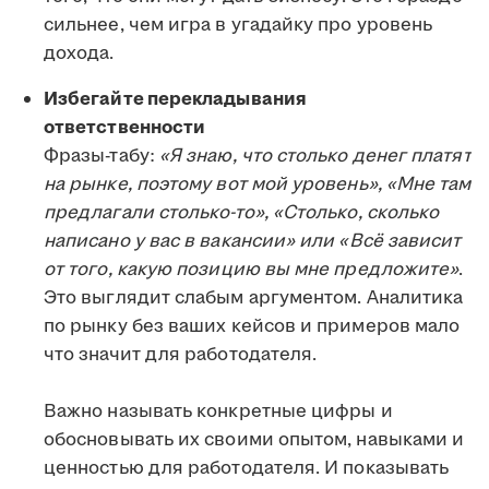
сильнее, чем игра в угадайку про уровень
дохода.
Избегайте перекладывания
ответственности
Фразы-табу:
«Я знаю, что столько денег платят
на рынке, поэтому вот мой уровень», «Мне там
предлагали столько-то», «Столько, сколько
написано у вас в вакансии» или «Всё зависит
от того, какую позицию вы мне предложите»
.
Это выглядит слабым аргументом. Аналитика
по рынку без ваших кейсов и примеров мало
что значит для работодателя.
Важно называть конкретные цифры и
обосновывать их своими опытом, навыками и
ценностью для работодателя. И показывать