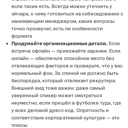
если такие есть. Всегда можно уточнить у
эйчара, к чему готовиться на собеседовании с
нанимающим менеджером, какие вопросы
точно прозвучат, есть ли особенности
формата
Продумайте организационные детали.
Если
встреча офлайн — приезжайте заранее. Если
онлайн — обеспечьте спокойное место без
отвлекающих факторов и проверьте, что у вас
нормальный фон. За спиной не должно быть
беспорядка, который отвлекает рекрутера.
Внешний вид тоже важен: даже самый
уверенный спикер может смотреться
неуместно, если пришёл в футболке туда, где
у всех деловой дресс-код. Опрятность и
соответствие корпоративной культуре — это
плюсы