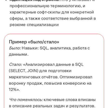
профессиональную терминологию, и
характерные софт-скилы для конкретной
сферы, а также соответствие выбранной в
резюме специализации
Пример «было/стало»
Было:
Навыки: SQL, аналитика, работа с
данными.
Стало:
«Анализировал данные в SQL
(SELECT, JOIN) для подготовки
маркетинговых отчётов. Оптимизировал
воронку продаж, повысив конверсию на
12%».
Что поменялось:
ключевые слова вписаны
в описание реальных задач и результатов.