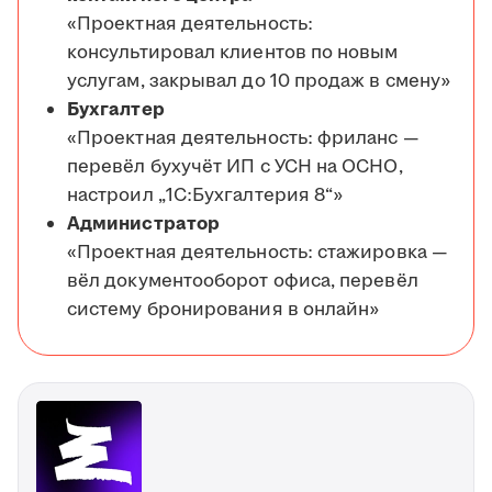
«Проектная деятельность:
консультировал клиентов по новым
услугам, закрывал до 10 продаж в смену»
Бухгалтер
«Проектная деятельность: фриланс —
перевёл бухучёт ИП с УСН на ОСНО,
настроил „1С:Бухгалтерия 8“»
Администратор
«Проектная деятельность: стажировка —
вёл документооборот офиса, перевёл
систему бронирования в онлайн»