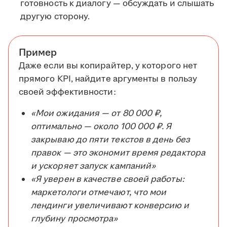
готовность к диалогу — обсуждать и слышать
другую сторону.
Пример
Даже если вы копирайтер, у которого нет
прямого KPI, найдите аргументы в пользу
своей эффективности:
«Мои ожидания — от 80 000 ₽,
оптимально — около 100 000 ₽. Я
закрываю до пяти текстов в день без
правок — это экономит время редактора
и ускоряет запуск кампаний»
«Я уверен в качестве своей работы:
маркетологи отмечают, что мои
лендинги увеличивают конверсию и
глубину просмотра»