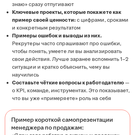
знаю» сразу отпугивают
Ключевые проекты, которые покажете как
пример своей ценности:
с цифрами, сроками
и конкретным результатом
Примеры ошибок и выводы из них.
Рекрутеры часто спрашивают про ошибки,
чтобы понять, умеете ли вы анализировать
свои действия. Лучше заранее вспомнить 1–2
ситуации и кратко объяснить, чему вы
научились
Составьте чёткие вопросы к работодателю
—
о KPI, команде, инструментах. Это показывает,
что вы уже «примеряете» роль на себя
Пример короткой самопрезентации
менеджера по продажам: