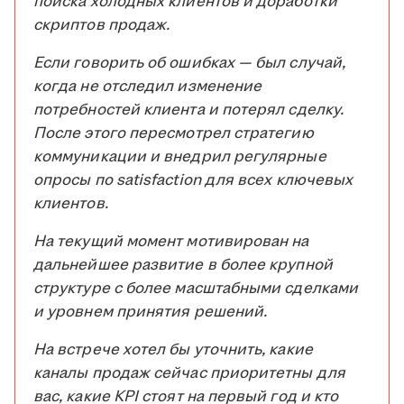
поиска холодных клиентов и доработки
скриптов продаж.
Если говорить об ошибках — был случай,
когда не отследил изменение
потребностей клиента и потерял сделку.
После этого пересмотрел стратегию
коммуникации и внедрил регулярные
опросы по satisfaction для всех ключевых
клиентов.
На текущий момент мотивирован на
дальнейшее развитие в более крупной
структуре с более масштабными сделками
и уровнем принятия решений.
На встрече хотел бы уточнить, какие
каналы продаж сейчас приоритетны для
вас, какие KPI стоят на первый год и кто