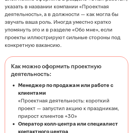
указать в названии компании «Проектная
деятельность», а в должности — как могла бы
звучать ваша роль. Иногда уместно кратко
упомянуть это и в разделе «Обо мне», если
проекты иллюстрируют сильные стороны под
конкретную вакансию.
Как можно оформить проектную
деятельность:
Менеджер по продажам или работе с
клиентами
«Проектная деятельность: короткий
проект — запустил акцию к праздникам,
прирост клиентов +30»
Оператор колл-центра или специалист
контактного центра