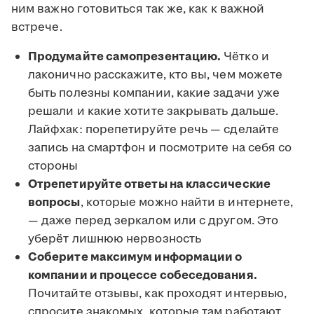
ним важно готовиться так же, как к важной
встрече.
Продумайте самопрезентацию.
Чётко и
лаконично расскажите, кто вы, чем можете
быть полезны компании, какие задачи уже
решали и какие хотите закрывать дальше.
Лайфхак: порепетируйте речь — сделайте
запись на смартфон и посмотрите на себя со
стороны
Отрепетируйте ответы на классические
вопросы
, которые можно найти в интернете,
— даже перед зеркалом или с другом. Это
уберёт лишнюю нервозность
Соберите максимум информации о
компании и процессе собеседования.
Почитайте отзывы, как проходят интервью,
спросите знакомых, которые там работают,