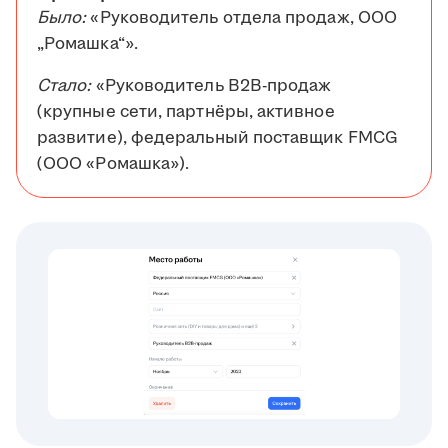
Было:
«Руководитель отдела продаж, ООО
„Ромашка“».
Стало:
«Руководитель B2B-продаж
(крупные сети, партнёры, активное
развитие), федеральный поставщик FMCG
(ООО «Ромашка»).