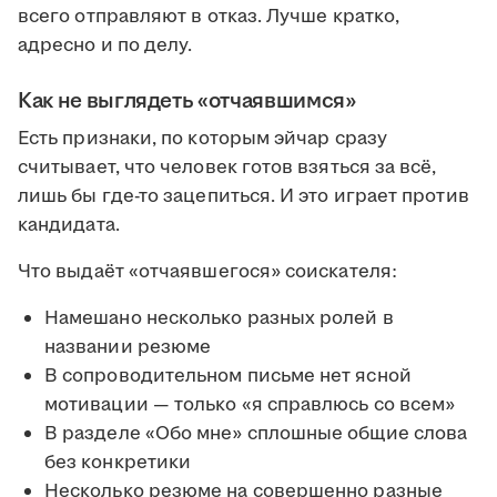
всего отправляют в отказ. Лучше кратко,
адресно и по делу.
Как не выглядеть «отчаявшимся»
Есть признаки, по которым эйчар сразу
считывает, что человек готов взяться за всё,
лишь бы где-то зацепиться. И это играет против
кандидата.
Что выдаёт «отчаявшегося» соискателя:
Намешано несколько разных ролей в
названии резюме
В сопроводительном письме нет ясной
мотивации — только «я справлюсь со всем»
В разделе «Обо мне» сплошные общие слова
без конкретики
Несколько резюме на совершенно разные