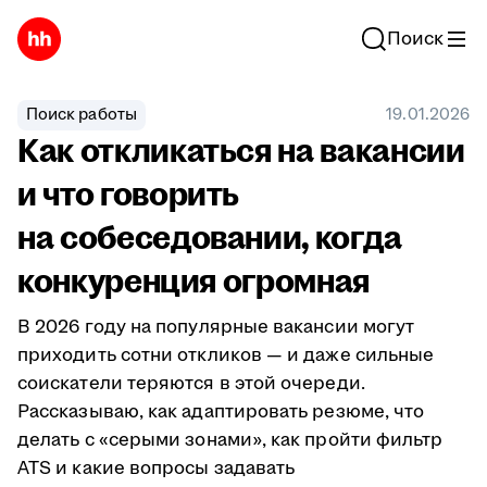
Поиск
Поиск работы
19.01.2026
Как откликаться на вакансии
и что говорить
на собеседовании, когда
конкуренция огромная
В 2026 году на популярные вакансии могут
приходить сотни откликов — и даже сильные
соискатели теряются в этой очереди.
Рассказываю, как адаптировать резюме, что
делать с «серыми зонами», как пройти фильтр
ATS и какие вопросы задавать