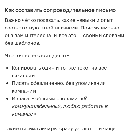
Как составить сопроводительное письмо
Важно чётко показать, какие навыки и опыт
соответствуют этой вакансии. Почему именно
она вам интересна. И всё это — своими словами,
без шаблонов.
Что точно не стоит делать:
Копировать один и тот же текст на все
вакансии
Писать обезличенно, без упоминания
компании
Излагать общими словами:
«Я
коммуникабельный, люблю работать в
команде»
Такие письма эйчары сразу узнают — и чаще