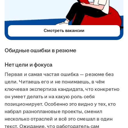
Смотреть вакансии
Обидные ошибки в резюме
Нет цели и фокуса
Первая и самая частая ошибка — резюме без
цели. Читаешь его и не понимаешь, в чём
ключевая экспертиза кандидата, что конкретно
он умеет делать и на какую роль себя
позиционирует. Особенно это видно у тех, кто
набрал разноплановые проекты, сменил
несколько отраслей и всё это смешал в один
текст. Ожидание, что работодатель сам