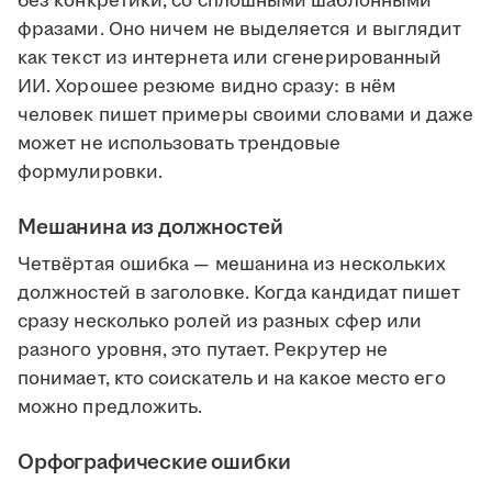
без конкретики, со сплошными шаблонными
фразами. Оно ничем не выделяется и выглядит
как текст из интернета или сгенерированный
ИИ. Хорошее резюме видно сразу: в нём
человек пишет примеры своими словами и даже
может не использовать трендовые
формулировки.
Мешанина из должностей
Четвёртая ошибка — мешанина из нескольких
должностей в заголовке. Когда кандидат пишет
сразу несколько ролей из разных сфер или
разного уровня, это путает. Рекрутер не
понимает, кто соискатель и на какое место его
можно предложить.
Орфографические ошибки