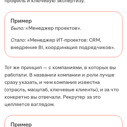
профиль и ключевую экспертизу.
Пример
Было:
«Менеджер проектов».
Стало:
«Менеджер ИТ-проектов: CRM,
внедрение BI, координация подрядчиков».
Тот же принцип — с компаниями, в которых вы
работали. В названии компании и роли лучше
сразу указать, и чем компания известна
(отрасль, масштаб, ключевые клиенты), и за что
конкретно вы отвечали. Рекрутер за это
цепляется взглядом.
Пример