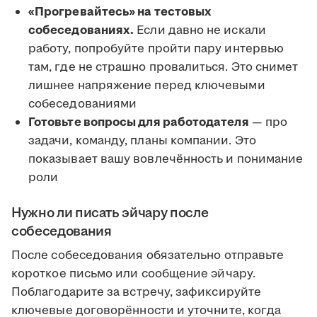
«Прогревайтесь» на тестовых
собеседованиях.
Если давно не искали
работу, попробуйте пройти пару интервью
там, где не страшно провалиться. Это снимет
лишнее напряжение перед ключевыми
собеседованиями
Готовьте вопросы для работодателя
— про
задачи, команду, планы компании. Это
показывает вашу вовлечённость и понимание
роли
Нужно ли писать эйчару после
собеседования
После собеседования обязательно отправьте
короткое письмо или сообщение эйчару.
Поблагодарите за встречу, зафиксируйте
ключевые договорённости и уточните, когда