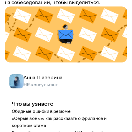
на собеседовании, чтобы выделиться.
Анна Шаверина
HR-консультант
Что вы узнаете
Обидные ошибки в резюме
«Серые зоны»: как рассказать о фрилансе и
коротком стаже