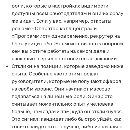
роли, которые в настройках видимости
доступны всем работодателям и они их сразу
же видят. Если у вас, например, открыты
резюме «Оператор колл-центра» и
«Программист» одновременно, рекрутер на
hh.ru увидит оба. Это может вызвать вопросы,
кем вы хотите работать на самом деле и
насколько серьёзно относитесь к вакансии
Отклики на позиции, которые заведомо ниже
опыта. Особенно часто этим грешат
руководители, которые не получают оферов
на своём уровне. Они начинают массово
подаваться на линейные роли. Эйчар это
считывает моментально: опыт у человека
больше, чем задачи там, куда он откликнулся.
Это сигнал: кандидат либо быстро уйдёт, как
только найдёт что-то лучше, либо изначально