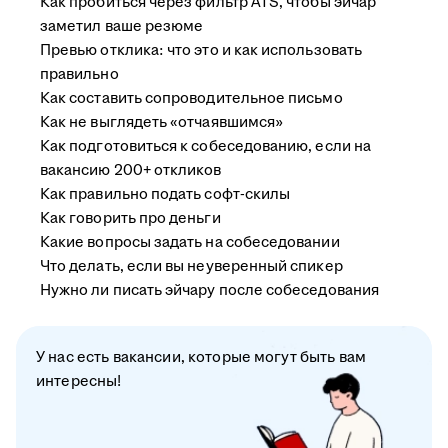
Как пробиться через фильтр ATS, чтобы эйчар
заметил ваше резюме
Превью отклика: что это и как использовать
правильно
Как составить сопроводительное письмо
Как не выглядеть «отчаявшимся»
Как подготовиться к собеседованию, если на
вакансию 200+ откликов
Как правильно подать софт-скилы
Как говорить про деньги
Какие вопросы задать на собеседовании
Что делать, если вы неуверенный спикер
Нужно ли писать эйчару после собеседования
У нас есть вакансии, которые могут быть вам
интересны!