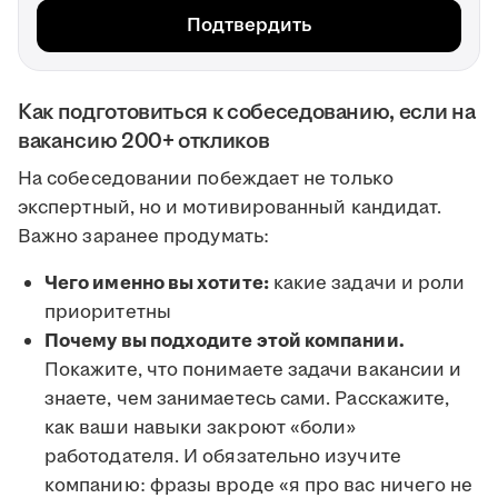
Подтвердить
Как подготовиться к собеседованию, если на
вакансию 200+ откликов
На собеседовании побеждает не только
экспертный, но и мотивированный кандидат.
Важно заранее продумать:
Чего именно вы хотите:
какие задачи и роли
приоритетны
Почему вы подходите этой компании.
Покажите, что понимаете задачи вакансии и
знаете, чем занимаетесь сами. Расскажите,
как ваши навыки закроют «боли»
работодателя. И обязательно изучите
компанию: фразы вроде «я про вас ничего не