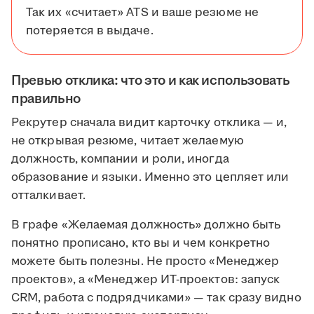
Так их «считает» ATS и ваше резюме не
потеряется в выдаче.
Превью отклика: что это и как использовать
правильно
Рекрутер сначала видит карточку отклика — и,
не открывая резюме, читает желаемую
должность, компании и роли, иногда
образование и языки. Именно это цепляет или
отталкивает.
В графе «Желаемая должность» должно быть
понятно прописано, кто вы и чем конкретно
можете быть полезны. Не просто «Менеджер
проектов», а «Менеджер ИТ-проектов: запуск
CRM, работа с подрядчиками» — так сразу видно