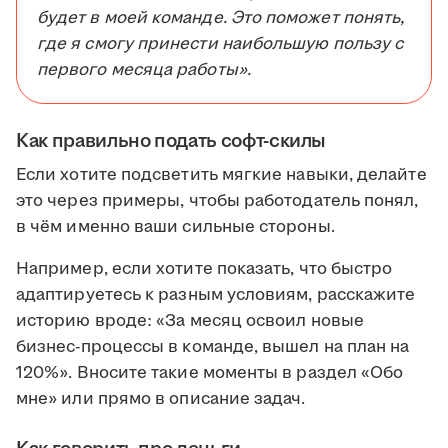
будет в моей команде. Это поможет понять,
где я смогу принести наибольшую пользу с
первого месяца работы».
Как правильно подать софт-скилы
Если хотите подсветить мягкие навыки, делайте
это через примеры, чтобы работодатель понял,
в чём именно ваши сильные стороны.
Например, если хотите показать, что быстро
адаптируетесь к разным условиям, расскажите
историю вроде: «За месяц освоил новые
бизнес-процессы в команде, вышел на план на
120%». Вносите такие моменты в раздел «Обо
мне» или прямо в описание задач.