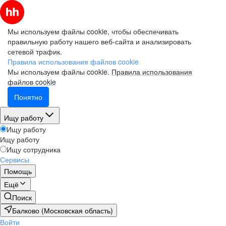
Мы используем файлы cookie, чтобы обеспечивать
правильную работу нашего веб-сайта и анализировать
сетевой трафик.
Правила использования файлов cookie
Мы используем файлы cookie.
Правила использования
файлов cookie
Понятно
Ищу работу
Ищу работу
Ищу работу
Ищу сотрудника
Сервисы
Помощь
Ещё
Поиск
Балково (Московская область)
Войти