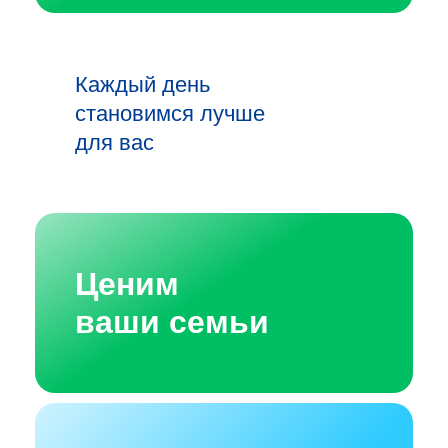
Каждый день
становимся лучше
для вас
Ценим
ваши семьи