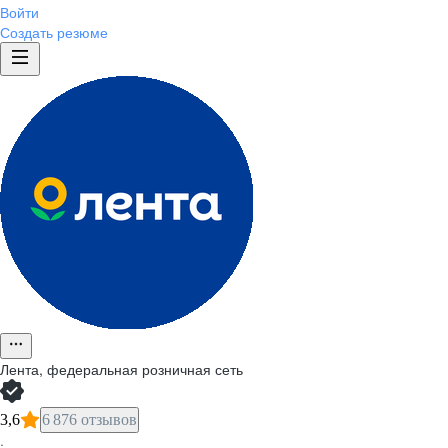
Войти
Создать резюме
Лента, федеральная розничная сеть
3,6
6 876 отзывов
·