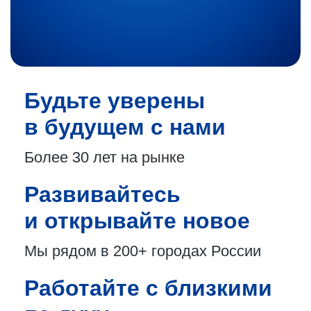
Будьте уверены
в будущем с нами
Более 30 лет
на рынке
Развивайтесь
и открывайте новое
Мы рядом в 200+
городах России
Работайте с близкими