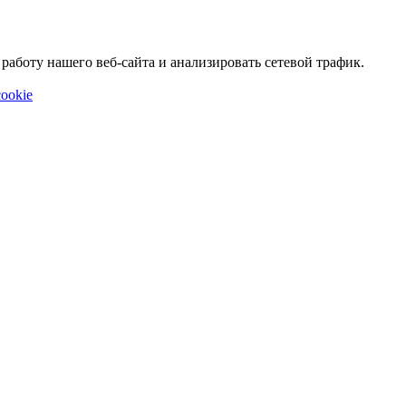
аботу нашего веб-сайта и анализировать сетевой трафик.
ookie