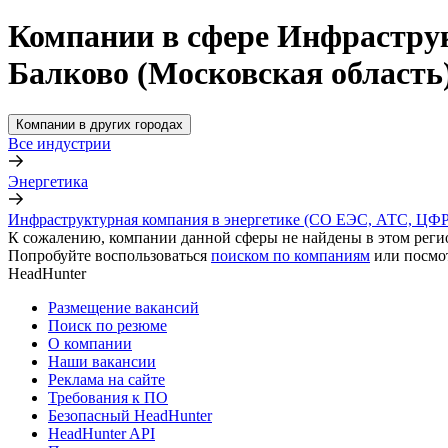
Компании в сфере Инфраструк
Балково (Московская область
Компании в других городах
Все индустрии
Энергетика
Инфраструктурная компания в энергетике (СО ЕЭС, АТС, ЦФР 
К сожалению, компании данной сферы не найдены в этом реги
Попробуйте воспользоваться
поиском по компаниям
или посмо
HeadHunter
Размещение вакансий
Поиск по резюме
О компании
Наши вакансии
Реклама на сайте
Требования к ПО
Безопасный HeadHunter
HeadHunter API