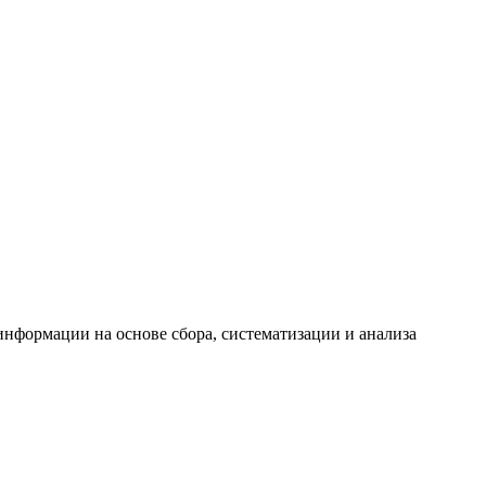
формации на основе сбора, систематизации и анализа