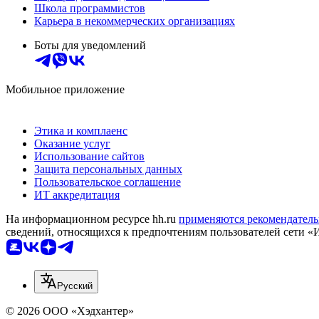
Школа программистов
Карьера в некоммерческих организациях
Боты для уведомлений
Мобильное приложение
Этика и комплаенс
Оказание услуг
Использование сайтов
Защита персональных данных
Пользовательское соглашение
ИТ аккредитация
На информационном ресурсе hh.ru
применяются рекомендатель
сведений, относящихся к предпочтениям пользователей сети «
Русский
© 2026 ООО «Хэдхантер»