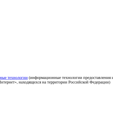
ные технологии
(информационные технологии предоставления ин
Интернет», находящихся на территории Российской Федерации)