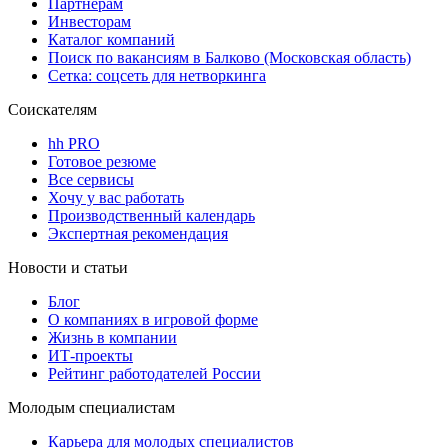
Партнерам
Инвесторам
Каталог компаний
Поиск по вакансиям в Балково (Московская область)
Сетка: соцсеть для нетворкинга
Соискателям
hh PRO
Готовое резюме
Все сервисы
Хочу у вас работать
Производственный календарь
Экспертная рекомендация
Новости и статьи
Блог
О компаниях в игровой форме
Жизнь в компании
ИТ-проекты
Рейтинг работодателей России
Молодым специалистам
Карьера для молодых специалистов