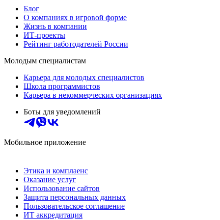
Блог
О компаниях в игровой форме
Жизнь в компании
ИТ-проекты
Рейтинг работодателей России
Молодым специалистам
Карьера для молодых специалистов
Школа программистов
Карьера в некоммерческих организациях
Боты для уведомлений
Мобильное приложение
Этика и комплаенс
Оказание услуг
Использование сайтов
Защита персональных данных
Пользовательское соглашение
ИТ аккредитация