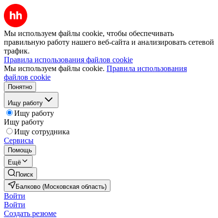
Мы используем файлы cookie, чтобы обеспечивать
правильную работу нашего веб-сайта и анализировать сетевой
трафик.
Правила использования файлов cookie
Мы используем файлы cookie.
Правила использования
файлов cookie
Понятно
Ищу работу
Ищу работу
Ищу работу
Ищу сотрудника
Сервисы
Помощь
Ещё
Поиск
Балково (Московская область)
Войти
Войти
Создать резюме