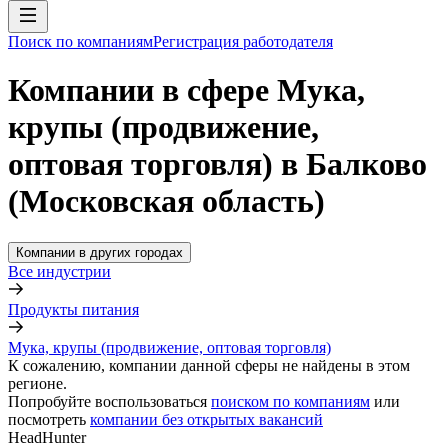
Поиск по компаниям
Регистрация работодателя
Компании в сфере Мука,
крупы (продвижение,
оптовая торговля) в Балково
(Московская область)
Компании в других городах
Все индустрии
Продукты питания
Мука, крупы (продвижение, оптовая торговля)
К сожалению, компании данной сферы не найдены в этом
регионе.
Попробуйте воспользоваться
поиском по компаниям
или
посмотреть
компании без открытых вакансий
HeadHunter