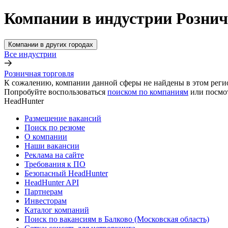
Компании в индустрии Рознич
Компании в других городах
Все индустрии
Розничная торговля
К сожалению, компании данной сферы не найдены в этом реги
Попробуйте воспользоваться
поиском по компаниям
или посмо
HeadHunter
Размещение вакансий
Поиск по резюме
О компании
Наши вакансии
Реклама на сайте
Требования к ПО
Безопасный HeadHunter
HeadHunter API
Партнерам
Инвесторам
Каталог компаний
Поиск по вакансиям в Балково (Московская область)