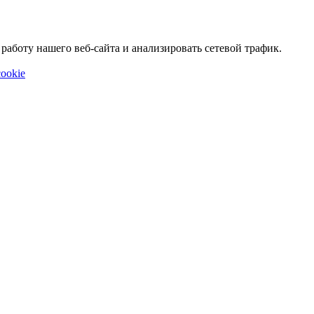
аботу нашего веб-сайта и анализировать сетевой трафик.
ookie