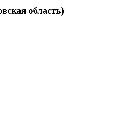
вская область)