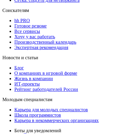
Сетка: соцсеть для нетворкинга
Соискателям
hh PRO
Готовое резюме
Все сервисы
Хочу у вас работать
Производственный календарь
Экспертная рекомендация
Новости и статьи
Блог
О компаниях в игровой форме
Жизнь в компании
ИТ-проекты
Рейтинг работодателей России
Молодым специалистам
Карьера для молодых специалистов
Школа программистов
Карьера в некоммерческих организациях
Боты для уведомлений