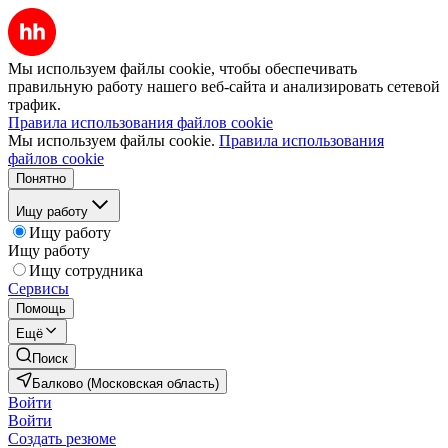
Мы используем файлы cookie, чтобы обеспечивать
правильную работу нашего веб-сайта и анализировать сетевой
трафик.
Правила использования файлов cookie
Мы используем файлы cookie.
Правила использования
файлов cookie
Понятно
Ищу работу
Ищу работу
Ищу работу
Ищу сотрудника
Сервисы
Помощь
Ещё
Поиск
Балково (Московская область)
Войти
Войти
Создать резюме