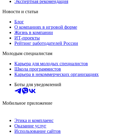
Экспертная рекомендация
Новости и статьи
Блог
О компаниях в игровой форме
Жизнь в компании
ИТ-проекты
Рейтинг работодателей России
Молодым специалистам
Карьера для молодых специалистов
Школа программистов
Карьера в некоммерческих организациях
Боты для уведомлений
Мобильное приложение
Этика и комплаенс
Оказание услуг
Использование сайтов