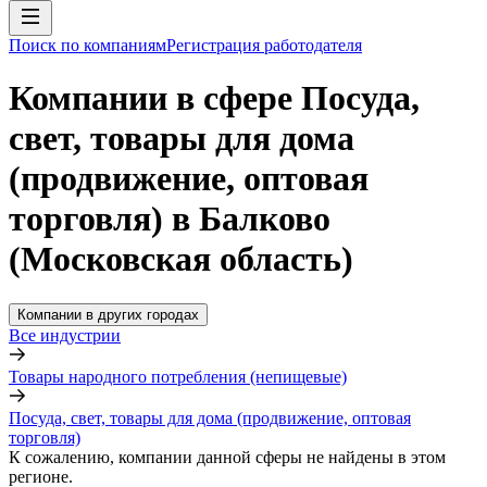
Поиск по компаниям
Регистрация работодателя
Компании в сфере Посуда,
свет, товары для дома
(продвижение, оптовая
торговля) в Балково
(Московская область)
Компании в других городах
Все индустрии
Товары народного потребления (непищевые)
Посуда, свет, товары для дома (продвижение, оптовая
торговля)
К сожалению, компании данной сферы не найдены в этом
регионе.