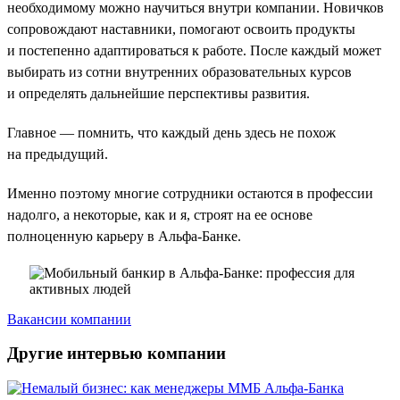
необходимому можно научиться внутри компании. Новичков
сопровождают наставники, помогают освоить продукты
и постепенно адаптироваться к работе. После каждый может
выбирать из сотни внутренних образовательных курсов
и определять дальнейшие перспективы развития.
Главное — помнить, что каждый день здесь не похож
на предыдущий.
Именно поэтому многие сотрудники остаются в профессии
надолго, а некоторые, как и я, строят на ее основе
полноценную карьеру в Альфа-Банке.
Вакансии компании
Другие интервью компании