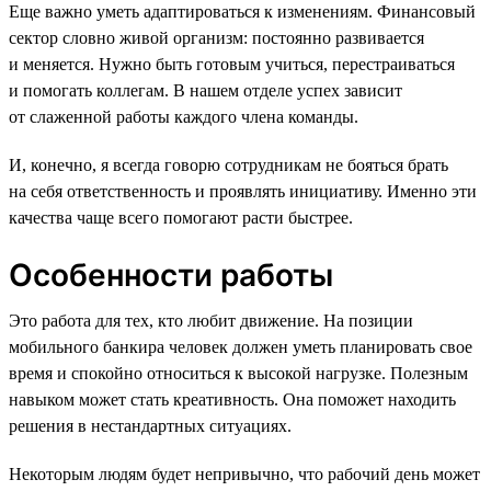
Еще важно уметь адаптироваться к изменениям. Финансовый
сектор словно живой организм: постоянно развивается
и меняется. Нужно быть готовым учиться, перестраиваться
и помогать коллегам. В нашем отделе успех зависит
от слаженной работы каждого члена команды.
И, конечно, я всегда говорю сотрудникам не бояться брать
на себя ответственность и проявлять инициативу. Именно эти
качества чаще всего помогают расти быстрее.
Особенности работы
Это работа для тех, кто любит движение. На позиции
мобильного банкира человек должен уметь планировать свое
время и спокойно относиться к высокой нагрузке. Полезным
навыком может стать креативность. Она поможет находить
решения в нестандартных ситуациях.
Некоторым людям будет непривычно, что рабочий день может