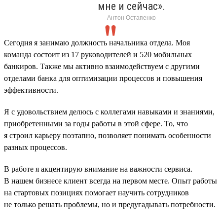
мне и сейчас».
Антон Остапенко
Сегодня я занимаю должность начальника отдела. Моя
команда состоит из 17 руководителей и 520 мобильных
банкиров. Также мы активно взаимодействуем с другими
отделами банка для оптимизации процессов и повышения
эффективности.
Я с удовольствием делюсь с коллегами навыками и знаниями,
приобретенными за годы работы в этой сфере. То, что
я строил карьеру поэтапно, позволяет понимать особенности
разных процессов.
В работе я акцентирую внимание на важности сервиса.
В нашем бизнесе клиент всегда на первом месте. Опыт работы
на стартовых позициях помогает научить сотрудников
не только решать проблемы, но и предугадывать потребности.