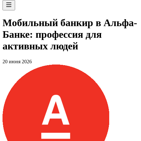
Мобильный банкир в Альфа-
Банке: профессия для
активных людей
20 июня 2026