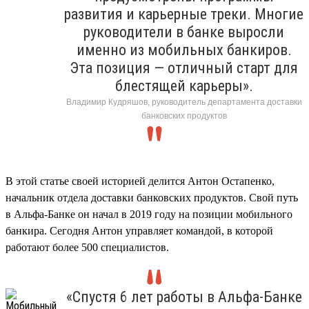
развития и карьерные треки. Многие
руководители в банке выросли
именно из мобильных банкиров.
Эта позиция — отличный старт для
блестящей карьеры».
Владимир Кудряшов, руководитель департамента доставки
банковских продуктов
В этой статье своей историей делится Антон Остапенко,
начальник отдела доставки банковских продуктов. Свой путь
в Альфа-Банке он начал в 2019 году на позиции мобильного
банкира. Сегодня Антон управляет командой, в которой
работают более 500 специалистов.
«Спустя 6 лет работы в Альфа-Банке