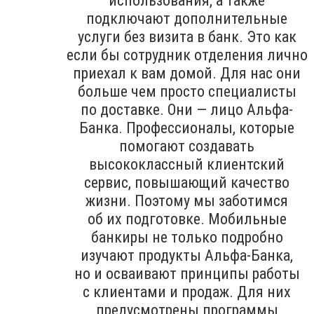
использования, а также
подключают дополнительные
услуги без визита в банк. Это как
если бы сотрудник отделения лично
приехал к вам домой. Для нас они
больше чем просто специалисты
по доставке. Они — лицо Альфа-
Банка. Профессионалы, которые
помогают создавать
высококлассный клиентский
сервис, повышающий качество
жизни. Поэтому мы заботимся
об их подготовке. Мобильные
банкиры не только подробно
изучают продукты Альфа-Банка,
но и осваивают принципы работы
с клиентами и продаж. Для них
предусмотрены программы