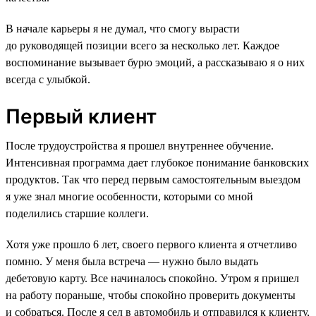
В начале карьеры я не думал, что смогу вырасти
до руководящей позиции всего за несколько лет. Каждое
воспоминание вызывает бурю эмоций, а рассказываю я о них
всегда с улыбкой.
Первый клиент
После трудоустройства я прошел внутреннее обучение.
Интенсивная программа дает глубокое понимание банковских
продуктов. Так что перед первым самостоятельным выездом
я уже знал многие особенности, которыми со мной
поделились старшие коллеги.
Хотя уже прошло 6 лет, своего первого клиента я отчетливо
помню. У меня была встреча — нужно было выдать
дебетовую карту. Все начиналось спокойно. Утром я пришел
на работу пораньше, чтобы спокойно проверить документы
и собраться. После я сел в автомобиль и отправился к клиенту,