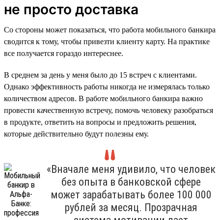
не просто доставка
Со стороны может показаться, что работа мобильного банкира
сводится к тому, чтобы привезти клиенту карту. На практике
все получается гораздо интереснее.
В среднем за день у меня было до 15 встреч с клиентами.
Однако эффективность работы никогда не измерялась только
количеством адресов. В работе мобильного банкира важно
провести качественную встречу, помочь человеку разобраться
в продукте, ответить на вопросы и предложить решения,
которые действительно будут полезны ему.
«Вначале меня удивило, что человек
без опыта в банковской сфере
может зарабатывать более 100 000
рублей за месяц. Прозрачная