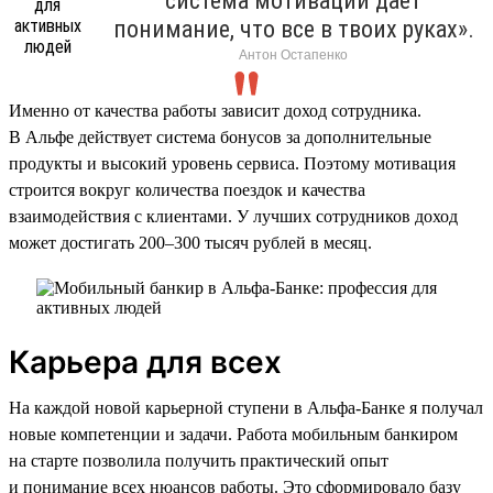
система мотивации дает
понимание, что все в твоих руках».
Антон Остапенко
Именно от качества работы зависит доход сотрудника.
В Альфе действует система бонусов за дополнительные
продукты и высокий уровень сервиса. Поэтому мотивация
строится вокруг количества поездок и качества
взаимодействия с клиентами. У лучших сотрудников доход
может достигать 200–300 тысяч рублей в месяц.
Карьера для всех
На каждой новой карьерной ступени в Альфа-Банке я получал
новые компетенции и задачи. Работа мобильным банкиром
на старте позволила получить практический опыт
и понимание всех нюансов работы. Это сформировало базу