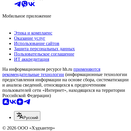
Мобильное приложение
Этика и комплаенс
Оказание услуг
Использование сайтов
Защита персональных данных
Пользовательское соглашение
ИТ аккредитация
На информационном ресурсе hh.ru
применяются
рекомендательные технологии
(информационные технологии
предоставления информации на основе сбора, систематизации
и анализа сведений, относящихся к предпочтениям
пользователей сети «Интернет», находящихся на территории
Российской Федерации)
Русский
© 2026 ООО «Хэдхантер»