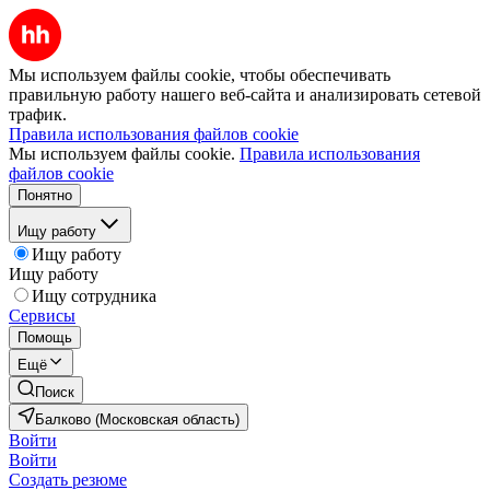
Мы используем файлы cookie, чтобы обеспечивать
правильную работу нашего веб-сайта и анализировать сетевой
трафик.
Правила использования файлов cookie
Мы используем файлы cookie.
Правила использования
файлов cookie
Понятно
Ищу работу
Ищу работу
Ищу работу
Ищу сотрудника
Сервисы
Помощь
Ещё
Поиск
Балково (Московская область)
Войти
Войти
Создать резюме