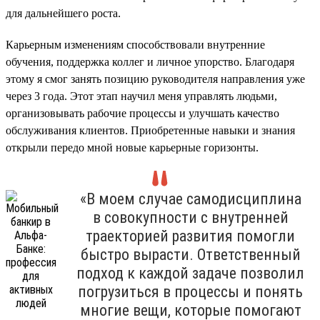
для дальнейшего роста.
Карьерным изменениям способствовали внутренние
обучения, поддержка коллег и личное упорство. Благодаря
этому я смог занять позицию руководителя направления уже
через 3 года. Этот этап научил меня управлять людьми,
организовывать рабочие процессы и улучшать качество
обслуживания клиентов. Приобретенные навыки и знания
открыли передо мной новые карьерные горизонты.
«В моем случае самодисциплина
в совокупности с внутренней
траекторией развития помогли
быстро вырасти. Ответственный
подход к каждой задаче позволил
погрузиться в процессы и понять
многие вещи, которые помогают