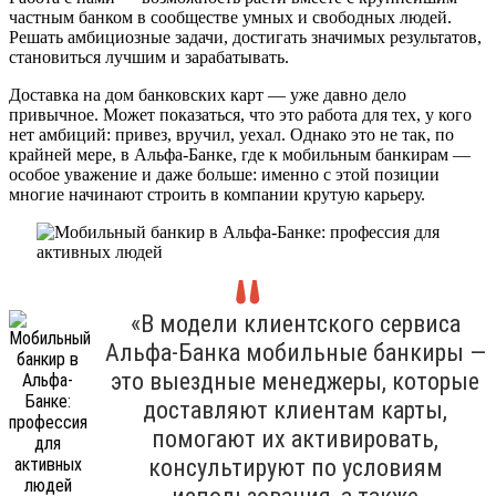
частным банком в сообществе умных и свободных людей.
Решать амбициозные задачи, достигать значимых результатов,
становиться лучшим и зарабатывать.
Доставка на дом банковских карт — уже давно дело
привычное. Может показаться, что это работа для тех, у кого
нет амбиций: привез, вручил, уехал. Однако это не так, по
крайней мере, в Альфа-Банке, где к мобильным банкирам —
особое уважение и даже больше: именно с этой позиции
многие начинают строить в компании крутую карьеру.
«В модели клиентского сервиса
Альфа-Банка мобильные банкиры —
это выездные менеджеры, которые
доставляют клиентам карты,
помогают их активировать,
консультируют по условиям