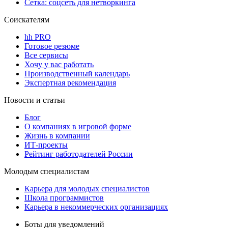
Сетка: соцсеть для нетворкинга
Соискателям
hh PRO
Готовое резюме
Все сервисы
Хочу у вас работать
Производственный календарь
Экспертная рекомендация
Новости и статьи
Блог
О компаниях в игровой форме
Жизнь в компании
ИТ-проекты
Рейтинг работодателей России
Молодым специалистам
Карьера для молодых специалистов
Школа программистов
Карьера в некоммерческих организациях
Боты для уведомлений