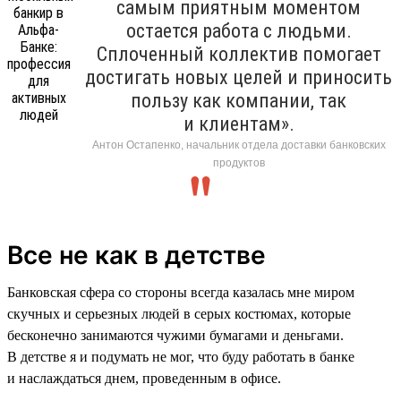
самым приятным моментом
остается работа с людьми.
Сплоченный коллектив помогает
достигать новых целей и приносить
пользу как компании, так
и клиентам».
Антон Остапенко, начальник отдела доставки банковских
продуктов
Все не как в детстве
Банковская сфера со стороны всегда казалась мне миром
скучных и серьезных людей в серых костюмах, которые
бесконечно занимаются чужими бумагами и деньгами.
В детстве я и подумать не мог, что буду работать в банке
и наслаждаться днем, проведенным в офисе.