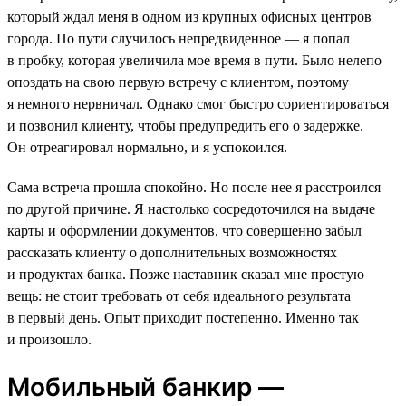
который ждал меня в одном из крупных офисных центров
города. По пути случилось непредвиденное — я попал
в пробку, которая увеличила мое время в пути. Было нелепо
опоздать на свою первую встречу с клиентом, поэтому
я немного нервничал. Однако смог быстро сориентироваться
и позвонил клиенту, чтобы предупредить его о задержке.
Он отреагировал нормально, и я успокоился.
Сама встреча прошла спокойно. Но после нее я расстроился
по другой причине. Я настолько сосредоточился на выдаче
карты и оформлении документов, что совершенно забыл
рассказать клиенту о дополнительных возможностях
и продуктах банка. Позже наставник сказал мне простую
вещь: не стоит требовать от себя идеального результата
в первый день. Опыт приходит постепенно. Именно так
и произошло.
Мобильный банкир —