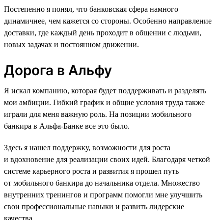
Постепенно я понял, что банковская сфера намного
динамичнее, чем кажется со стороны. Особенно направление
доставки, где каждый день проходит в общении с людьми,
новых задачах и постоянном движении.
Дорога в Альфу
Я искал компанию, которая будет поддерживать и разделять
мои амбиции. Гибкий график и общие условия труда также
играли для меня важную роль. На позиции мобильного
банкира в Альфа-Банке все это было.
Здесь я нашел поддержку, возможности для роста
и вдохновение для реализации своих идей. Благодаря четкой
системе карьерного роста и развития я прошел путь
от мобильного банкира до начальника отдела. Множество
внутренних тренингов и программ помогли мне улучшить
свои профессиональные навыки и развить лидерские
качества.