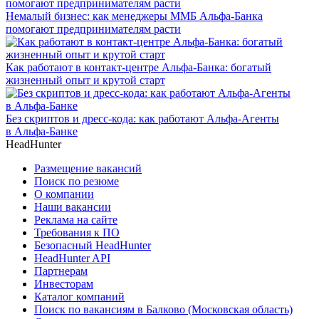
Немалый бизнес: как менеджеры ММБ Альфа-Банка
помогают предпринимателям расти
Как работают в контакт-центре Альфа-Банка: богатый
жизненный опыт и крутой старт
Без скриптов и дресс-кода: как работают Альфа-Агенты
в Альфа-Банке
HeadHunter
Размещение вакансий
Поиск по резюме
О компании
Наши вакансии
Реклама на сайте
Требования к ПО
Безопасный HeadHunter
HeadHunter API
Партнерам
Инвесторам
Каталог компаний
Поиск по вакансиям в Балково (Московская область)