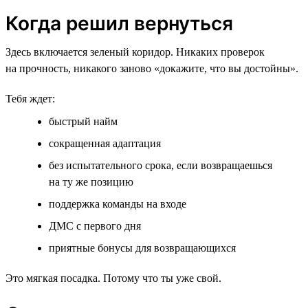
Когда решил вернуться
Здесь включается зеленый коридор. Никаких проверок
на прочность, никакого заново «докажите, что вы достойны».
Тебя ждет:
быстрый найм
сокращенная адаптация
без испытательного срока, если возвращаешься
на ту же позицию
поддержка команды на входе
ДМС с первого дня
приятные бонусы для возвращающихся
Это мягкая посадка. Потому что ты уже свой.