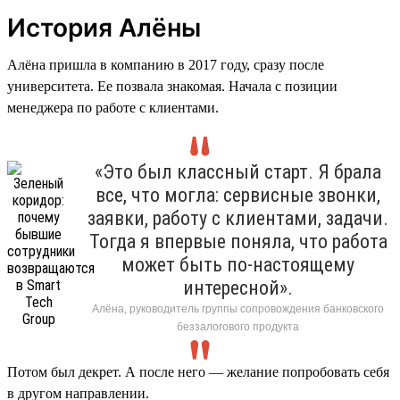
История Алёны
Алёна пришла в компанию в 2017 году, сразу после
университета. Ее позвала знакомая. Начала с позиции
менеджера по работе с клиентами.
«Это был классный старт. Я брала
все, что могла: сервисные звонки,
заявки, работу с клиентами, задачи.
Тогда я впервые поняла, что работа
может быть по-настоящему
интересной».
Алёна, руководитель группы сопровождения банковского
беззалогового продукта
Потом был декрет. А после него — желание попробовать себя
в другом направлении.