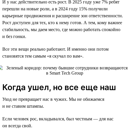
И у нас действительно есть рост. В 2025 году уже 7% ребят
перешли на новые роли, а в 2024 году 15% получили
карьерные продвижения и расширение зон ответственности.
Рост доступен для тех, кто к нему готов. А тем, кому важнее
стабильность, мы даем место, где можно работать спокойно
и без гонки.
Все эти вещи реально работают. И именно они потом
становятся тем самым «я скучал по вам».
Когда ушел, но все еще наш
Уход не превращает нас в чужих. Мы не обижаемся
и не ставим штампы.
Если человек рос, вкладывался, был честным — для нас
он всегда свой.