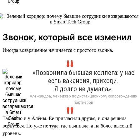
Звонок, который все изменил
Иногда возвращение начинается с простого звонка.
«Позвонила бывшая коллега: у нас
есть вакансия, приходи.
Я долго не думала».
Александра, менеджер по дистанционному сопровождению
партнеров
Так было и у Алёны. Ее пригласили друзья, и она решила
вернуться. Но уже не туда, где начинала, а на более высокий
уровень.