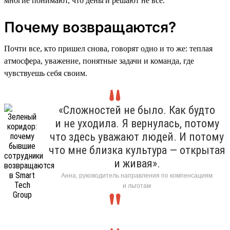
многие понимают, что деньги решают не все.
Почему возвращаются?
Почти все, кто пришел снова, говорят одно и то же: теплая
атмосфера, уважение, понятные задачи и команда, где
чувствуешь себя своим.
«Сложностей не было. Как будто
и не уходила. Я вернулась, потому
что здесь уважают людей. И потому
что мне близка культура — открытая
и живая».
Анна, руководитель направления по компенсациям
и льготам