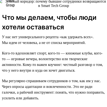
Что мы делаем, чтобы люди
хотели оставаться
У нас нет универсального рецепта «как удержать всех».
Мы идем от человека, а не от списка мероприятий.
Кого-то вдохновляет спорт, кого-то — книжные клубы, кого-
то — игровые вечера, волонтерство или творческие
активности. Кому-то важен коучинг: честный разговор о том,
что у него внутри и куда он хочет двигаться.
Мы регулярно спрашиваем сотрудников о том, как им у нас.
Через опросы адаптации и вовлеченности. Это не ради
галочки, а рабочий инструмент: понять, что нужно поправить,
усилить или добавить.