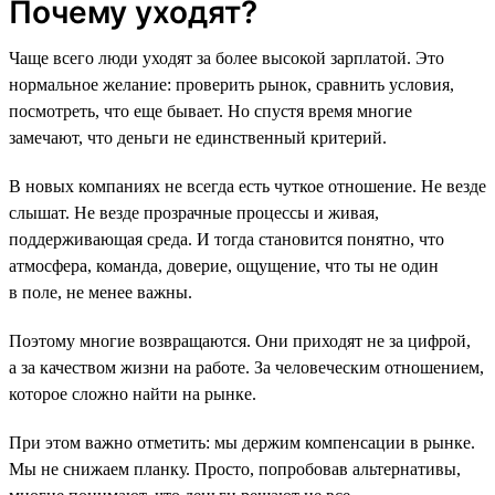
Почему уходят?
Чаще всего люди уходят за более высокой зарплатой. Это
нормальное желание: проверить рынок, сравнить условия,
посмотреть, что еще бывает. Но спустя время многие
замечают, что деньги не единственный критерий.
В новых компаниях не всегда есть чуткое отношение. Не везде
слышат. Не везде прозрачные процессы и живая,
поддерживающая среда. И тогда становится понятно, что
атмосфера, команда, доверие, ощущение, что ты не один
в поле, не менее важны.
Поэтому многие возвращаются. Они приходят не за цифрой,
а за качеством жизни на работе. За человеческим отношением,
которое сложно найти на рынке.
При этом важно отметить: мы держим компенсации в рынке.
Мы не снижаем планку. Просто, попробовав альтернативы,