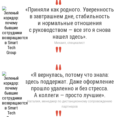
«Приняли как родного. Уверенность
в завтрашнем дне, стабильность
и нормальные отношения
с руководством — все это я снова
нашел здесь».
Михаил, специалист
«Я вернулась, потому что знала:
здесь поддержат. Даже оформление
прошло удаленно и без стресса.
А коллеги — просто лучшие».
Наталия, менеджер по дистанционному сопровождению
партнеров