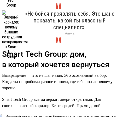
«Не бойся проявлять себя. Это шанс
показать, какой ты классный
специалист».
Алёна
Smart Tech Group: дом,
в который хочется вернуться
Возвращение — это не шаг назад. Это осознанный выбор.
Когда ты попробовал разное и понял, где тебе по-настоящему
хорошо.
Smart Tech Group всегда держит двери открытыми. Для
своих — зеленый коридор. Без очередей. Прямо домой.