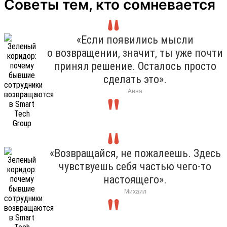
Советы тем, кто сомневается
«Если появились мысли
о возвращении, значит, ты уже почти
принял решение. Осталось просто
сделать это».
Анна
«Возвращайся, не пожалеешь. Здесь
чувствуешь себя частью чего-то
настоящего».
Михаил