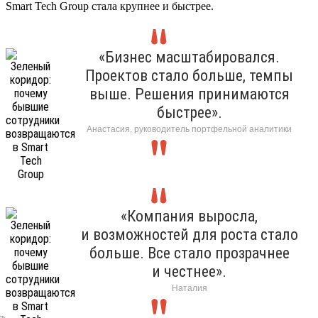
Smart Tech Group стала крупнее и быстрее.
«Бизнес масштабировался.
Проектов стало больше, темпы
выше. Решения принимаются
быстрее».
Анастасия, руководитель портфельной аналитики
«Компания выросла,
и возможностей для роста стало
больше. Все стало прозрачнее
и честнее».
Наталия