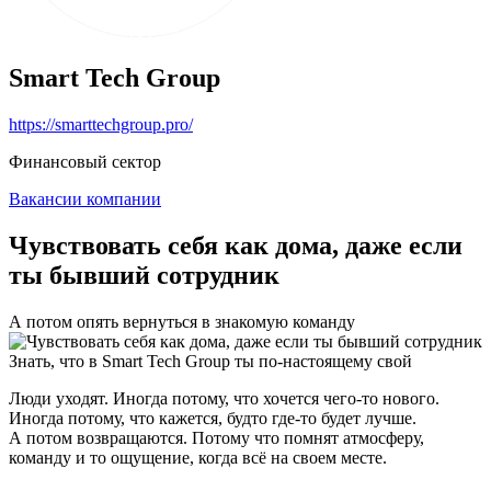
Smart Tech Group
https://smarttechgroup.pro/
Финансовый сектор
Вакансии компании
Чувствовать себя как дома, даже если
ты бывший сотрудник
А потом опять вернуться в знакомую команду
Знать, что в Smart Tech Group ты по-настоящему свой
Люди уходят. Иногда потому, что хочется чего-то нового.
Иногда потому, что кажется, будто где-то будет лучше.
А потом возвращаются. Потому что помнят атмосферу,
команду и то ощущение, когда всё на своем месте.