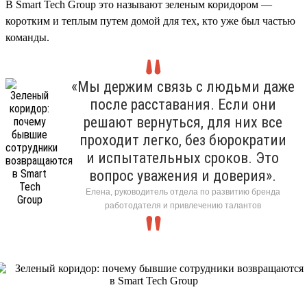
В Smart Tech Group это называют зеленым коридором —
коротким и теплым путем домой для тех, кто уже был частью
команды.
«Мы держим связь с людьми даже
после расставания. Если они
решают вернуться, для них все
проходит легко, без бюрократии
и испытательных сроков. Это
вопрос уважения и доверия».
Елена, руководитель отдела по развитию бренда
работодателя и привлечению талантов