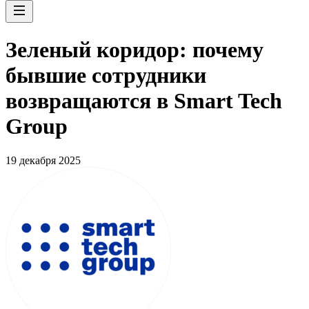
Зеленый коридор: почему
бывшие сотрудники
возвращаются в Smart Tech
Group
19 декабря 2025