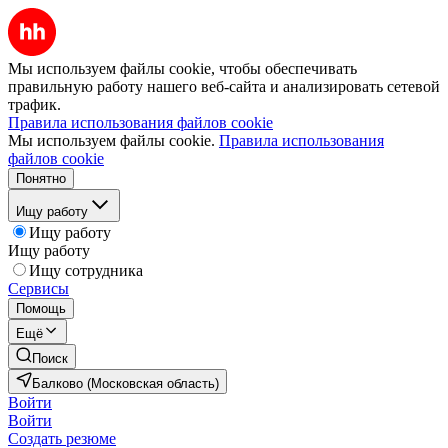
Мы используем файлы cookie, чтобы обеспечивать
правильную работу нашего веб-сайта и анализировать сетевой
трафик.
Правила использования файлов cookie
Мы используем файлы cookie.
Правила использования
файлов cookie
Понятно
Ищу работу
Ищу работу
Ищу работу
Ищу сотрудника
Сервисы
Помощь
Ещё
Поиск
Балково (Московская область)
Войти
Войти
Создать резюме