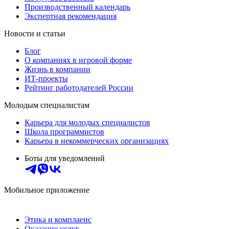
Производственный календарь
Экспертная рекомендация
Новости и статьи
Блог
О компаниях в игровой форме
Жизнь в компании
ИТ-проекты
Рейтинг работодателей России
Молодым специалистам
Карьера для молодых специалистов
Школа программистов
Карьера в некоммерческих организациях
Боты для уведомлений
Мобильное приложение
Этика и комплаенс
Оказание услуг