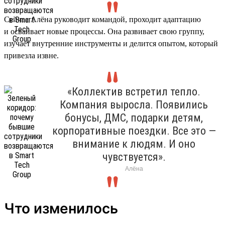
Сейчас Алёна руководит командой, проходит адаптацию
и осваивает новые процессы. Она развивает свою группу,
изучает внутренние инструменты и делится опытом, который
привезла извне.
«Коллектив встретил тепло.
Компания выросла. Появились
бонусы, ДМС, подарки детям,
корпоративные поездки. Все это —
внимание к людям. И оно
чувствуется».
Алёна
Что изменилось