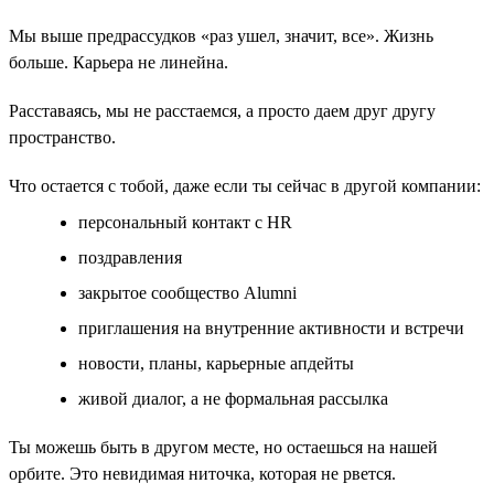
Мы выше предрассудков «раз ушел, значит, все». Жизнь
больше. Карьера не линейна.
Расставаясь, мы не расстаемся, а просто даем друг другу
пространство.
Что остается с тобой, даже если ты сейчас в другой компании:
персональный контакт с HR
поздравления
закрытое сообщество Alumni
приглашения на внутренние активности и встречи
новости, планы, карьерные апдейты
живой диалог, а не формальная рассылка
Ты можешь быть в другом месте, но остаешься на нашей
орбите. Это невидимая ниточка, которая не рвется.