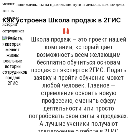
понимаешь: ты на правильном пути и делаешь важное дело.
Как устроена Школа продаж в 2ГИС
Школа продаж — это проект нашей
компании, который дает
возможность всем желающим
бесплатно обучиться основам
продаж от экспертов 2ГИС. Подать
заявку и пройти обучение может
любой человек. Главное —
стремление освоить новую
профессию, сменить сферу
деятельности или просто
попробовать свои силы в продажах.
А лучшие ученики получают
предложение о работе в 2ГИС.