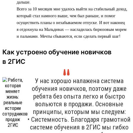
дальше.
Всего за 10 месяцев мне удалось выйти на стабильный доход,
который стал намного выше, чем был раньше, и помог
осуществить планы о незабываемом отпуске. И вот наконец
я отдохнула на Мальдивах — насладилась бирюзовым морем
и пальмами. Мечты сбываются, если сделать первый шаг!
Как устроено обучение новичков
в 2ГИС
У нас хорошо налажена система
обучения новичков, поэтому даже
ребята без опыта легко и быстро
вольются в продажи. Основные
принципы, которым мы следуем:
• Системность. Благодаря грамотной
системе обучения в 2ГИС мы гибко