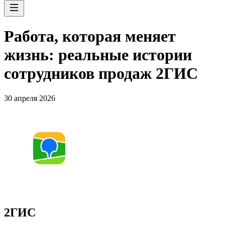
Работа, которая меняет
жизнь: реальные истории
сотрудников продаж 2ГИС
30 апреля 2026
2ГИС