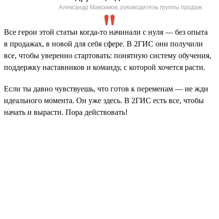
Александр Максимов, руководитель группы продаж
Все герои этой статьи когда-то начинали с нуля — без опыта
в продажах, в новой для себя сфере. В 2ГИС они получили
все, чтобы уверенно стартовать: понятную систему обучения,
поддержку наставников и команду, с которой хочется расти.
Если ты давно чувствуешь, что готов к переменам — не жди
идеального момента. Он уже здесь. В 2ГИС есть все, чтобы
начать и вырасти. Пора действовать!