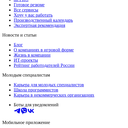
Готовое резюме
Все сервисы
Хочу у вас работать
Производственный календарь
Экспертная рекомендация
Новости и статьи
Блог
О компаниях в игровой форме
Жизнь в компании
ИТ-проекты
Рейтинг работодателей России
Молодым специалистам
Карьера для молодых специалистов
Школа программистов
Карьера в некоммерческих организациях
Боты для уведомлений
Мобильное приложение