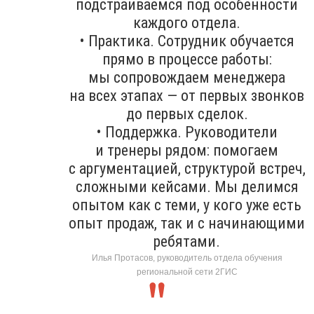
подстраиваемся под особенности
каждого отдела.
• Практика. Сотрудник обучается
прямо в процессе работы:
мы сопровождаем менеджера
на всех этапах — от первых звонков
до первых сделок.
• Поддержка. Руководители
и тренеры рядом: помогаем
с аргументацией, структурой встреч,
сложными кейсами. Мы делимся
опытом как с теми, у кого уже есть
опыт продаж, так и с начинающими
ребятами.
Илья Протасов, руководитель отдела обучения
региональной сети 2ГИС