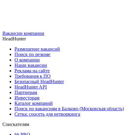
Вакансии компании
HeadHunter
Размещение вакансий
Поиск по резюме
О компании
Наши вакансии
Реклама на сайте
Требования к ПО
Безопасный HeadHunter
HeadHunter API
Партнерам
Инвесторам
Каталог компаний
Поиск по вакансиям в Балково (Московская область)
Сетка: соцсеть для нетворкинга
Соискателям
hh PRO