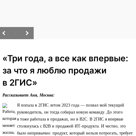
/
«Три года, а все как впервые:
за что я люблю продажи
в 2ГИС»
Рассказывает Аня, Москва:
Я попала в 2ГИС летом 2023 года — позвал мой текущий
руководитель, он тогда собирал новую команду. До этого
я тоже работала в продажах, но в B2C. В 2ГИС я впервые
столкнулась с B2B и продажей ИТ‑продукта. И честно, это
было непривычно: продукт, который нельзя потрогать, требует