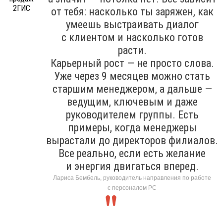
от тебя: насколько ты заряжен, как
умеешь выстраивать диалог
с клиентом и насколько готов
расти.
Карьерный рост — не просто слова.
Уже через 9 месяцев можно стать
старшим менеджером, а дальше —
ведущим, ключевым и даже
руководителем группы. Есть
примеры, когда менеджеры
вырастали до директоров филиалов.
Все реально, если есть желание
и энергия двигаться вперед.
Лариса Бембель, руководитель направления по работе
с персоналом РС