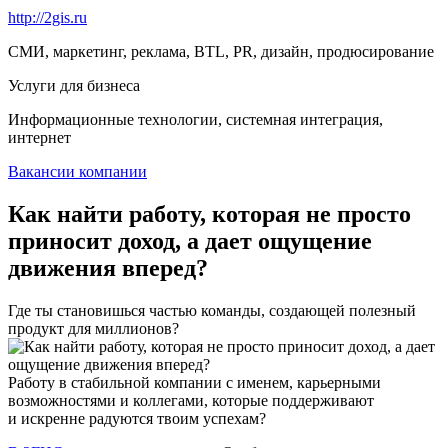
http://2gis.ru
СМИ, маркетинг, реклама, BTL, PR, дизайн, продюсирование
Услуги для бизнеса
Информационные технологии, системная интеграция,
интернет
Вакансии компании
Как найти работу, которая не просто
приносит доход, а дает ощущение
движения вперед?
Где ты становишься частью команды, создающей полезный
продукт для миллионов?
Работу в стабильной компании с именем, карьерными
возможностями и коллегами, которые поддерживают
и искренне радуются твоим успехам?