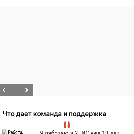
/
Что дает команда и поддержка
Я работаю в 2ГИС уже 10 лет