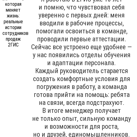
и помню, что чувствовал себя
уверенно с первых дней: меня
вводили в рабочие процессы,
помогали освоиться в команде,
проводили первые аттестации.
Сейчас все устроено еще удобнее —
у нас появились отделы обучения
и адаптации персонала.
Каждый руководитель старается
создать комфортные условия для
погружения в работу, а команда
готова прийти на помощь: ребята
на связи, всегда подстрахуют.
В итоге менеджер получает
не только опыт, сильную команду
и возможности для роста,
но и друзей, единомышленников.