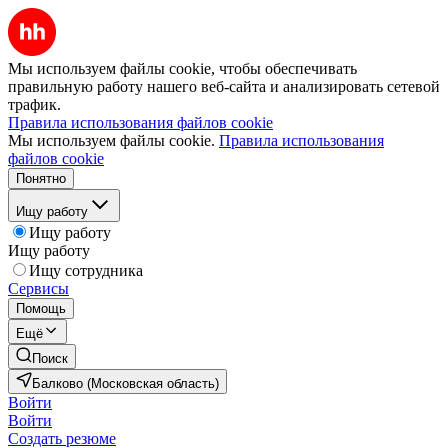
Мы используем файлы cookie, чтобы обеспечивать
правильную работу нашего веб-сайта и анализировать сетевой
трафик.
Правила использования файлов cookie
Мы используем файлы cookie.
Правила использования
файлов cookie
Понятно
Ищу работу
Ищу работу
Ищу работу
Ищу сотрудника
Сервисы
Помощь
Ещё
Поиск
Балково (Московская область)
Войти
Войти
Создать резюме