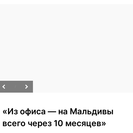
/
«Из офиса — на Мальдивы
всего через 10 месяцев»