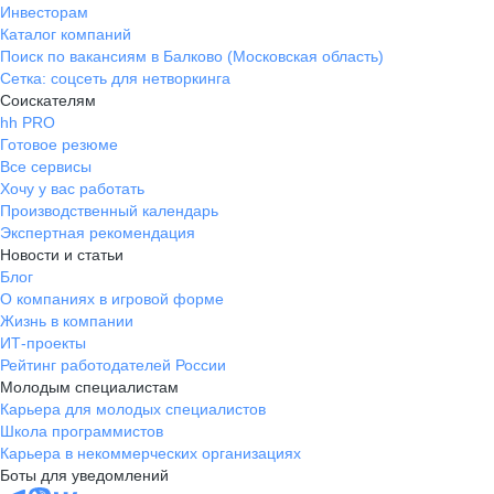
Инвесторам
Каталог компаний
Поиск по вакансиям в Балково (Московская область)
Сетка: соцсеть для нетворкинга
Соискателям
hh PRO
Готовое резюме
Все сервисы
Хочу у вас работать
Производственный календарь
Экспертная рекомендация
Новости и статьи
Блог
О компаниях в игровой форме
Жизнь в компании
ИТ-проекты
Рейтинг работодателей России
Молодым специалистам
Карьера для молодых специалистов
Школа программистов
Карьера в некоммерческих организациях
Боты для уведомлений