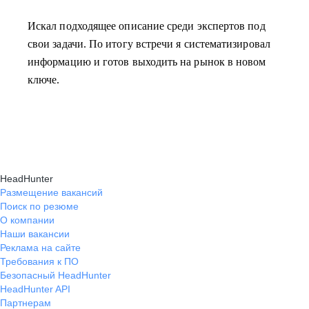
Искал подходящее описание среди экспертов под
свои задачи. По итогу встречи я систематизировал
информацию и готов выходить на рынок в новом
ключе.
HeadHunter
Размещение вакансий
Поиск по резюме
О компании
Наши вакансии
Реклама на сайте
Требования к ПО
Безопасный HeadHunter
HeadHunter API
Партнерам