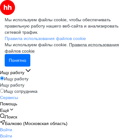
Мы используем файлы cookie, чтобы обеспечивать
правильную работу нашего веб-сайта и анализировать
сетевой трафик.
Правила использования файлов cookie
Мы используем файлы cookie.
Правила использования
файлов cookie
Понятно
Ищу работу
Ищу работу
Ищу работу
Ищу сотрудника
Сервисы
Помощь
Ещё
Поиск
Балково (Московская область)
Войти
Войти