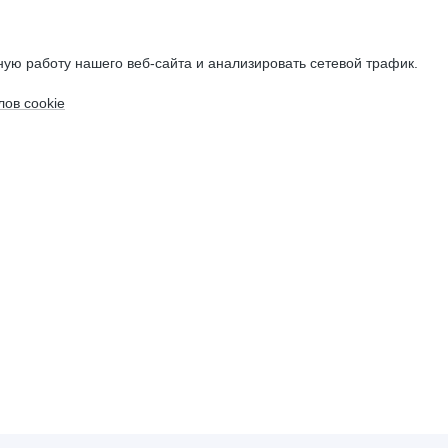
ую работу нашего веб-сайта и анализировать сетевой трафик.
ов cookie