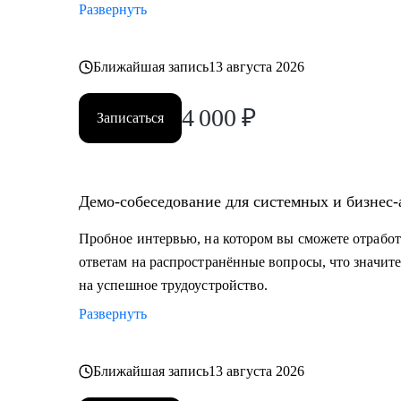
Развернуть
Ближайшая запись
13 августа 2026
4 000
₽
Записаться
Демо-собеседование для системных и бизнес
Пробное интервью, на котором вы сможете отработ
ответам на распространённые вопросы, что значит
на успешное трудоустройство.
Развернуть
Ближайшая запись
13 августа 2026