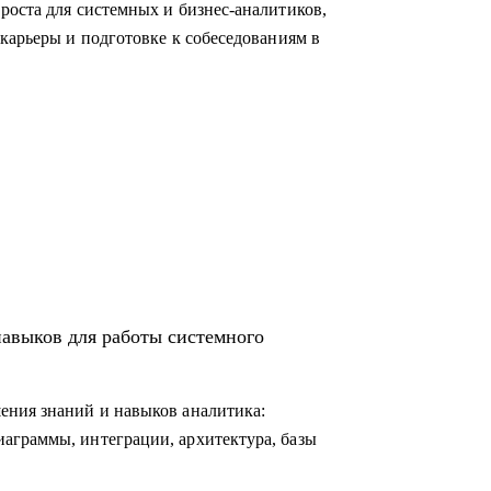
роста для системных и бизнес-аналитиков,
карьеры и подготовке к собеседованиям в
навыков для работы системного
ения знаний и навыков аналитика:
аграммы, интеграции, архитектура, базы