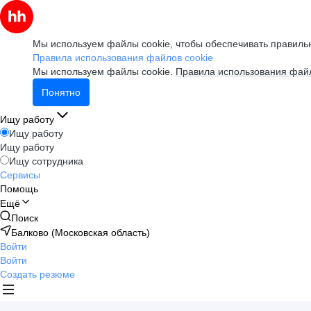
Мы используем файлы cookie, чтобы обеспечивать правильн
Правила использования файлов cookie
Мы используем файлы cookie.
Правила использования файл
Понятно
Ищу работу
Ищу работу
Ищу работу
Ищу сотрудника
Сервисы
Помощь
Ещё
Поиск
Балково (Московская область)
Войти
Войти
Создать резюме