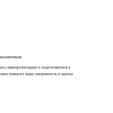
-аналитиков
ать самопрезентацию и подготовиться к
ельно повысит вашу уверенность и шансы