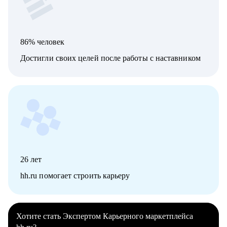
86% человек
Достигли своих целей после работы с наставником
26
лет
hh.ru помогает строить карьеру
Хотите стать Экспертом Карьерного маркетплейса