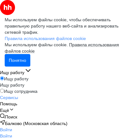
Мы используем файлы cookie, чтобы обеспечивать
правильную работу нашего веб-сайта и анализировать
сетевой трафик.
Правила использования файлов cookie
Мы используем файлы cookie.
Правила использования
файлов cookie
Понятно
Ищу работу
Ищу работу
Ищу работу
Ищу сотрудника
Сервисы
Помощь
Ещё
Поиск
Балково (Московская область)
Войти
Войти