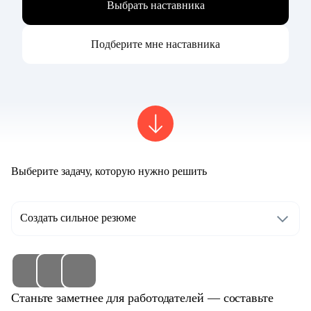
Выбрать наставника
Подберите мне наставника
Выберите задачу, которую нужно решить
Создать сильное резюме
Станьте заметнее для работодателей — составьте