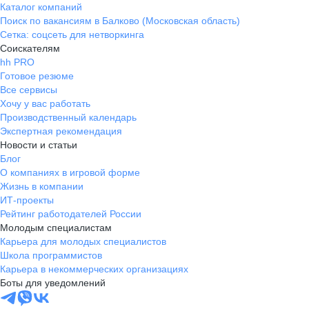
Каталог компаний
Поиск по вакансиям в Балково (Московская область)
Сетка: соцсеть для нетворкинга
Соискателям
hh PRO
Готовое резюме
Все сервисы
Хочу у вас работать
Производственный календарь
Экспертная рекомендация
Новости и статьи
Блог
О компаниях в игровой форме
Жизнь в компании
ИТ-проекты
Рейтинг работодателей России
Молодым специалистам
Карьера для молодых специалистов
Школа программистов
Карьера в некоммерческих организациях
Боты для уведомлений