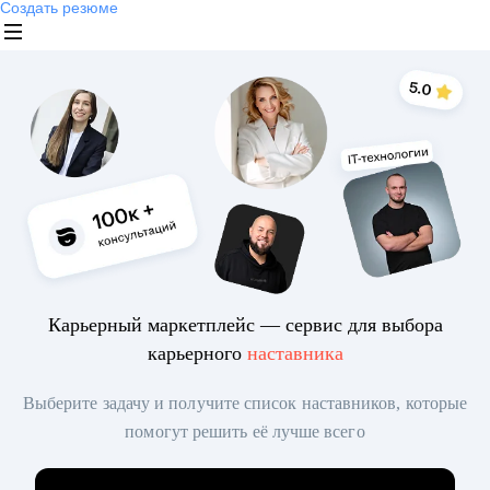
Создать резюме
Карьерный маркетплейс — сервис для выбора
карьерного
наставника
Выберите задачу и получите список наставников, которые
помогут решить её лучше всего