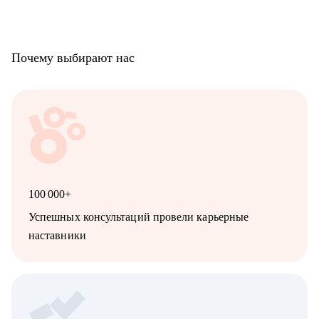
Почему выбирают нас
100 000+
Успешных консультаций провели карьерные
наставники