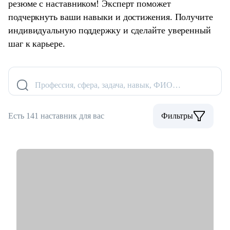
резюме с наставником! Эксперт поможет
подчеркнуть ваши навыки и достижения. Получите
индивидуальную поддержку и сделайте уверенный
шаг к карьере.
Профессия, сфера, задача, навык, ФИО…
Есть 141 наставник для вас
Фильтры