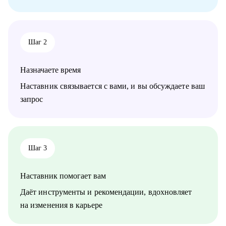
Шаг 2
Назначаете время
Наставник связывается с вами, и вы обсуждаете ваш
запрос
Шаг 3
Наставник помогает вам
Даёт инструменты и рекомендации, вдохновляет
на изменения в карьере