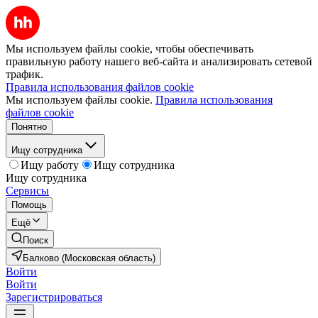
Мы используем файлы cookie, чтобы обеспечивать
правильную работу нашего веб-сайта и анализировать сетевой
трафик.
Правила использования файлов cookie
Мы используем файлы cookie.
Правила использования
файлов cookie
Понятно
Ищу сотрудника
Ищу работу
Ищу сотрудника
Ищу сотрудника
Сервисы
Помощь
Ещё
Поиск
Балково (Московская область)
Войти
Войти
Зарегистрироваться