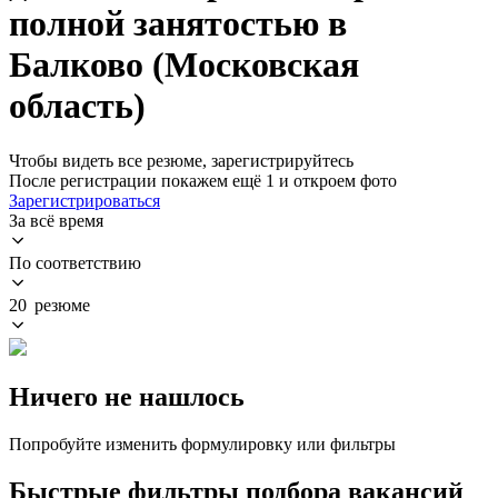
полной занятостью в
Балково (Московская
область)
Чтобы видеть все резюме, зарегистрируйтесь
После регистрации покажем ещё 1 и откроем фото
Зарегистрироваться
За всё время
По соответствию
20 резюме
Ничего не нашлось
Попробуйте изменить формулировку или фильтры
Быстрые фильтры подбора вакансий