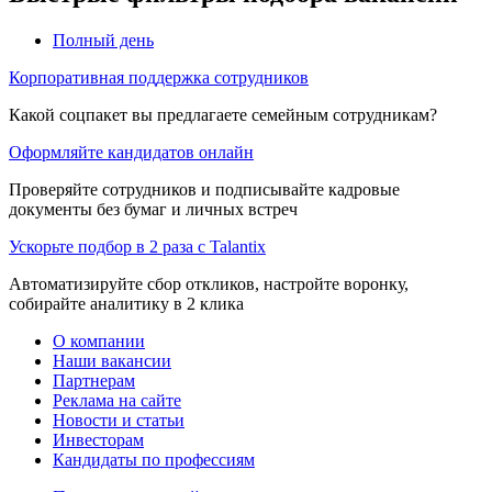
Полный день
Корпоративная поддержка сотрудников
Какой соцпакет вы предлагаете семейным сотрудникам?
Оформляйте кандидатов онлайн
Проверяйте сотрудников и подписывайте кадровые
документы без бумаг и личных встреч
Ускорьте подбор в 2 раза с Talantix
Автоматизируйте сбор откликов, настройте воронку,
собирайте аналитику в 2 клика
О компании
Наши вакансии
Партнерам
Реклама на сайте
Новости и статьи
Инвесторам
Кандидаты по профессиям