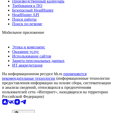
Производственный календарь
Требования к ПО
Безопасный HeadHunter
HeadHunter API
Поиск работы
Поиск по резюме
Мобильное приложение
Этика и комплаенс
Оказание услуг
Использование сайтов
Защита персональных данных
ИТ аккредитация
На информационном ресурсе hh.ru
применяются
рекомендательные технологии
(информационные технологии
предоставления информации на основе сбора, систематизации
и анализа сведений, относящихся к предпочтениям
пользователей сети «Интернет», находящихся на территории
Российской Федерации)