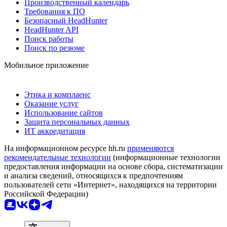
Производственный календарь
Требования к ПО
Безопасный HeadHunter
HeadHunter API
Поиск работы
Поиск по резюме
Мобильное приложение
Этика и комплаенс
Оказание услуг
Использование сайтов
Защита персональных данных
ИТ аккредитация
На информационном ресурсе hh.ru
применяются
рекомендательные технологии
(информационные технологии
предоставления информации на основе сбора, систематизации
и анализа сведений, относящихся к предпочтениям
пользователей сети «Интернет», находящихся на территории
Российской Федерации)