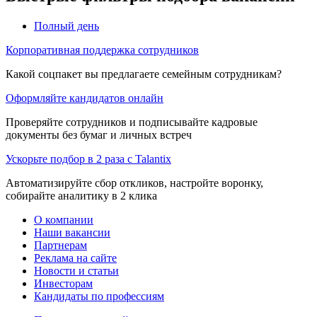
Полный день
Корпоративная поддержка сотрудников
Какой соцпакет вы предлагаете семейным сотрудникам?
Оформляйте кандидатов онлайн
Проверяйте сотрудников и подписывайте кадровые
документы без бумаг и личных встреч
Ускорьте подбор в 2 раза с Talantix
Автоматизируйте сбор откликов, настройте воронку,
собирайте аналитику в 2 клика
О компании
Наши вакансии
Партнерам
Реклама на сайте
Новости и статьи
Инвесторам
Кандидаты по профессиям