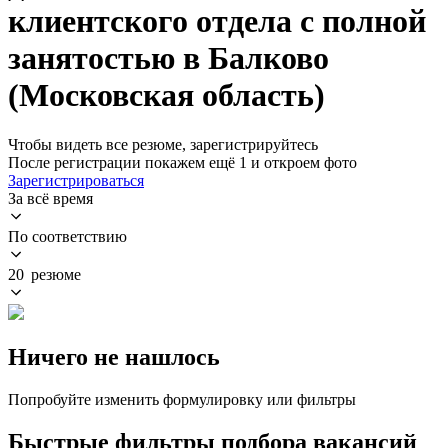
клиентского отдела с полной
занятостью в Балково
(Московская область)
Чтобы видеть все резюме, зарегистрируйтесь
После регистрации покажем ещё 1 и откроем фото
Зарегистрироваться
За всё время
По соответствию
20 резюме
Ничего не нашлось
Попробуйте изменить формулировку или фильтры
Быстрые фильтры подбора вакансий