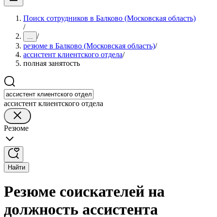
Поиск сотрудников в Балково (Московская область)
/
/
...
резюме в Балково (Московская область)
/
ассистент клиентского отдела
/
полная занятость
ассистент клиентского отдела
Резюме
Найти
Резюме соискателей на
должность ассистента