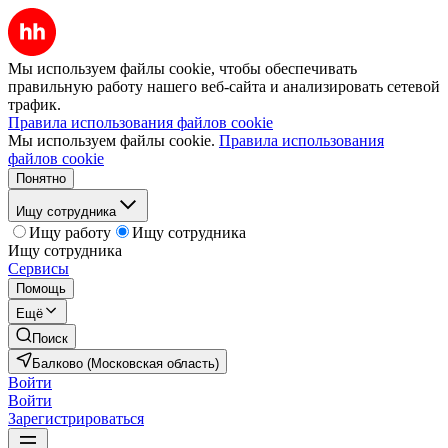
Мы используем файлы cookie, чтобы обеспечивать
правильную работу нашего веб-сайта и анализировать сетевой
трафик.
Правила использования файлов cookie
Мы используем файлы cookie.
Правила использования
файлов cookie
Понятно
Ищу сотрудника
Ищу работу
Ищу сотрудника
Ищу сотрудника
Сервисы
Помощь
Ещё
Поиск
Балково (Московская область)
Войти
Войти
Зарегистрироваться