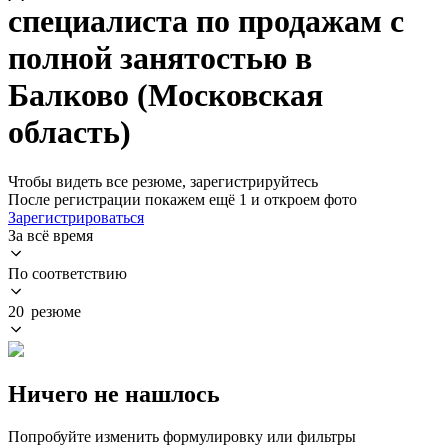
специалиста по продажам с
полной занятостью в
Балково (Московская
область)
Чтобы видеть все резюме, зарегистрируйтесь
После регистрации покажем ещё 1 и откроем фото
Зарегистрироваться
За всё время
По соответствию
20 резюме
Ничего не нашлось
Попробуйте изменить формулировку или фильтры