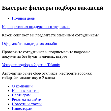
Быстрые фильтры подбора вакансий
Полный день
Корпоративная поддержка сотрудников
Какой соцпакет вы предлагаете семейным сотрудникам?
Оформляйте кандидатов онлайн
Проверяйте сотрудников и подписывайте кадровые
документы без бумаг и личных встреч
Ускорьте подбор в 2 раза с Talantix
Автоматизируйте сбор откликов, настройте воронку,
собирайте аналитику в 2 клика
О компании
Наши вакансии
Партнерам
Реклама на сайте
Новости и статьи
Инвесторам