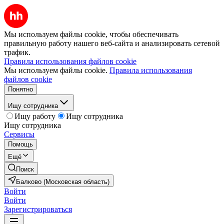
Мы используем файлы cookie, чтобы обеспечивать
правильную работу нашего веб-сайта и анализировать сетевой
трафик.
Правила использования файлов cookie
Мы используем файлы cookie.
Правила использования
файлов cookie
Понятно
Ищу сотрудника
Ищу работу
Ищу сотрудника
Ищу сотрудника
Сервисы
Помощь
Ещё
Поиск
Балково (Московская область)
Войти
Войти
Зарегистрироваться