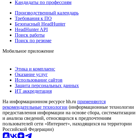
Кандидаты по профессиям
Производственный календарь
Требования к ПО
Безопасный HeadHunter
HeadHunter API
Поиск работы
Поиск по резюме
Мобильное приложение
Этика и комплаенс
Оказание услуг
Использование сайтов
Защита персональных данных
ИТ аккредитация
На информационном ресурсе hh.ru
применяются
рекомендательные технологии
(информационные технологии
предоставления информации на основе сбора, систематизации
и анализа сведений, относящихся к предпочтениям
пользователей сети «Интернет», находящихся на территории
Российской Федерации)