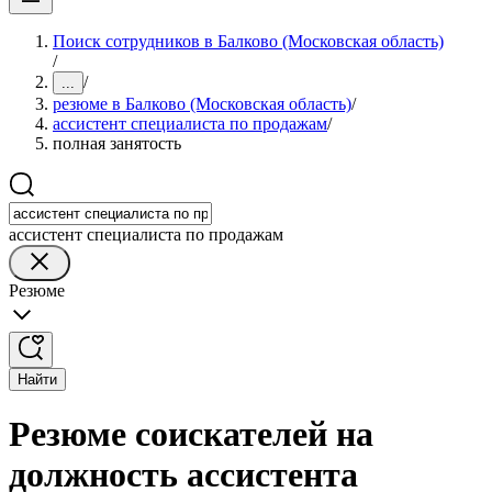
Поиск сотрудников в Балково (Московская область)
/
/
...
резюме в Балково (Московская область)
/
ассистент специалиста по продажам
/
полная занятость
ассистент специалиста по продажам
Резюме
Найти
Резюме соискателей на
должность ассистента