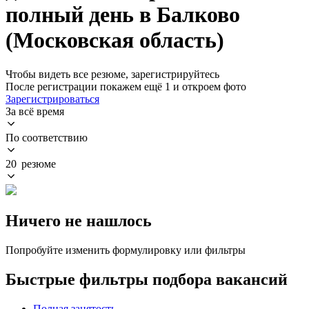
полный день в Балково
(Московская область)
Чтобы видеть все резюме, зарегистрируйтесь
После регистрации покажем ещё 1 и откроем фото
Зарегистрироваться
За всё время
По соответствию
20 резюме
Ничего не нашлось
Попробуйте изменить формулировку или фильтры
Быстрые фильтры подбора вакансий
Полная занятость