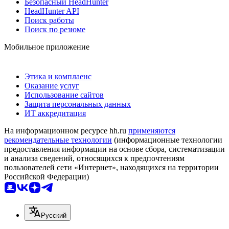
Безопасный HeadHunter
HeadHunter API
Поиск работы
Поиск по резюме
Мобильное приложение
Этика и комплаенс
Оказание услуг
Использование сайтов
Защита персональных данных
ИТ аккредитация
На информационном ресурсе hh.ru
применяются
рекомендательные технологии
(информационные технологии
предоставления информации на основе сбора, систематизации
и анализа сведений, относящихся к предпочтениям
пользователей сети «Интернет», находящихся на территории
Российской Федерации)
Русский