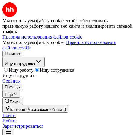
Мы используем файлы cookie, чтобы обеспечивать
правильную работу нашего веб-сайта и анализировать сетевой
трафик.
Правила использования файлов cookie
Мы используем файлы cookie.
Правила использования
файлов cookie
Понятно
Ищу сотрудника
Ищу работу
Ищу сотрудника
Ищу сотрудника
Сервисы
Помощь
Ещё
Поиск
Балково (Московская область)
Войти
Войти
Зарегистрироваться