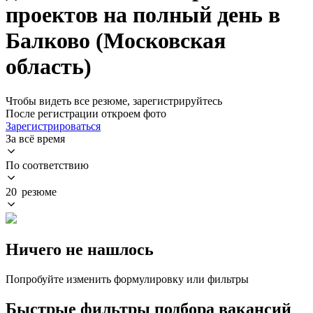
проектов на полный день в
Балково (Московская
область)
Чтобы видеть все резюме, зарегистрируйтесь
После регистрации откроем фото
Зарегистрироваться
За всё время
По соответствию
20 резюме
Ничего не нашлось
Попробуйте изменить формулировку или фильтры
Быстрые фильтры подбора вакансий