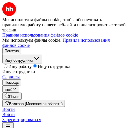
Мы используем файлы cookie, чтобы обеспечивать
правильную работу нашего веб-сайта и анализировать сетевой
трафик.
Правила использования файлов cookie
Мы используем файлы cookie.
Правила использования
файлов cookie
Понятно
Ищу сотрудника
Ищу работу
Ищу сотрудника
Ищу сотрудника
Сервисы
Помощь
Ещё
Поиск
Балково (Московская область)
Войти
Войти
Зарегистрироваться