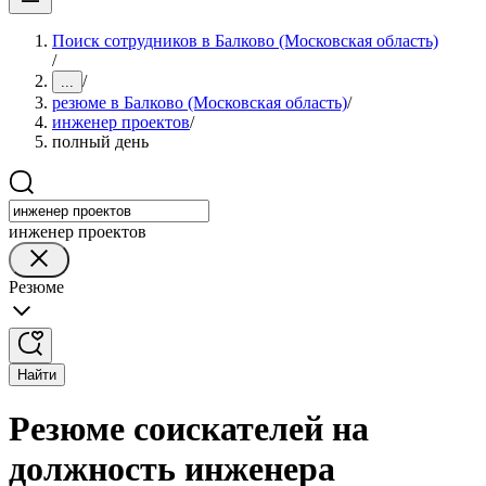
Поиск сотрудников в Балково (Московская область)
/
/
...
резюме в Балково (Московская область)
/
инженер проектов
/
полный день
инженер проектов
Резюме
Найти
Резюме соискателей на
должность инженера