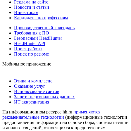
Реклама на сайте
Новости и статьи
Инвесторам
Кандидаты по профессиям
Производственный календарь
Требования к ПО
Безопасный HeadHunter
HeadHunter API
Поиск работы
Поиск по резюме
Мобильное приложение
Этика и комплаенс
Оказание услуг
Использование сайтов
Защита персональных данных
ИТ аккредитация
На информационном ресурсе hh.ru
применяются
рекомендательные технологии
(информационные технологии
предоставления информации на основе сбора, систематизации
и анализа сведений, относящихся к предпочтениям