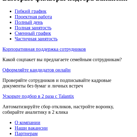
Гибкий график
Проектная работа
Полный день
Полная занятость
Сменный график
Частичная занятость
Корпоративная поддержка сотрудников
Какой соцпакет вы предлагаете семейным сотрудникам?
Оформляйте кандидатов онлайн
Проверяйте сотрудников и подписывайте кадровые
документы без бумаг и личных встреч
Ускорьте подбор в 2 раза с Talantix
Автоматизируйте сбор откликов, настройте воронку,
собирайте аналитику в 2 клика
О компании
Наши вакансии
Партнерам