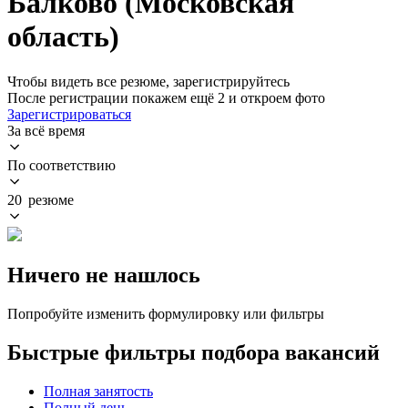
Балково (Московская
область)
Чтобы видеть все резюме, зарегистрируйтесь
После регистрации покажем ещё 2 и откроем фото
Зарегистрироваться
За всё время
По соответствию
20 резюме
Ничего не нашлось
Попробуйте изменить формулировку или фильтры
Быстрые фильтры подбора вакансий
Полная занятость
Полный день