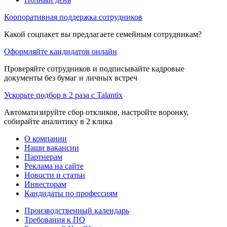
Корпоративная поддержка сотрудников
Какой соцпакет вы предлагаете семейным сотрудникам?
Оформляйте кандидатов онлайн
Проверяйте сотрудников и подписывайте кадровые
документы без бумаг и личных встреч
Ускорьте подбор в 2 раза с Talantix
Автоматизируйте сбор откликов, настройте воронку,
собирайте аналитику в 2 клика
О компании
Наши вакансии
Партнерам
Реклама на сайте
Новости и статьи
Инвесторам
Кандидаты по профессиям
Производственный календарь
Требования к ПО