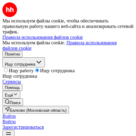
Мы используем файлы cookie, чтобы обеспечивать
правильную работу нашего веб-сайта и анализировать сетевой
трафик.
Правила использования файлов cookie
Мы используем файлы cookie.
Правила использования
файлов cookie
Понятно
Ищу сотрудника
Ищу работу
Ищу сотрудника
Ищу сотрудника
Сервисы
Помощь
Ещё
Поиск
Балково (Московская область)
Войти
Войти
Зарегистрироваться