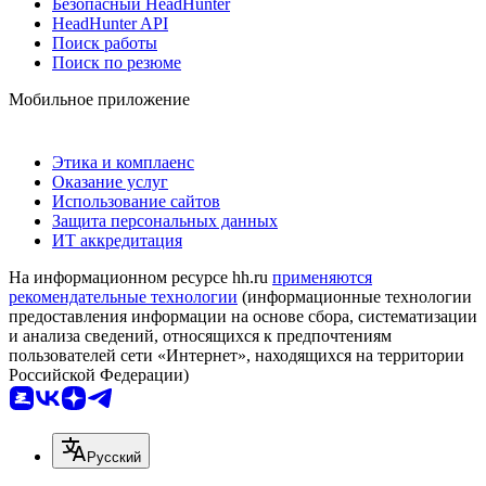
Безопасный HeadHunter
HeadHunter API
Поиск работы
Поиск по резюме
Мобильное приложение
Этика и комплаенс
Оказание услуг
Использование сайтов
Защита персональных данных
ИТ аккредитация
На информационном ресурсе hh.ru
применяются
рекомендательные технологии
(информационные технологии
предоставления информации на основе сбора, систематизации
и анализа сведений, относящихся к предпочтениям
пользователей сети «Интернет», находящихся на территории
Российской Федерации)
Русский