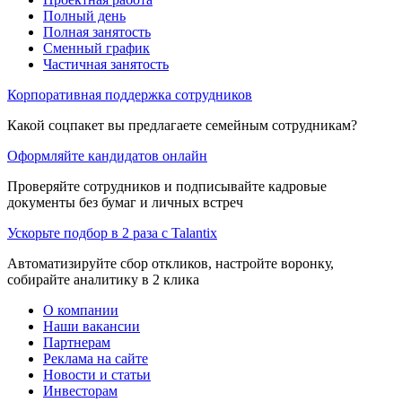
Полный день
Полная занятость
Сменный график
Частичная занятость
Корпоративная поддержка сотрудников
Какой соцпакет вы предлагаете семейным сотрудникам?
Оформляйте кандидатов онлайн
Проверяйте сотрудников и подписывайте кадровые
документы без бумаг и личных встреч
Ускорьте подбор в 2 раза с Talantix
Автоматизируйте сбор откликов, настройте воронку,
собирайте аналитику в 2 клика
О компании
Наши вакансии
Партнерам
Реклама на сайте
Новости и статьи
Инвесторам