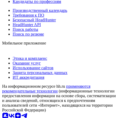
Кандидаты по профессиям
Производственный календарь
Требования к ПО
Безопасный HeadHunter
HeadHunter API
Поиск работы
Поиск по резюме
Мобильное приложение
Этика и комплаенс
Оказание услуг
Использование сайтов
Защита персональных данных
ИТ аккредитация
На информационном ресурсе hh.ru
применяются
рекомендательные технологии
(информационные технологии
предоставления информации на основе сбора, систематизации
и анализа сведений, относящихся к предпочтениям
пользователей сети «Интернет», находящихся на территории
Российской Федерации)