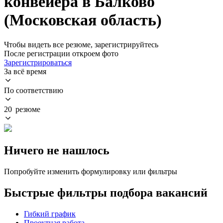
конвейера в Балково
(Московская область)
Чтобы видеть все резюме, зарегистрируйтесь
После регистрации откроем фото
Зарегистрироваться
За всё время
По соответствию
20 резюме
Ничего не нашлось
Попробуйте изменить формулировку или фильтры
Быстрые фильтры подбора вакансий
Гибкий график
Проектная работа