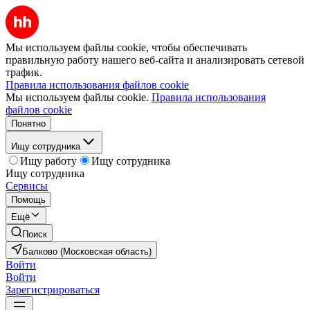
Мы используем файлы cookie, чтобы обеспечивать
правильную работу нашего веб-сайта и анализировать сетевой
трафик.
Правила использования файлов cookie
Мы используем файлы cookie.
Правила использования
файлов cookie
Понятно
Ищу сотрудника
Ищу работу
Ищу сотрудника
Ищу сотрудника
Сервисы
Помощь
Ещё
Поиск
Балково (Московская область)
Войти
Войти
Зарегистрироваться