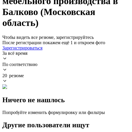
мебельного производства в
Балково (Московская
область)
Чтобы видеть все резюме, зарегистрируйтесь
После регистрации покажем ещё 1 и откроем фото
Зарегистрироваться
За всё время
По соответствию
20 резюме
Ничего не нашлось
Попробуйте изменить формулировку или фильтры
Другие пользователи ищут