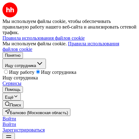
Мы используем файлы cookie, чтобы обеспечивать
правильную работу нашего веб-сайта и анализировать сетевой
трафик.
Правила использования файлов cookie
Мы используем файлы cookie.
Правила использования
файлов cookie
Понятно
Ищу сотрудника
Ищу работу
Ищу сотрудника
Ищу сотрудника
Сервисы
Помощь
Ещё
Поиск
Балково (Московская область)
Войти
Войти
Зарегистрироваться