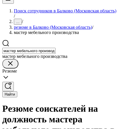
Поиск сотрудников в Балково (Московская область)
/
/
...
резюме в Балково (Московская область)
/
мастер мебельного производства
мастер мебельного производства
Резюме
Найти
Резюме соискателей на
должность мастера