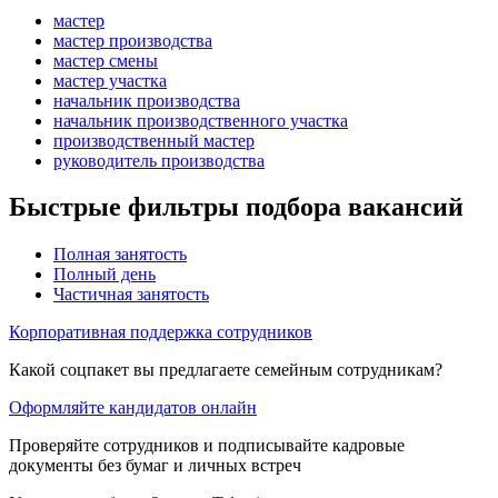
мастер
мастер производства
мастер смены
мастер участка
начальник производства
начальник производственного участка
производственный мастер
руководитель производства
Быстрые фильтры подбора вакансий
Полная занятость
Полный день
Частичная занятость
Корпоративная поддержка сотрудников
Какой соцпакет вы предлагаете семейным сотрудникам?
Оформляйте кандидатов онлайн
Проверяйте сотрудников и подписывайте кадровые
документы без бумаг и личных встреч