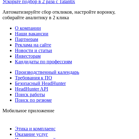
Ускорьте подбор в 2 раза с Talantix
Автоматизируйте сбор откликов, настройте воронку,
собирайте аналитику в 2 клика
О компании
Наши вакансии
Партнерам
Реклама на сайте
Новости и статьи
Инвесторам
Кандидаты по профессиям
Производственный календарь
Требования к ПО
Безопасный HeadHunter
HeadHunter API
Поиск работы
Поиск по резюме
Мобильное приложение
Этика и комплаенс
Оказание услуг