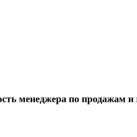
ость менеджера по продажам и 