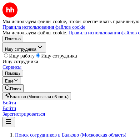
Мы используем файлы cookie, чтобы обеспечивать правильную р
Правила использования файлов cookie
Мы используем файлы cookie.
Правила использования файлов c
Понятно
Ищу сотрудника
Ищу работу
Ищу сотрудника
Ищу сотрудника
Сервисы
Помощь
Ещё
Поиск
Балково (Московская область)
Войти
Войти
Зарегистрироваться
Поиск сотрудников в Балково (Московская область)