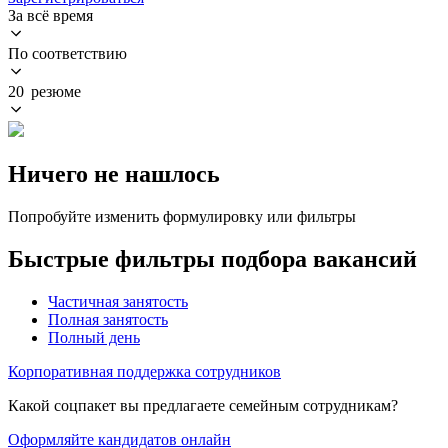
За всё время
По соответствию
20 резюме
Ничего не нашлось
Попробуйте изменить формулировку или фильтры
Быстрые фильтры подбора вакансий
Частичная занятость
Полная занятость
Полный день
Корпоративная поддержка сотрудников
Какой соцпакет вы предлагаете семейным сотрудникам?
Оформляйте кандидатов онлайн