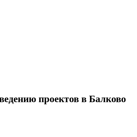
ведению проектов в Балково