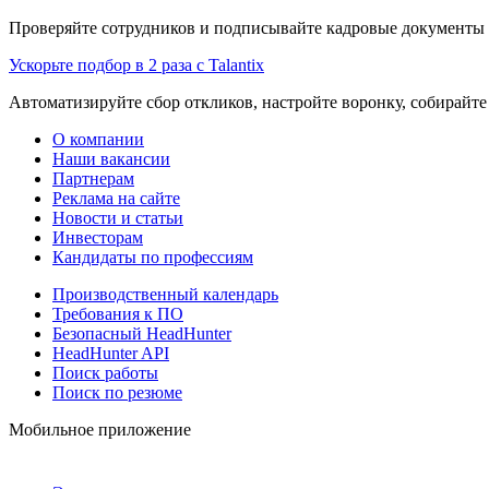
Проверяйте сотрудников и подписывайте кадровые документы 
Ускорьте подбор в 2 раза с Talantix
Автоматизируйте сбор откликов, настройте воронку, собирайте
О компании
Наши вакансии
Партнерам
Реклама на сайте
Новости и статьи
Инвесторам
Кандидаты по профессиям
Производственный календарь
Требования к ПО
Безопасный HeadHunter
HeadHunter API
Поиск работы
Поиск по резюме
Мобильное приложение