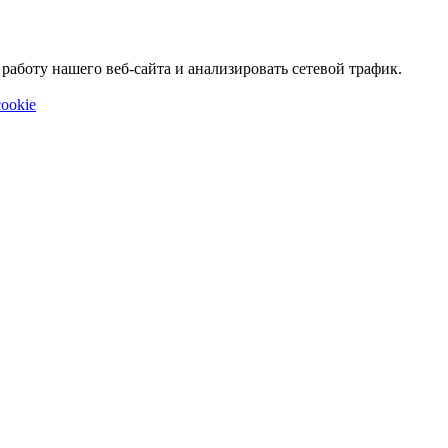
аботу нашего веб-сайта и анализировать сетевой трафик.
ookie