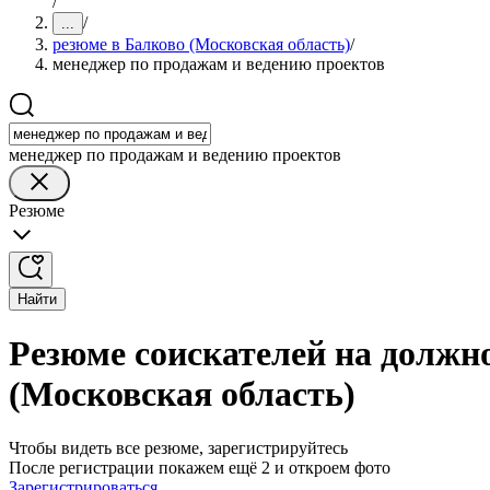
/
/
...
резюме в Балково (Московская область)
/
менеджер по продажам и ведению проектов
менеджер по продажам и ведению проектов
Резюме
Найти
Резюме соискателей на должн
(Московская область)
Чтобы видеть все резюме, зарегистрируйтесь
После регистрации покажем ещё 2 и откроем фото
Зарегистрироваться