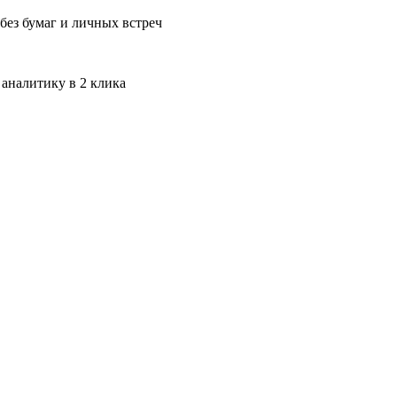
без бумаг и личных встреч
 аналитику в 2 клика