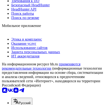
Требования к ПО
Безопасный HeadHunter
HeadHunter API
Поиск работы
Поиск по резюме
Мобильное приложение
Этика и комплаенс
Оказание услуг
Использование сайтов
Защита персональных данных
ИТ аккредитация
На информационном ресурсе hh.ru
применяются
рекомендательные технологии
(информационные технологии
предоставления информации на основе сбора, систематизации
и анализа сведений, относящихся к предпочтениям
пользователей сети «Интернет», находящихся на территории
Российской Федерации)
Русский