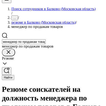
Поиск сотрудников в Балково (Московская область)
/
/
...
резюме в Балково (Московская область)
/
менеджер по продажам товаров
менеджер по продажам товаров
Резюме
Найти
Резюме соискателей на
должность менеджера по