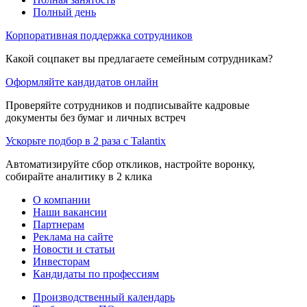
Полный день
Корпоративная поддержка сотрудников
Какой соцпакет вы предлагаете семейным сотрудникам?
Оформляйте кандидатов онлайн
Проверяйте сотрудников и подписывайте кадровые
документы без бумаг и личных встреч
Ускорьте подбор в 2 раза с Talantix
Автоматизируйте сбор откликов, настройте воронку,
собирайте аналитику в 2 клика
О компании
Наши вакансии
Партнерам
Реклама на сайте
Новости и статьи
Инвесторам
Кандидаты по профессиям
Производственный календарь