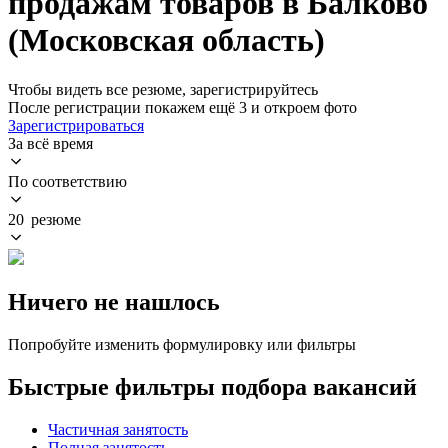
продажам товаров в Балково
(Московская область)
Чтобы видеть все резюме, зарегистрируйтесь
После регистрации покажем ещё 3 и откроем фото
Зарегистрироваться
За всё время
По соответствию
20 резюме
Ничего не нашлось
Попробуйте изменить формулировку или фильтры
Быстрые фильтры подбора вакансий
Частичная занятость
Полная занятость