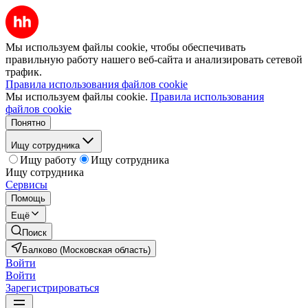
Мы используем файлы cookie, чтобы обеспечивать
правильную работу нашего веб-сайта и анализировать сетевой
трафик.
Правила использования файлов cookie
Мы используем файлы cookie.
Правила использования
файлов cookie
Понятно
Ищу сотрудника
Ищу работу
Ищу сотрудника
Ищу сотрудника
Сервисы
Помощь
Ещё
Поиск
Балково (Московская область)
Войти
Войти
Зарегистрироваться