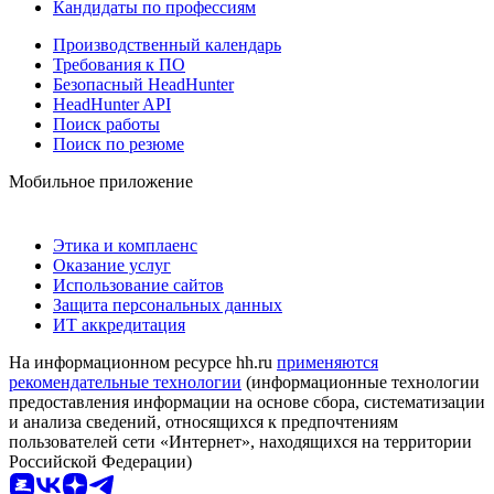
Кандидаты по профессиям
Производственный календарь
Требования к ПО
Безопасный HeadHunter
HeadHunter API
Поиск работы
Поиск по резюме
Мобильное приложение
Этика и комплаенс
Оказание услуг
Использование сайтов
Защита персональных данных
ИТ аккредитация
На информационном ресурсе hh.ru
применяются
рекомендательные технологии
(информационные технологии
предоставления информации на основе сбора, систематизации
и анализа сведений, относящихся к предпочтениям
пользователей сети «Интернет», находящихся на территории
Российской Федерации)