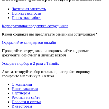
Частичная занятость
Полная занятость
Проектная работа
Корпоративная поддержка сотрудников
Какой соцпакет вы предлагаете семейным сотрудникам?
Оформляйте кандидатов онлайн
Проверяйте сотрудников и подписывайте кадровые
документы без бумаг и личных встреч
Ускорьте подбор в 2 раза с Talantix
Автоматизируйте сбор откликов, настройте воронку,
собирайте аналитику в 2 клика
О компании
Наши вакансии
Партнерам
Реклама на сайте
Новости и статьи
Инвесторам