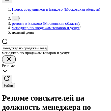
Поиск сотрудников в Балково (Московская область)
/
/
...
резюме в Балково (Московская область)
/
менеджер по продажам товаров и услуг
/
полный день
менеджер по продажам товаров и услуг
Резюме
Найти
Резюме соискателей на
должность менеджера по