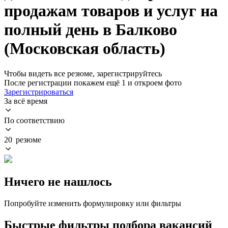
продажам товаров и услуг на
полный день в Балково
(Московская область)
Чтобы видеть все резюме, зарегистрируйтесь
После регистрации покажем ещё 1 и откроем фото
Зарегистрироваться
За всё время
По соответствию
20 резюме
Ничего не нашлось
Попробуйте изменить формулировку или фильтры
Быстрые фильтры подбора вакансий