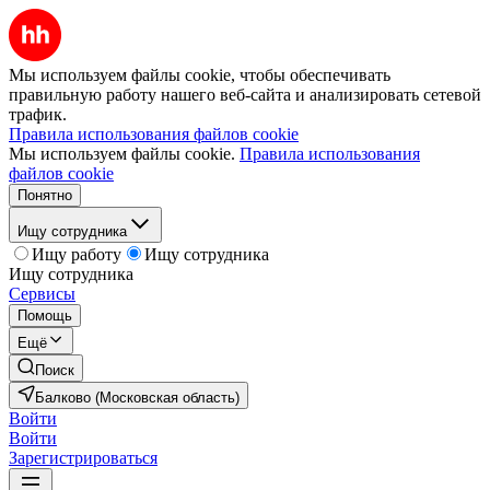
Мы используем файлы cookie, чтобы обеспечивать
правильную работу нашего веб-сайта и анализировать сетевой
трафик.
Правила использования файлов cookie
Мы используем файлы cookie.
Правила использования
файлов cookie
Понятно
Ищу сотрудника
Ищу работу
Ищу сотрудника
Ищу сотрудника
Сервисы
Помощь
Ещё
Поиск
Балково (Московская область)
Войти
Войти
Зарегистрироваться