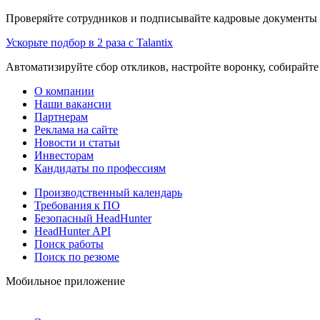
Проверяйте сотрудников и подписывайте кадровые документы 
Ускорьте подбор в 2 раза с Talantix
Автоматизируйте сбор откликов, настройте воронку, собирайте
О компании
Наши вакансии
Партнерам
Реклама на сайте
Новости и статьи
Инвесторам
Кандидаты по профессиям
Производственный календарь
Требования к ПО
Безопасный HeadHunter
HeadHunter API
Поиск работы
Поиск по резюме
Мобильное приложение