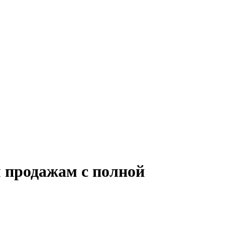
 продажам с полной