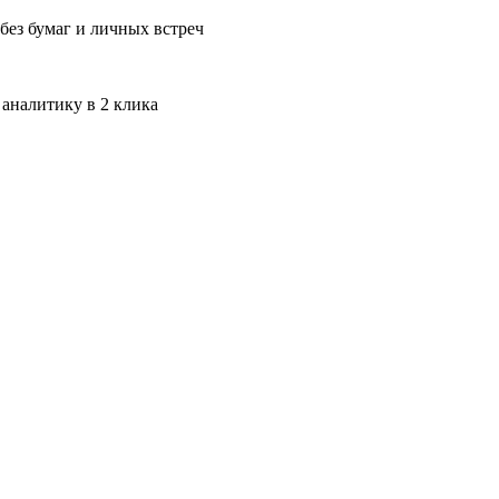
без бумаг и личных встреч
 аналитику в 2 клика