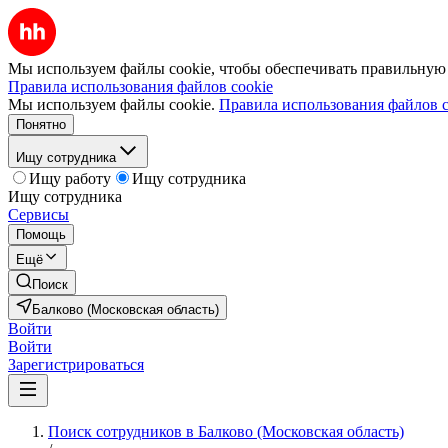
Мы используем файлы cookie, чтобы обеспечивать правильную р
Правила использования файлов cookie
Мы используем файлы cookie.
Правила использования файлов c
Понятно
Ищу сотрудника
Ищу работу
Ищу сотрудника
Ищу сотрудника
Сервисы
Помощь
Ещё
Поиск
Балково (Московская область)
Войти
Войти
Зарегистрироваться
Поиск сотрудников в Балково (Московская область)