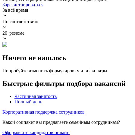
Зарегистрироваться
За всё время
По соответствию
20 резюме
Ничего не нашлось
Попробуйте изменить формулировку или фильтры
Быстрые фильтры подбора вакансий
Частичная занятость
Полный день
Корпоративная поддержка сотрудников
Какой соцпакет вы предлагаете семейным сотрудникам?
Оформляйте кандидатов онлайн