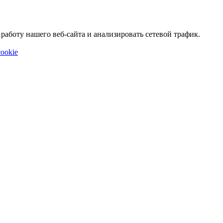
аботу нашего веб-сайта и анализировать сетевой трафик.
ookie